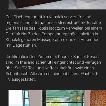
Das Fischrestaurant im Khaolak serviert frische
regionale und internationale Meeresfrüchte-Gerichte.
Die Terrasse des Hotels lädt zum Verweilen bei einem
Getränk ein. Zu den Entspannungsmöglichkeiten im
Khaolak gehören Massageräume und ein Außenpool
mit Liegestühlen.
Die klimatisierten Zimmer im Khaolak Sunset Resort
sind im thailändischen Stil eingerichtet und verfügen
über Sat-TV, Tee- und Kaffeezubehör sowie einen
Schreibtisch. Alle Zimmer sind mit einem Flachbild-
TV ausgestattet.