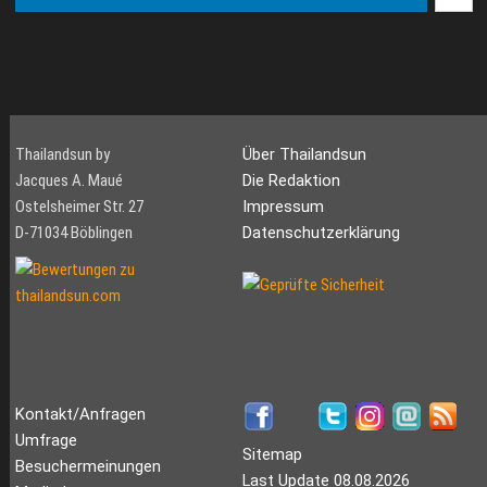
Thailandsun by
Über Thailandsun
Jacques A. Maué
Die Redaktion
Ostelsheimer Str. 27
Impressum
D-71034 Böblingen
Datenschutzerklärung
Kontakt/Anfragen
Umfrage
Sitemap
Besuchermeinungen
Last Update 08.08.2026