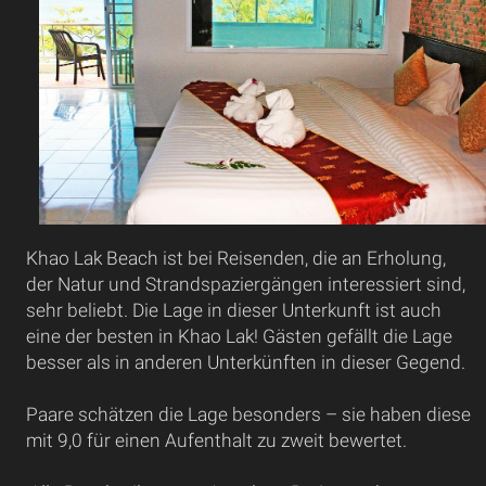
Khao Lak Beach ist bei Reisenden, die an Erholung,
der Natur und Strandspaziergängen interessiert sind,
sehr beliebt. Die Lage in dieser Unterkunft ist auch
eine der besten in Khao Lak! Gästen gefällt die Lage
besser als in anderen Unterkünften in dieser Gegend.
Paare schätzen die Lage besonders – sie haben diese
mit 9,0 für einen Aufenthalt zu zweit bewertet.