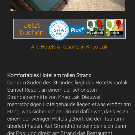
Jetzt
buchen
Alle Hotels & Resorts in Khao Lak
Komfortables Hotel am tollen Strand
Ganz im Süden des Strandes liegt das Hotel Khaolak
Sunset Resort an einem der schönsten
Strandabschnitte von Khao Lak. Die zwei
mehrstöckigen Hotelgebäude liegen etwas erhöht am
Hang, was sicherlich der Grund dafür war, dass es zu
einem der wenigen Hotels gehört, die den Tsunami
überlebt haben. Auf Strandhöhe befinden sich dann
der Pool und direkt am Strand das Restaurant,