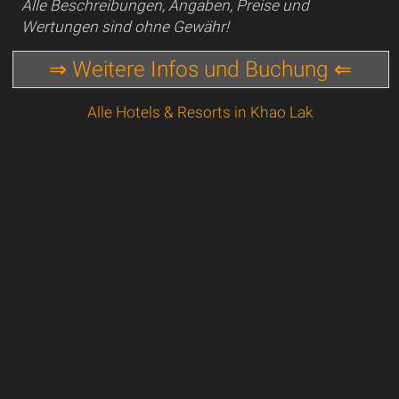
Alle Beschreibungen, Angaben, Preise und
Wertungen sind ohne Gewähr!
⇒ Weitere Infos und Buchung ⇐
Alle Hotels & Resorts in Khao Lak