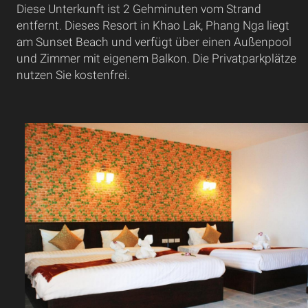
Diese Unterkunft ist 2 Gehminuten vom Strand
entfernt. Dieses Resort in Khao Lak, Phang Nga liegt
am Sunset Beach und verfügt über einen Außenpool
und Zimmer mit eigenem Balkon. Die Privatparkplätze
nutzen Sie kostenfrei.