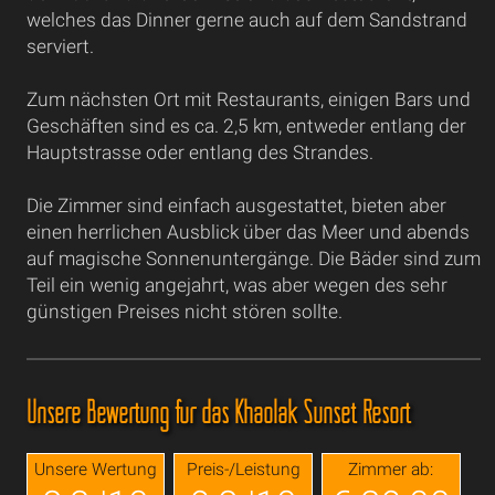
welches das Dinner gerne auch auf dem Sandstrand
serviert.
Zum nächsten Ort mit Restaurants, einigen Bars und
Geschäften sind es ca. 2,5 km, entweder entlang der
Hauptstrasse oder entlang des Strandes.
Die Zimmer sind einfach ausgestattet, bieten aber
einen herrlichen Ausblick über das Meer und abends
auf magische Sonnenuntergänge. Die Bäder sind zum
Teil ein wenig angejahrt, was aber wegen des sehr
günstigen Preises nicht stören sollte.
Unsere Bewertung für das Khaolak Sunset Resort
Unsere Wertung
Preis-/Leistung
Zimmer ab: