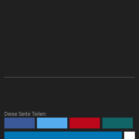
Diese Seite Teilen: