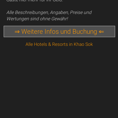
Alle Beschreibungen, Angaben, Preise und
Wertungen sind ohne Gewähr!
⇒ Weitere Infos und Buchung ⇐
Alle Hotels & Resorts in Khao Sok