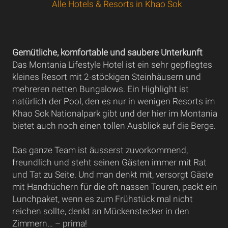
Alle Hotels & Resorts in Khao Sok
Gemütliche, komfortable und saubere Unterkunft
Das Montania Lifestyle Hotel ist ein sehr gepflegtes
kleines Resort mit 2-stöckigen Steinhäusern und
mehreren netten Bungalows. Ein Highlight ist
natürlich der Pool, den es nur in wenigen Resorts im
Khao Sok Nationalpark gibt und der hier im Montania
bietet auch noch einen tollen Ausblick auf die Berge.
Das ganze Team ist äusserst zuvorkommend,
freundlich und steht seinen Gästen immer mit Rat
und Tat zu Seite. Und man denkt mit, versorgt Gäste
mit Handtüchern für die oft nassen Touren, packt ein
Lunchpaket, wenn es zum Frühstück mal nicht
reichen sollte, denkt an Mückenstecker in den
Zimmern… – prima!