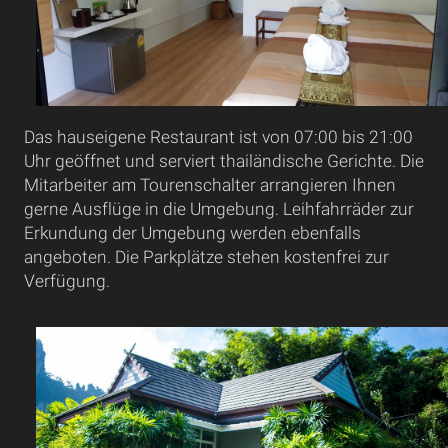
Das hauseigene Restaurant ist von 07:00 bis 21:00
Uhr geöffnet und serviert thailändische Gerichte. Die
Mitarbeiter am Tourenschalter arrangieren Ihnen
gerne Ausflüge in die Umgebung. Leihfahrräder zur
Erkundung der Umgebung werden ebenfalls
angeboten. Die Parkplätze stehen kostenfrei zur
Verfügung.