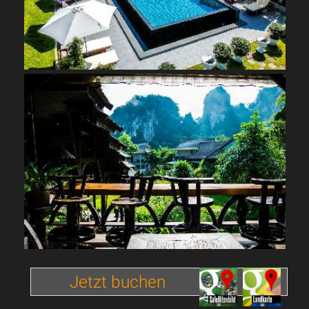
Jetzt buchen