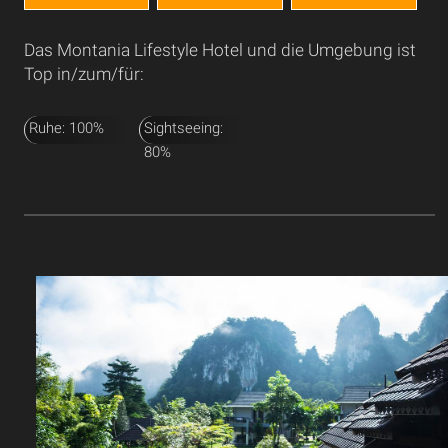
Das Montania Lifestyle Hotel und die Umgebung ist
Top in/zum/für:
Ruhe: 100%
Sightseeing:
80%