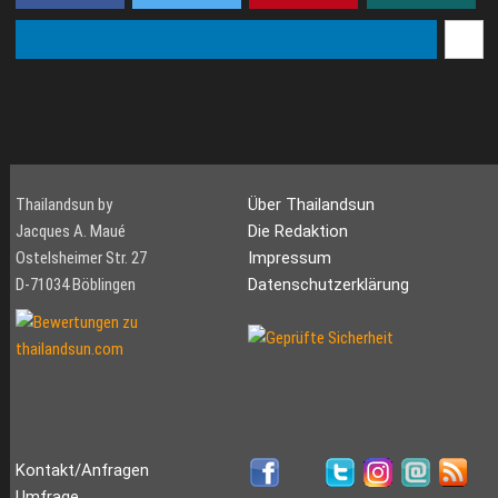
Thailandsun by
Über Thailandsun
Jacques A. Maué
Die Redaktion
Ostelsheimer Str. 27
Impressum
D-71034 Böblingen
Datenschutzerklärung
Kontakt/Anfragen
Umfrage