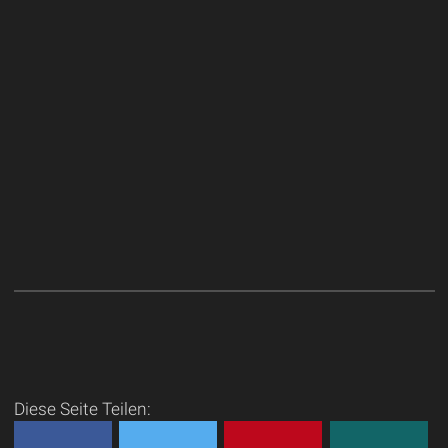
Diese Seite Teilen: