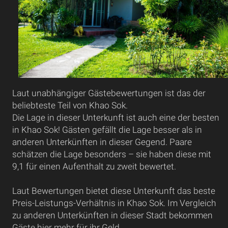
Laut unabhängiger Gästebewertungen ist das der
beliebteste Teil von Khao Sok.
Die Lage in dieser Unterkunft ist auch eine der besten
in Khao Sok! Gästen gefällt die Lage besser als in
anderen Unterkünften in dieser Gegend. Paare
schätzen die Lage besonders – sie haben diese mit
9,1 für einen Aufenthalt zu zweit bewertet.
Laut Bewertungen bietet diese Unterkunft das beste
Preis-Leistungs-Verhältnis in Khao Sok. Im Vergleich
zu anderen Unterkünften in dieser Stadt bekommen
Gäste hier mehr für ihr Geld.