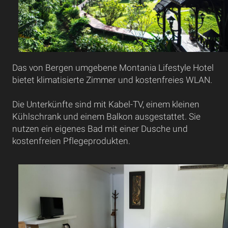
Das von Bergen umgebene Montania Lifestyle Hotel
bietet klimatisierte Zimmer und kostenfreies WLAN.
Die Unterkünfte sind mit Kabel-TV, einem kleinen
Kühlschrank und einem Balkon ausgestattet. Sie
nutzen ein eigenes Bad mit einer Dusche und
kostenfreien Pflegeprodukten.