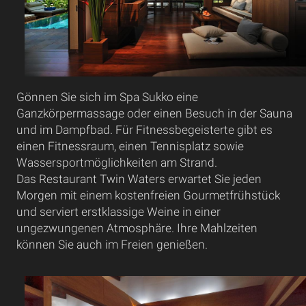
Gönnen Sie sich im Spa Sukko eine
Ganzkörpermassage oder einen Besuch in der Sauna
und im Dampfbad. Für Fitnessbegeisterte gibt es
einen Fitnessraum, einen Tennisplatz sowie
Wassersportmöglichkeiten am Strand.
Das Restaurant Twin Waters erwartet Sie jeden
Morgen mit einem kostenfreien Gourmetfrühstück
und serviert erstklassige Weine in einer
ungezwungenen Atmosphäre. Ihre Mahlzeiten
können Sie auch im Freien genießen.