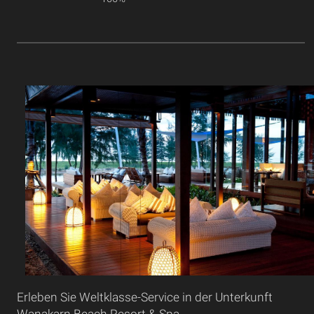
Erleben Sie Weltklasse-Service in der Unterkunft
Wanakarn Beach Resort & Spa