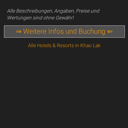
Alle Beschreibungen, Angaben, Preise und
Wertungen sind ohne Gewähr!
⇒ Weitere Infos und Buchung ⇐
Alle Hotels & Resorts in Khao Lak