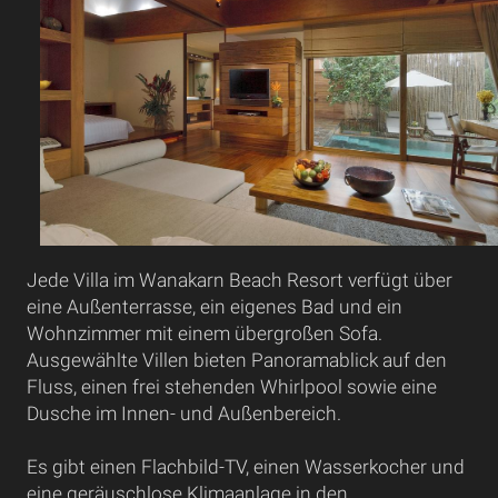
Jede Villa im Wanakarn Beach Resort verfügt über
eine Außenterrasse, ein eigenes Bad und ein
Wohnzimmer mit einem übergroßen Sofa.
Ausgewählte Villen bieten Panoramablick auf den
Fluss, einen frei stehenden Whirlpool sowie eine
Dusche im Innen- und Außenbereich.
Es gibt einen Flachbild-TV, einen Wasserkocher und
eine geräuschlose Klimaanlage in den