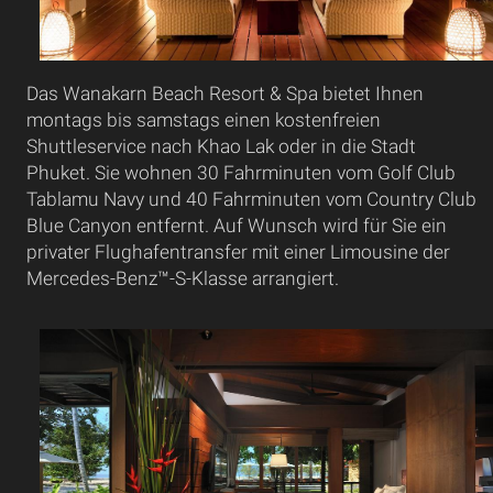
Das Wanakarn Beach Resort & Spa bietet Ihnen
montags bis samstags einen kostenfreien
Shuttleservice nach Khao Lak oder in die Stadt
Phuket. Sie wohnen 30 Fahrminuten vom Golf Club
Tablamu Navy und 40 Fahrminuten vom Country Club
Blue Canyon entfernt. Auf Wunsch wird für Sie ein
privater Flughafentransfer mit einer Limousine der
Mercedes-Benz™-S-Klasse arrangiert.