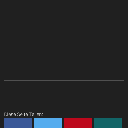
Diese Seite Teilen: