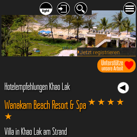
Jetzt registrieren
Hotelempfehlungen Khao Lak
Wanakarn Beach Resort & Spa
Villa in Khao Lak am Strand