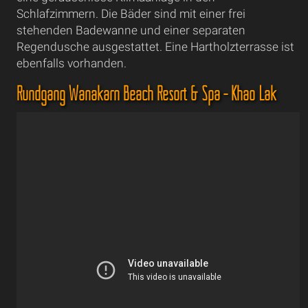
Schlafzimmern. Die Bäder sind mit einer frei
stehenden Badewanne und einer separaten
Regendusche ausgestattet. Eine Hartholzterrasse ist
ebenfalls vorhanden.
Rundgang Wanakarn Beach Resort & Spa - Khao Lak