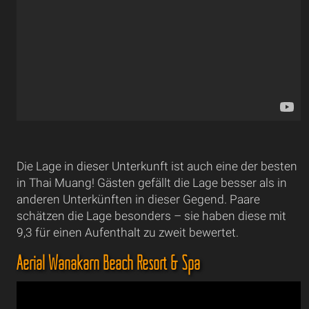
Die Lage in dieser Unterkunft ist auch eine der besten
in Thai Muang! Gästen gefällt die Lage besser als in
anderen Unterkünften in dieser Gegend. Paare
schätzen die Lage besonders – sie haben diese mit
9,3 für einen Aufenthalt zu zweit bewertet.
Aerial Wanakarn Beach Resort & Spa