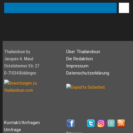
Thailandsun by
Über Thailandsun
Jacques A. Maué
Die Redaktion
Ostelsheimer Str. 27
Impressum
D-71034 Böblingen
Datenschutzerklärung
Kontakt/Anfragen
Umfrage