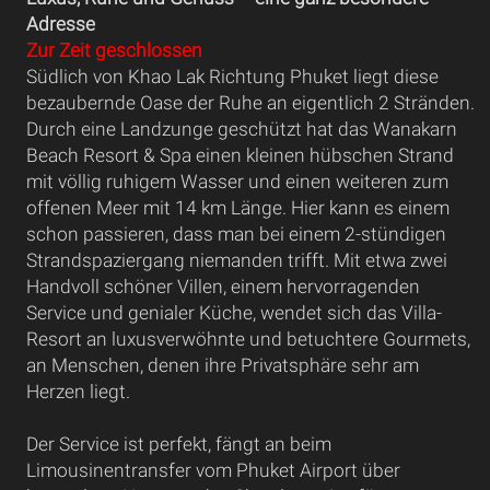
Adresse
Zur Zeit geschlossen
Südlich von Khao Lak Richtung Phuket liegt diese
bezaubernde Oase der Ruhe an eigentlich 2 Stränden.
Durch eine Landzunge geschützt hat das Wanakarn
Beach Resort & Spa einen kleinen hübschen Strand
mit völlig ruhigem Wasser und einen weiteren zum
offenen Meer mit 14 km Länge. Hier kann es einem
schon passieren, dass man bei einem 2-stündigen
Strandspaziergang niemanden trifft. Mit etwa zwei
Handvoll schöner Villen, einem hervorragenden
Service und genialer Küche, wendet sich das Villa-
Resort an luxusverwöhnte und betuchtere Gourmets,
an Menschen, denen ihre Privatsphäre sehr am
Herzen liegt.
Der Service ist perfekt, fängt an beim
Limousinentransfer vom Phuket Airport über