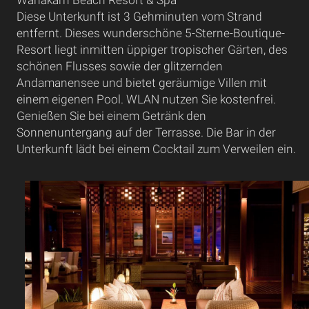
Diese Unterkunft ist 3 Gehminuten vom Strand
entfernt. Dieses wunderschöne 5-Sterne-Boutique-
Resort liegt inmitten üppiger tropischer Gärten, des
schönen Flusses sowie der glitzernden
Andamanensee und bietet geräumige Villen mit
einem eigenen Pool. WLAN nutzen Sie kostenfrei.
Genießen Sie bei einem Getränk den
Sonnenuntergang auf der Terrasse. Die Bar in der
Unterkunft lädt bei einem Cocktail zum Verweilen ein.