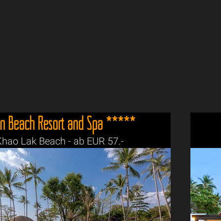
n Beach Resort and Spa *****
hao Lak Beach - ab EUR 57.-