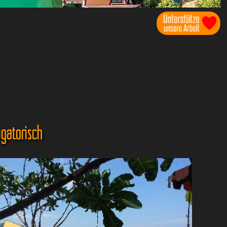
gatorisch