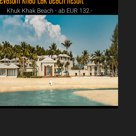
Khuk Khak Beach - ab EUR 132.-