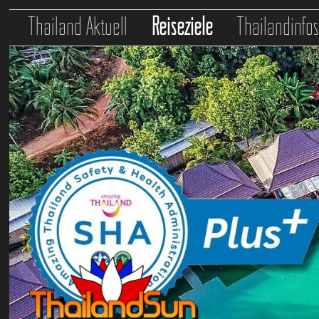
Thailand Aktuell
Reiseziele
Thailandinfo