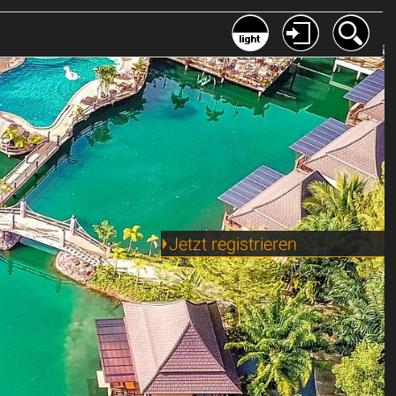
Jetzt registrieren