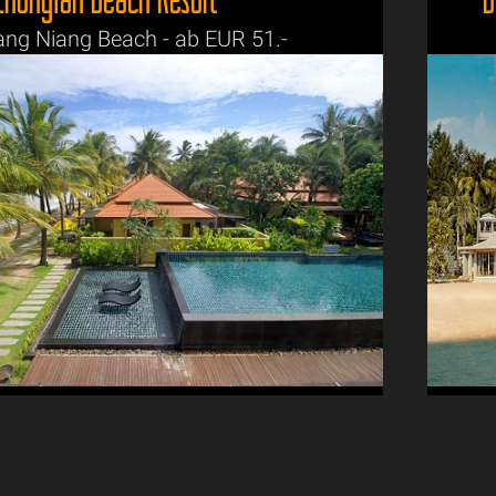
ang Niang Beach - ab EUR 51.-