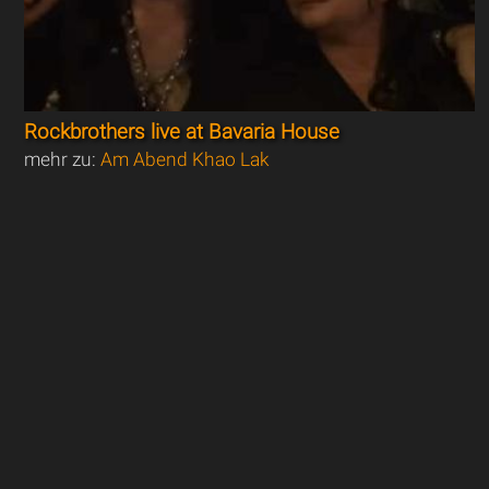
Rockbrothers live at Bavaria House
mehr zu:
Am Abend Khao Lak