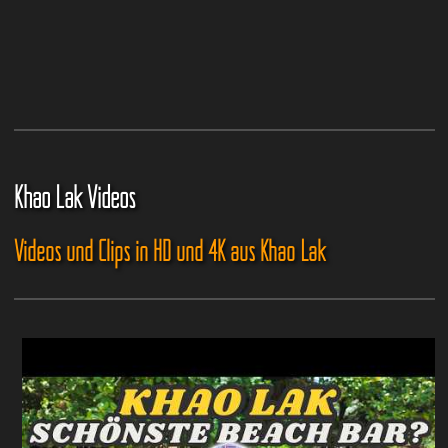
Khao Lak Videos
Videos und Clips in HD und 4K aus Khao Lak