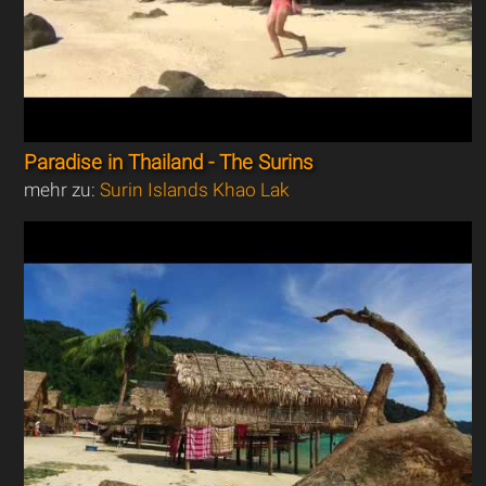
Paradise in Thailand - The Surins
mehr zu:
Surin Islands Khao Lak