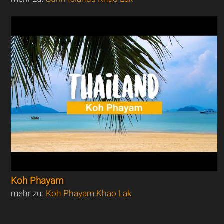
Koh Phayam
mehr zu:
Koh Phayam Khao Lak