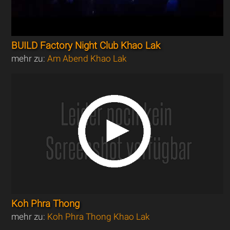
BUILD Factory Night Club Khao Lak
mehr zu:
Am Abend Khao Lak
Koh Phra Thong
mehr zu:
Koh Phra Thong Khao Lak