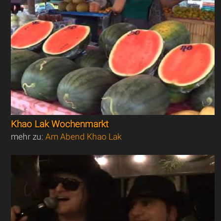
Khao Lak Wochenmarkt
mehr zu:
Am Abend Khao Lak