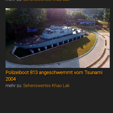
Polizeiboot 813 angeschwemmt vom Tsunami
2004
mehr zu:
Sehenswertes Khao Lak