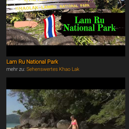
Lam Ru National Park
mehr zu:
Sehenswertes Khao Lak