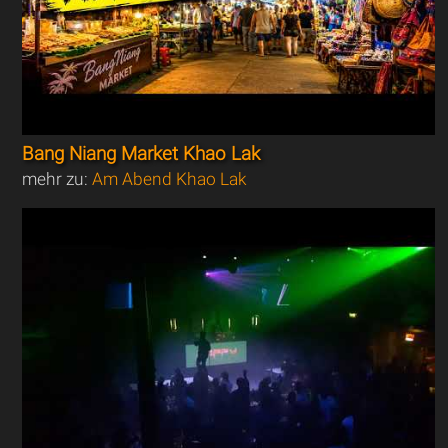
Bang Niang Market Khao Lak
mehr zu:
Am Abend Khao Lak