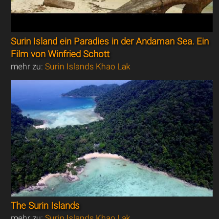
Surin Island ein Paradies in der Andaman Sea. Ein
Film von Winfried Schott
mehr zu:
Surin Islands Khao Lak
The Surin Islands
mehr zu:
Surin Islands Khao Lak