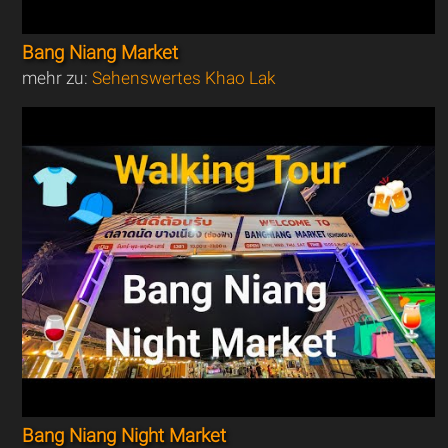
Bang Niang Market
mehr zu:
Sehenswertes Khao Lak
Bang Niang Night Market