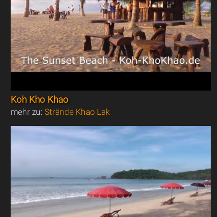
Koh Kho Khao
mehr zu:
Strände Khao Lak