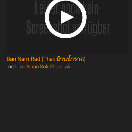
Ban Nam Rad (Thai: บ้านน้ำราด)
mehr zu:
Khao Sok Khao Lak