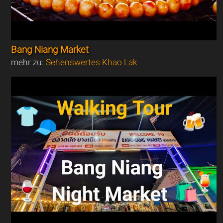
Bang Niang Market
mehr zu:
Sehenswertes Khao Lak