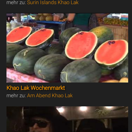
mehr zu:
Surin Islands Khao Lak
Khao Lak Wochenmarkt
mehr zu:
Am Abend Khao Lak