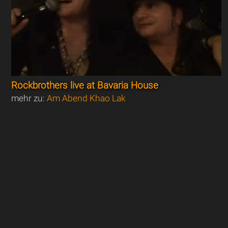
Rockbrothers live at Bavaria House
mehr zu:
Am Abend Khao Lak