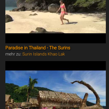
Paradise in Thailand - The Surins
mehr zu:
Surin Islands Khao Lak