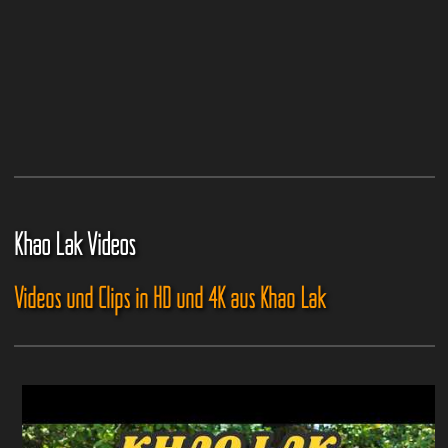
Khao Lak Videos
Videos und Clips in HD und 4K aus Khao Lak