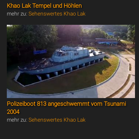
Khao Lak Tempel und Höhlen
mehr zu:
Sehenswertes Khao Lak
Polizeiboot 813 angeschwemmt vom Tsunami
2004
mehr zu:
Sehenswertes Khao Lak