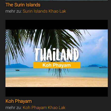
The Surin Islands
mehr zu:
Surin Islands Khao Lak
Koh Phayam
mehr zu:
Koh Phayam Khao Lak