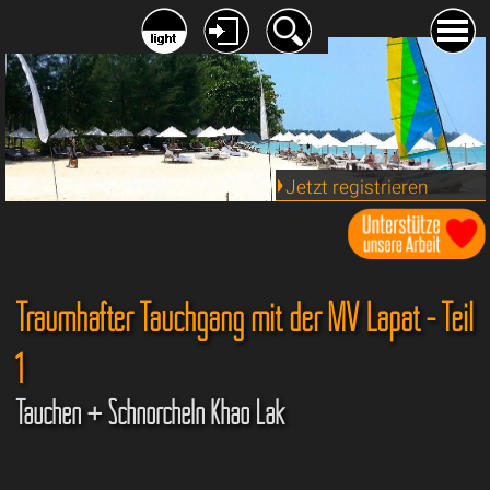
Jetzt registrieren
Traumhafter Tauchgang mit der MV Lapat - Teil
1
Tauchen + Schnorcheln Khao Lak