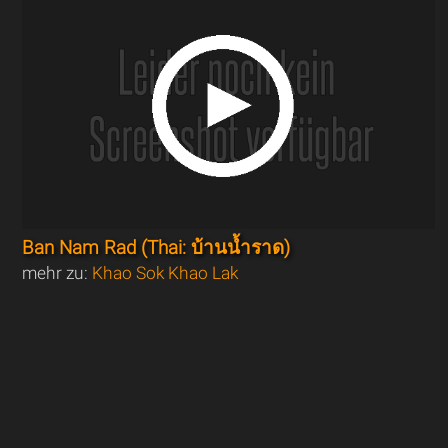
Ban Nam Rad (Thai: บ้านน้ำราด)
mehr zu:
Khao Sok Khao Lak