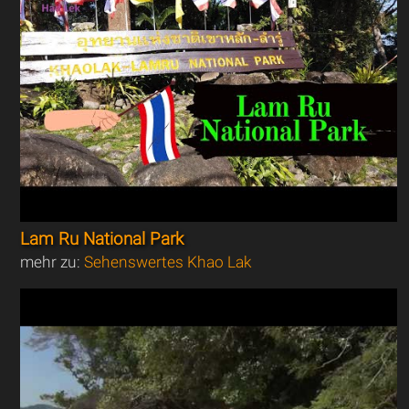
Lam Ru National Park
mehr zu:
Sehenswertes Khao Lak