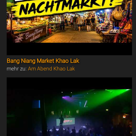
Bang Niang Market Khao Lak
mehr zu:
Am Abend Khao Lak