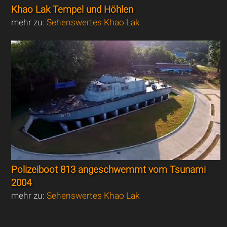
Khao Lak Tempel und Höhlen
mehr zu:
Sehenswertes Khao Lak
Polizeiboot 813 angeschwemmt vom Tsunami
2004
mehr zu:
Sehenswertes Khao Lak