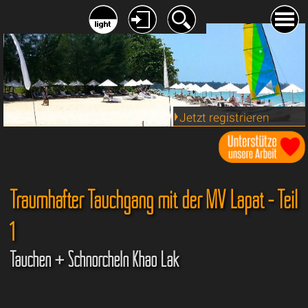
Jetzt registrieren
Traumhafter Tauchgang mit der MV Lapat - Teil
1
Tauchen + Schnorcheln Khao Lak