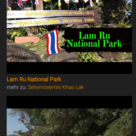
Lam Ru National Park
mehr zu:
Sehenswertes Khao Lak