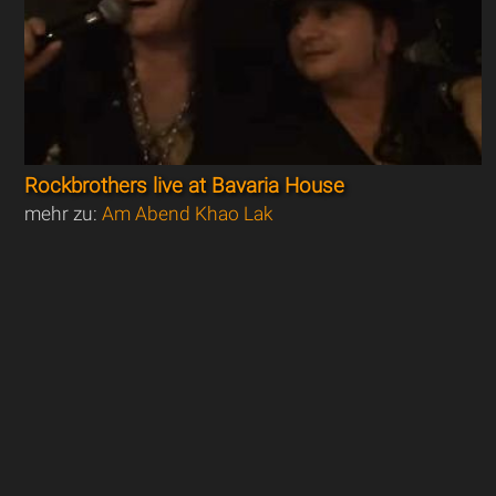
Rockbrothers live at Bavaria House
mehr zu:
Am Abend Khao Lak