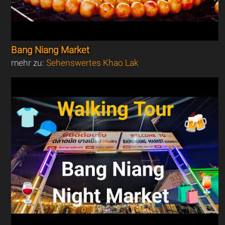
Bang Niang Market
mehr zu:
Sehenswertes Khao Lak