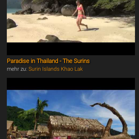
Paradise in Thailand - The Surins
mehr zu:
Surin Islands Khao Lak