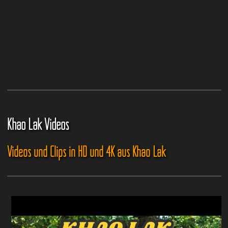
Khao Lak Videos
Videos und Clips in HD und 4K aus Khao Lak