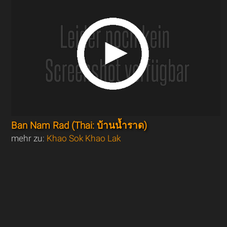
Ban Nam Rad (Thai: บ้านน้ำราด)
mehr zu:
Khao Sok Khao Lak