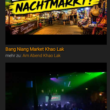
Bang Niang Market Khao Lak
mehr zu:
Am Abend Khao Lak