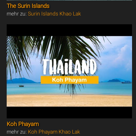
The Surin Islands
mehr zu:
Surin Islands Khao Lak
Koh Phayam
mehr zu:
Koh Phayam Khao Lak