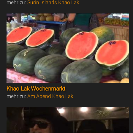
mehr zu:
Surin Islands Khao Lak
Khao Lak Wochenmarkt
mehr zu:
Am Abend Khao Lak