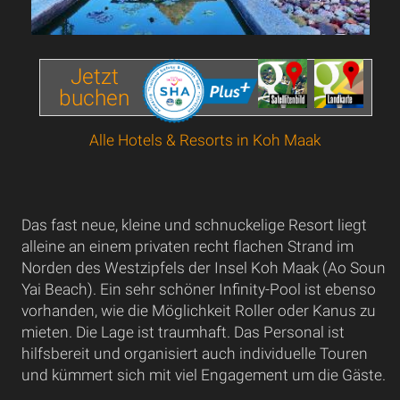
Jetzt
buchen
Alle Hotels & Resorts in Koh Maak
Das fast neue, kleine und schnuckelige Resort liegt
alleine an einem privaten recht flachen Strand im
Norden des Westzipfels der Insel Koh Maak (Ao Soun
Yai Beach). Ein sehr schöner Infinity-Pool ist ebenso
vorhanden, wie die Möglichkeit Roller oder Kanus zu
mieten. Die Lage ist traumhaft. Das Personal ist
hilfsbereit und organisiert auch individuelle Touren
und kümmert sich mit viel Engagement um die Gäste.