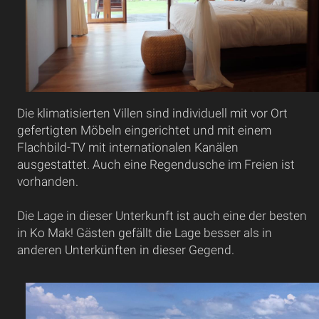
Die klimatisierten Villen sind individuell mit vor Ort
gefertigten Möbeln eingerichtet und mit einem
Flachbild-TV mit internationalen Kanälen
ausgestattet. Auch eine Regendusche im Freien ist
vorhanden.
Die Lage in dieser Unterkunft ist auch eine der besten
in Ko Mak! Gästen gefällt die Lage besser als in
anderen Unterkünften in dieser Gegend.