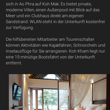
sich in Ao Phra auf Koh Mak. Es bietet private,
moderne Villen, einen Außenpool mit Blick auf das
Meer und ein Clubhaus direkt am eigenen
Sandstrand. WLAN steht in der Unterkunft kostenfrei
zur Verfügung.
Die hilfsbereiten Mitarbeiter am Tourenschalter
können Aktivitäten wie Kajakfahren, Schnorcheln und
Inselausflüge für Sie arrangieren. Koh Kham liegt nur
eine 15-minütige Bootsfahrt von der Unterkunft
entfernt.