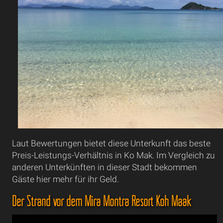
Laut Bewertungen bietet diese Unterkunft das beste
Preis-Leistungs-Verhältnis in Ko Mak. Im Vergleich zu
anderen Unterkünften in dieser Stadt bekommen
Gäste hier mehr für ihr Geld.
Der Strand vor dem Mira Montra Resort Koh Maak