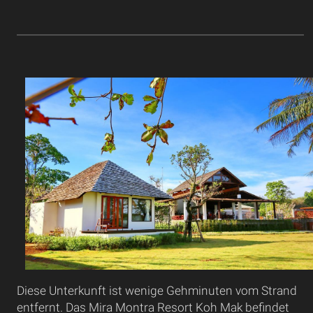
Diese Unterkunft ist wenige Gehminuten vom Strand
entfernt. Das Mira Montra Resort Koh Mak befindet