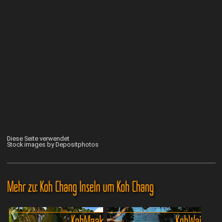
Diese Seite verwendet
Stock images by Depositphotos
Mehr zu: Koh Chang Inseln um Koh Chang
Koh Maak
Koh Wai