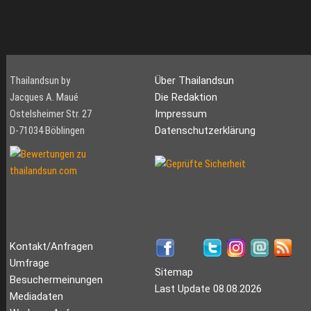
Thailandsun by
Über Thailandsun
Jacques A. Maué
Die Redaktion
Ostelsheimer Str. 27
Impressum
D-71034 Böblingen
Datenschutzerklärung
Kontakt/Anfragen
Umfrage
Sitemap
Besuchermeinungen
Last Update 08.08.2026
Mediadaten