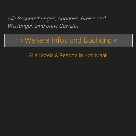
Alle Beschreibungen, Angaben, Preise und
Wertungen sind ohne Gewähr!
⇒ Weitere Infos und Buchung ⇐
Alle Hotels & Resorts in Koh Maak