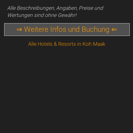
Alle Beschreibungen, Angaben, Preise und
Wertungen sind ohne Gewähr!
⇒ Weitere Infos und Buchung ⇐
Alle Hotels & Resorts in Koh Maak