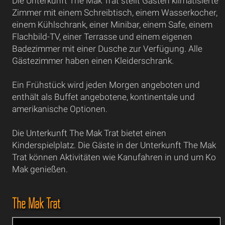
Die Unterkunft The Mak Trat stellt Gästen klimatisierte
Zimmer mit einem Schreibtisch, einem Wasserkocher,
einem Kühlschrank, einer Minibar, einem Safe, einem
Flachbild-TV, einer Terrasse und einem eigenen
Badezimmer mit einer Dusche zur Verfügung. Alle
Gästezimmer haben einen Kleiderschrank.
Ein Frühstück wird jeden Morgen angeboten und
enthält als Buffet angebotene, kontinentale und
amerikanische Optionen.
Die Unterkunft The Mak Trat bietet einen
Kinderspielplatz. Die Gäste in der Unterkunft The Mak
Trat können Aktivitäten wie Kanufahren in und um Ko
Mak genießen.
The Mak Trat