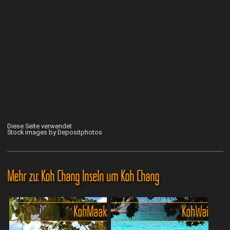
Diese Seite verwendet
Stock images by Depositphotos
Mehr zu: Koh Chang Inseln um Koh Chang
Koh Maak
Koh Wai