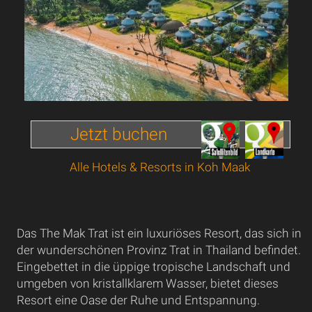
Jetzt buchen
Alle Hotels & Resorts in Koh Maak
Das The Mak Trat ist ein luxuriöses Resort, das sich in
der wunderschönen Provinz Trat in Thailand befindet.
Eingebettet in die üppige tropische Landschaft und
umgeben von kristallklarem Wasser, bietet dieses
Resort eine Oase der Ruhe und Entspannung.