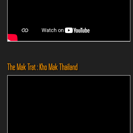
The Mak Trat : Kho Mak Thailand