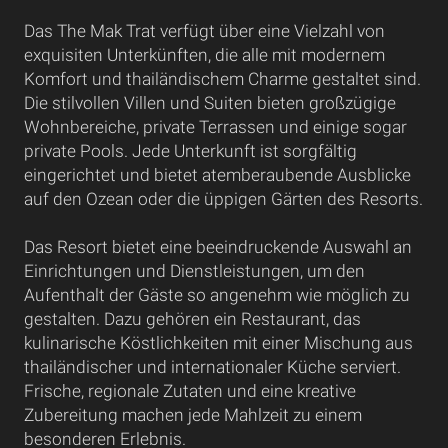
Das The Mak Trat verfügt über eine Vielzahl von
exquisiten Unterkünften, die alle mit modernem
Komfort und thailändischem Charme gestaltet sind.
Die stilvollen Villen und Suiten bieten großzügige
Wohnbereiche, private Terrassen und einige sogar
private Pools. Jede Unterkunft ist sorgfältig
eingerichtet und bietet atemberaubende Ausblicke
auf den Ozean oder die üppigen Gärten des Resorts.
Das Resort bietet eine beeindruckende Auswahl an
Einrichtungen und Dienstleistungen, um den
Aufenthalt der Gäste so angenehm wie möglich zu
gestalten. Dazu gehören ein Restaurant, das
kulinarische Köstlichkeiten mit einer Mischung aus
thailändischer und internationaler Küche serviert.
Frische, regionale Zutaten und eine kreative
Zubereitung machen jede Mahlzeit zu einem
besonderen Erlebnis.