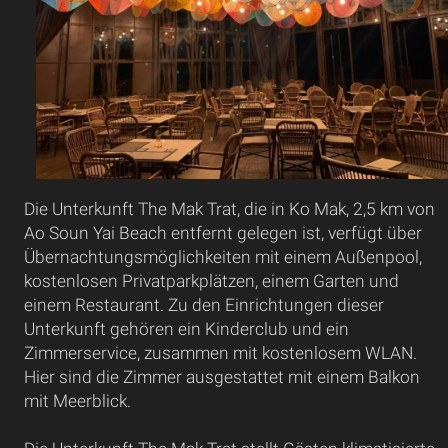
Die Unterkunft The Mak Trat, die in Ko Mak, 2,5 km von
Ao Soun Yai Beach entfernt gelegen ist, verfügt über
Übernachtungsmöglichkeiten mit einem Außenpool,
kostenlosen Privatparkplätzen, einem Garten und
einem Restaurant. Zu den Einrichtungen dieser
Unterkunft gehören ein Kinderclub und ein
Zimmerservice, zusammen mit kostenlosem WLAN.
Hier sind die Zimmer ausgestattet mit einem Balkon
mit Meerblick.