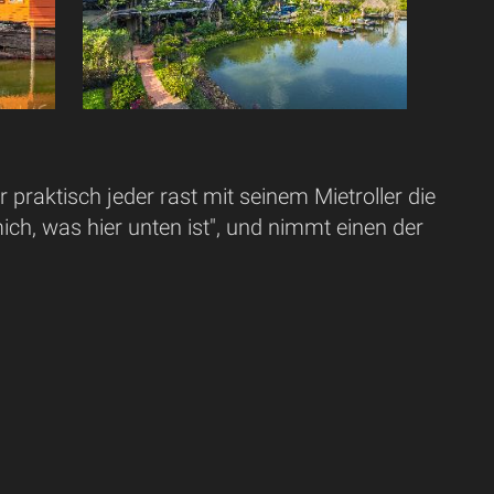
r praktisch jeder rast mit seinem Mietroller die
ich, was hier unten ist", und nimmt einen der