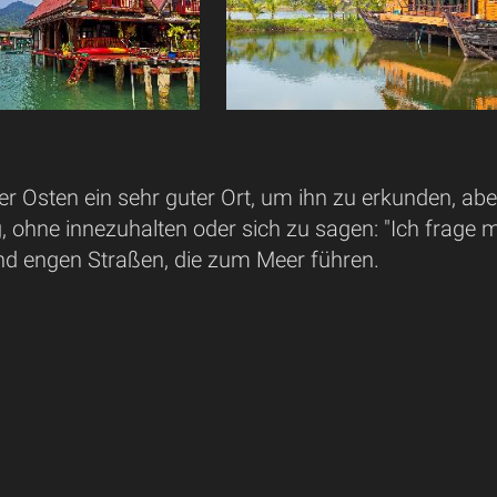
 der Osten ein sehr guter Ort, um ihn zu erkunden, abe
, ohne innezuhalten oder sich zu sagen: "Ich frage m
nd engen Straßen, die zum Meer führen.