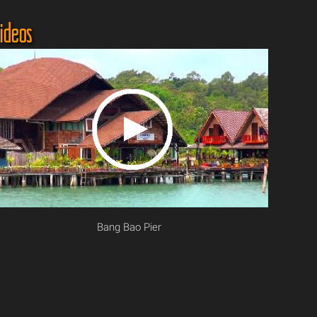
ideos
Bang Bao Pier