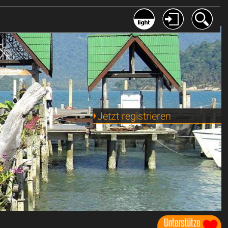
Jetzt registrieren