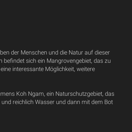
eben der Menschen und die Natur auf dieser
en befindet sich ein Mangrovengebiet, das zu
eine interessante Möglichkeit, weitere
 namens Koh Ngam, ein Naturschutzgebiet, das
h und reichlich Wasser und dann mit dem Bot