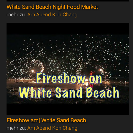
White Sand Beach Night Food Market
mehr zu:
Am Abend Koh Chang
Fireshow am| White Sand Beach
mehr zu:
Am Abend Koh Chang