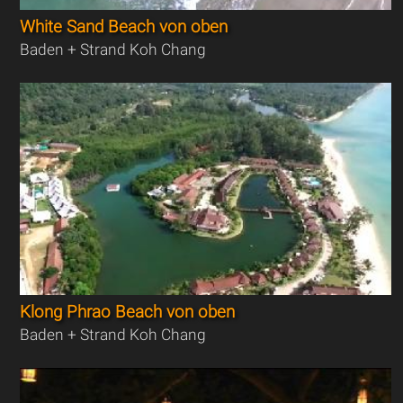
White Sand Beach von oben
Baden + Strand Koh Chang
Klong Phrao Beach von oben
Baden + Strand Koh Chang