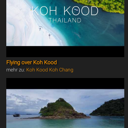
Flying over Koh Kood
mehr zu:
Koh Kood Koh Chang