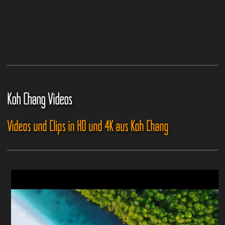
Koh Chang Videos
Videos und Clips in HD und 4K aus Koh Chang