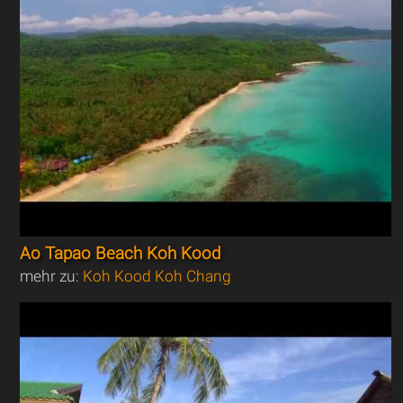
Ao Tapao Beach Koh Kood
mehr zu:
Koh Kood Koh Chang