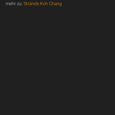
mehr zu:
Strände Koh Chang