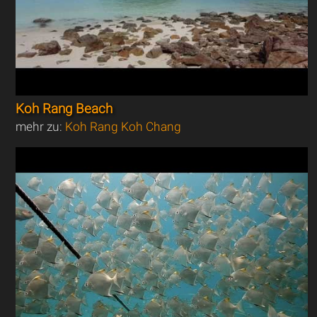
Koh Rang Beach
mehr zu:
Koh Rang Koh Chang