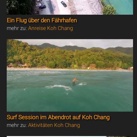
Ein Flug über den Fährhafen
mehr zu:
Anreise Koh Chang
Surf Session im Abendrot auf Koh Chang
mehr zu:
Aktivitäten Koh Chang