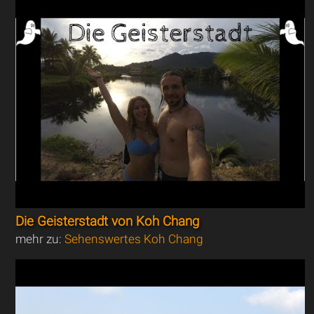
Die Geisterstadt von Koh Chang
mehr zu:
Sehenswertes Koh Chang