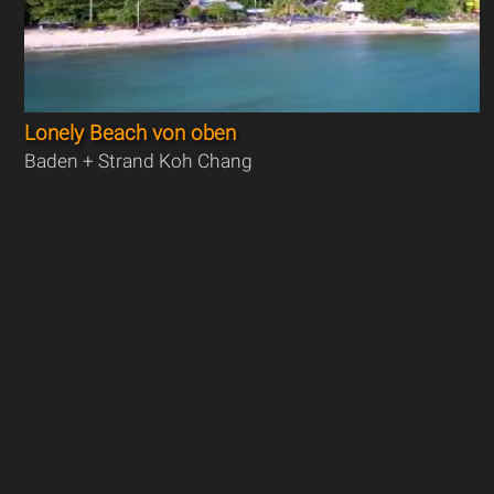
Lonely Beach von oben
Baden + Strand Koh Chang