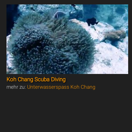
Koh Chang Scuba Diving
mehr zu:
Unterwasserspass Koh Chang