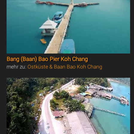
Bang (Baan) Bao Pier Koh Chang
mehr zu:
Ostküste & Baan Bao Koh Chang