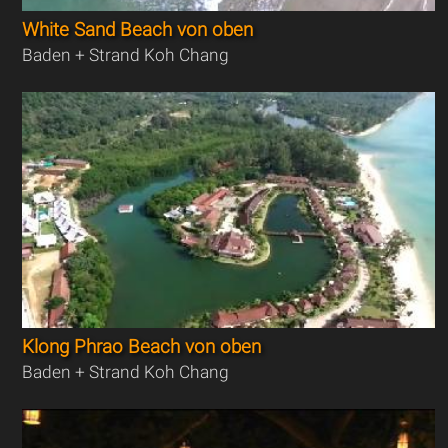
White Sand Beach von oben
Baden + Strand Koh Chang
Klong Phrao Beach von oben
Baden + Strand Koh Chang