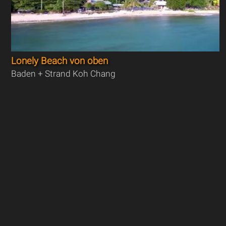
Lonely Beach von oben
Baden + Strand Koh Chang