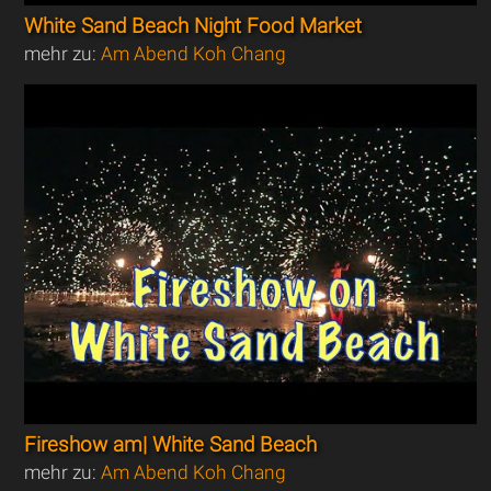
White Sand Beach Night Food Market
mehr zu:
Am Abend Koh Chang
Fireshow am| White Sand Beach
mehr zu:
Am Abend Koh Chang