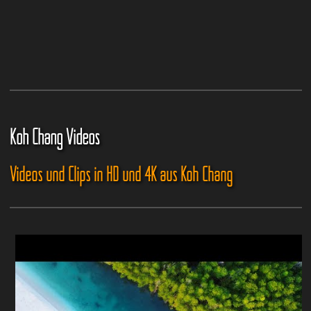
Koh Chang Videos
Videos und Clips in HD und 4K aus Koh Chang