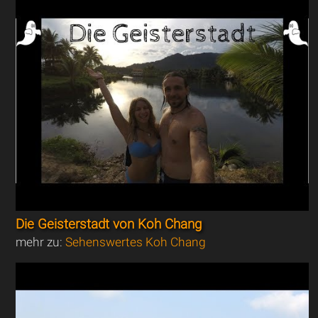
Die Geisterstadt von Koh Chang
mehr zu:
Sehenswertes Koh Chang