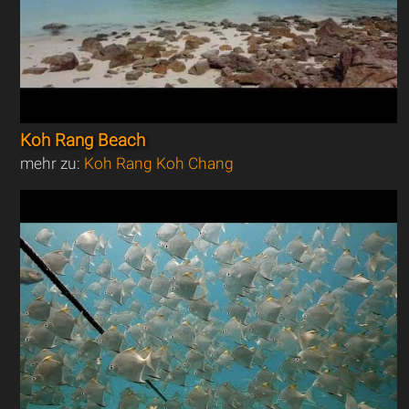
Koh Rang Beach
mehr zu:
Koh Rang Koh Chang