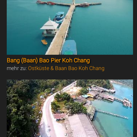
Bang (Baan) Bao Pier Koh Chang
mehr zu:
Ostküste & Baan Bao Koh Chang