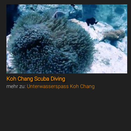
Koh Chang Scuba Diving
mehr zu:
Unterwasserspass Koh Chang