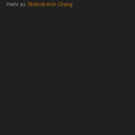
mehr zu:
Strände Koh Chang