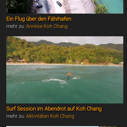
Ein Flug über den Fährhafen
mehr zu:
Anreise Koh Chang
Surf Session im Abendrot auf Koh Chang
mehr zu:
Aktivitäten Koh Chang