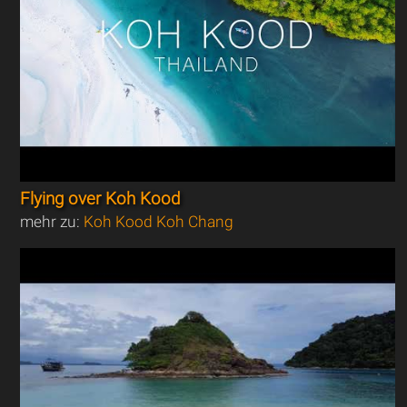
Flying over Koh Kood
mehr zu:
Koh Kood Koh Chang