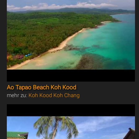
Ao Tapao Beach Koh Kood
mehr zu:
Koh Kood Koh Chang