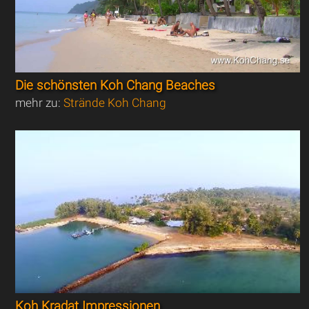
Die schönsten Koh Chang Beaches
mehr zu:
Strände Koh Chang
Koh Kradat Impressionen