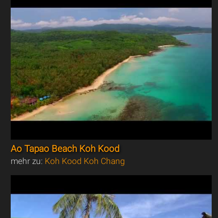
Ao Tapao Beach Koh Kood
mehr zu:
Koh Kood Koh Chang