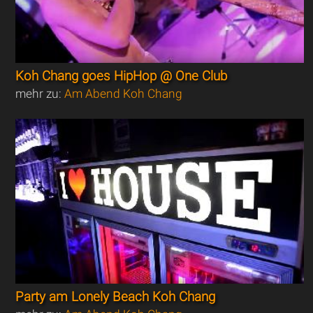
Koh Chang goes HipHop @ One Club
mehr zu:
Am Abend Koh Chang
Party am Lonely Beach Koh Chang