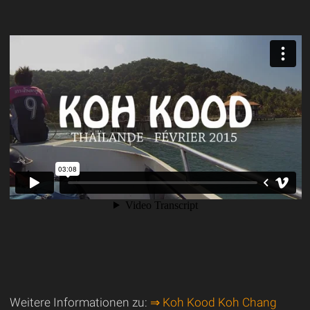
Weitere Informationen zu:
⇒ Koh Kood Koh Chang