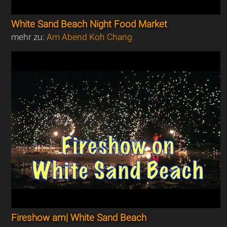
White Sand Beach Night Food Market
mehr zu:
Am Abend Koh Chang
Fireshow am| White Sand Beach