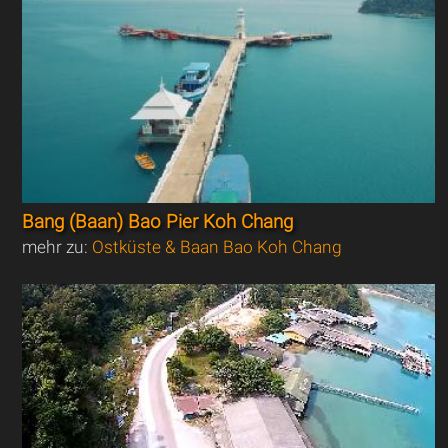
Bang (Baan) Bao Pier Koh Chang
mehr zu:
Ostküste & Baan Bao Koh Chang