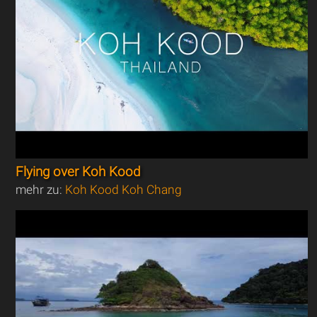
Flying over Koh Kood
mehr zu:
Koh Kood Koh Chang