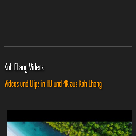
Koh Chang Videos
Videos und Clips in HD und 4K aus Koh Chang