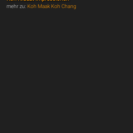
mehr zu:
Koh Maak Koh Chang