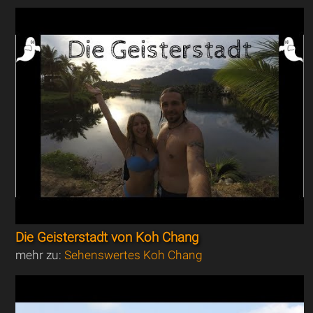
Die Geisterstadt von Koh Chang
mehr zu:
Sehenswertes Koh Chang