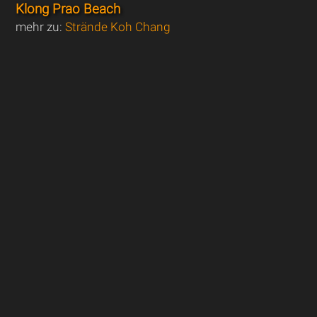
Klong Prao Beach
mehr zu:
Strände Koh Chang