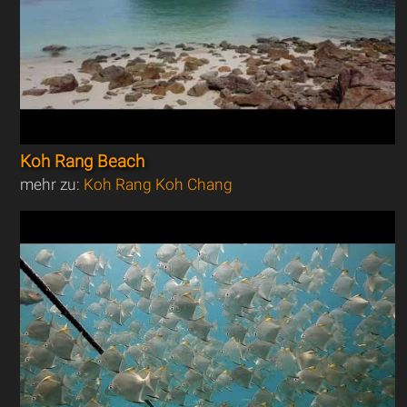
Koh Rang Beach
mehr zu:
Koh Rang Koh Chang