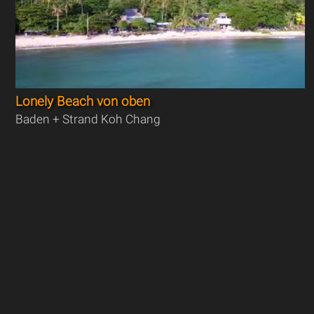
Lonely Beach von oben
Baden + Strand Koh Chang