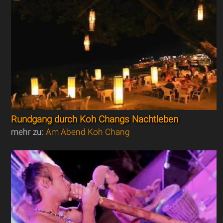
Rundgang durch Koh Changs Nachtleben
mehr zu:
Am Abend Koh Chang