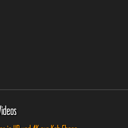
Videos