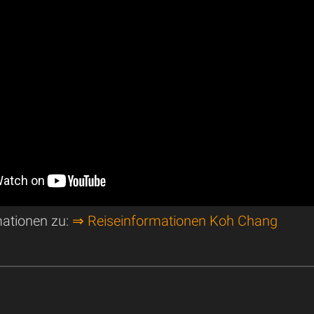
mationen zu:
⇒ Reiseinformationen Koh Chang