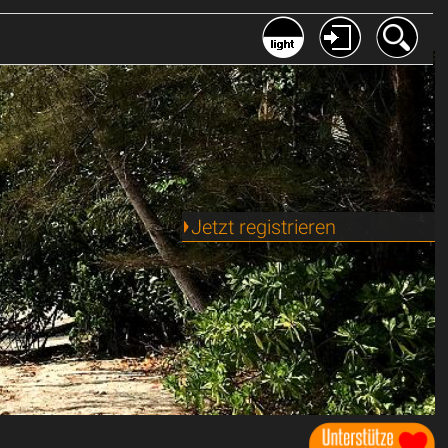
Jetzt registrieren