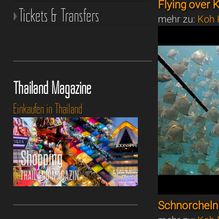
Flying over
Tickets & Transfers
mehr zu:
Koh 
Thailand Magazine
Einkaufen in Thailand
Schnorcheln