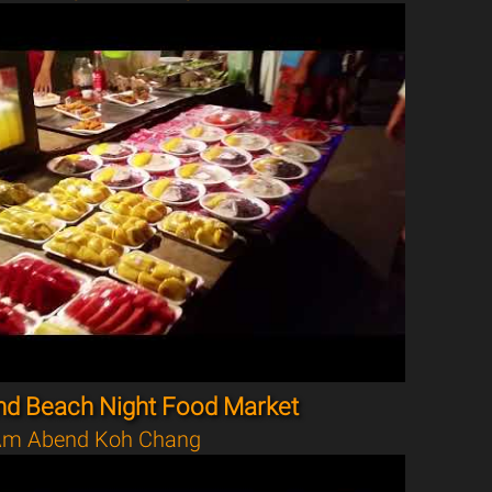
nd Beach Night Food Market
m Abend Koh Chang