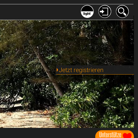
Jetzt registrieren