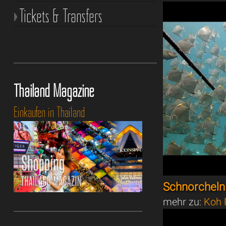
Tickets & Transfers
Thailand Magazine
Einkaufen in Thailand
Schnorcheln
mehr zu:
Koh 