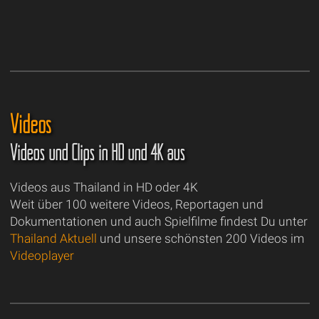
Videos
Videos und Clips in HD und 4K aus
Videos aus Thailand in HD oder 4K
Weit über 100 weitere Videos, Reportagen und
Dokumentationen und auch Spielfilme findest Du unter
Thailand Aktuell
und unsere schönsten 200 Videos im
Videoplayer