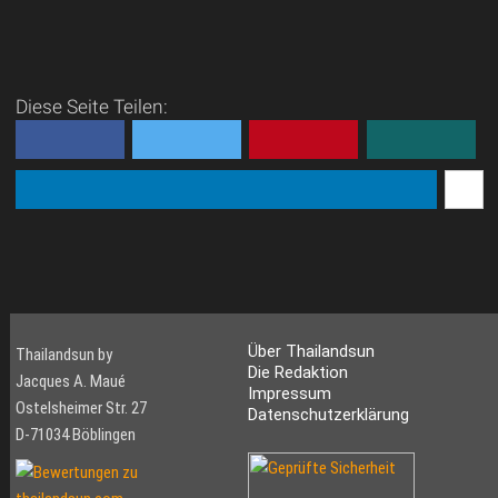
Diese Seite Teilen:
Über Thailandsun
Thailandsun by
Die Redaktion
Jacques A. Maué
Impressum
Ostelsheimer Str. 27
Datenschutzerklärung
D-71034 Böblingen