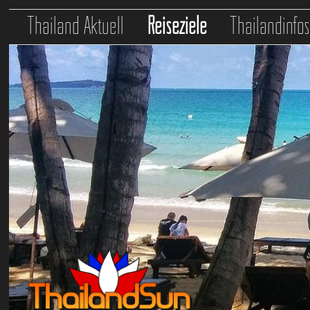
Thailand Aktuell
Reiseziele
Thailandinfo