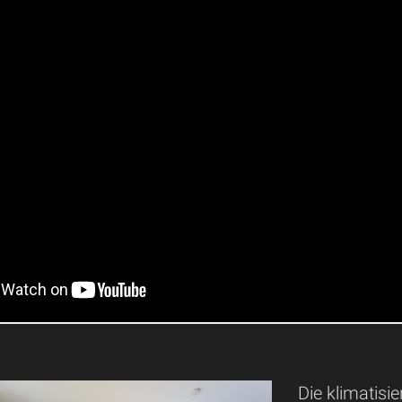
Die klimatisi