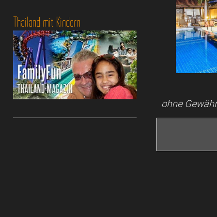
Thailand mit Kindern
ohne Gewähr