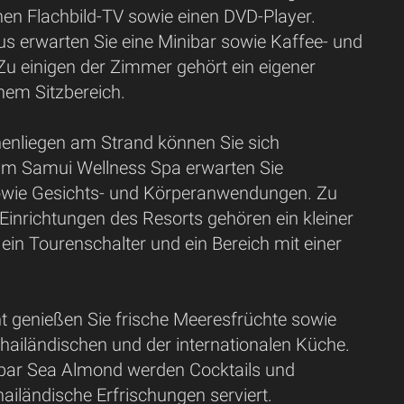
nen Flachbild-TV sowie einen DVD-Player.
us erwarten Sie eine Minibar sowie Kaffee- und
Zu einigen der Zimmer gehört ein eigener
nem Sitzbereich.
enliegen am Strand können Sie sich
Im Samui Wellness Spa erwarten Sie
wie Gesichts- und Körperanwendungen. Zu
Einrichtungen des Resorts gehören ein kleiner
ein Tourenschalter und ein Bereich mit einer
t genießen Sie frische Meeresfrüchte sowie
thailändischen und der internationalen Küche.
dbar Sea Almond werden Cocktails und
thailändische Erfrischungen serviert.