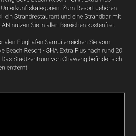
 Unterkunftskategorien. Zum Resort gehören
, ein Strandrestaurant und eine Strandbar mit
AN nutzen Sie in allen Bereichen kostenfrei.
ionalen Flughafen Samui erreichen Sie vom
 Beach Resort - SHA Extra Plus nach rund 20
 Das Stadtzentrum von Chaweng befindet sich
n entfernt.