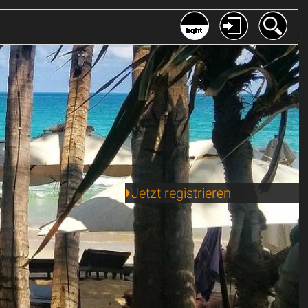
Jetzt registrieren