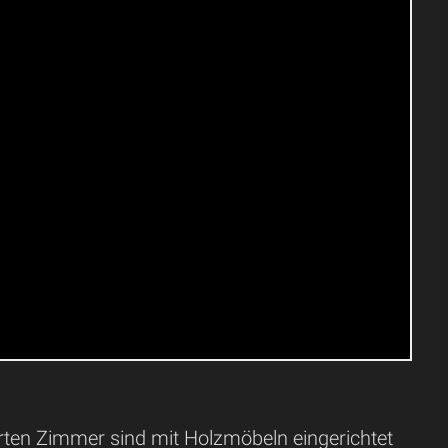
erten Zimmer sind mit Holzmöbeln eingerichtet