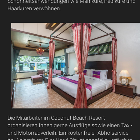
Schönheitsanwendungen wie Maniküre, Pediküre und
Haarkuren verwöhnen.
Die Mitarbeiter im Cocohut Beach Resort
organisieren Ihnen gerne Ausflüge sowie einen Taxi-
und Motorradverleih. Ein kostenfreier Abholservice