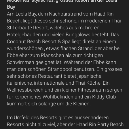
Bay
Am Leela Bay, dem Nachbarstrand vom Haad Rin
Beach, liegt dieses sehr schöne, im moderenen Thai-
Stil erbaute Resort, welches aus mehreren
Hotelgebäuden und vielen Bungalows besteht. Das
Cocohut Beach Resort & Spa liegt direkt an einem
wunderschönen , etwas flachen Strand, der aber bei
Ebbe eher zum Planschen als zum richtigen
Schwimmen geeignet ist. Während der Ebbe kann
man den schönen Strandpool benutzen. Ein grosses,
sehr schönes Restaurant bietet japanische,
italienische, internationale und Thai-Küche. Ein
Wellnessbereich und ein kleiner Fitnessraum sorgen
für körperliches Wohlbefinden und ein Kiddy-Club
kümmert sich solange um die Kleinen.
Im Umfeld des Resorts gibt es ausser anderen
Resorts nicht allzuviel, aber der Haad Rin Party Beach