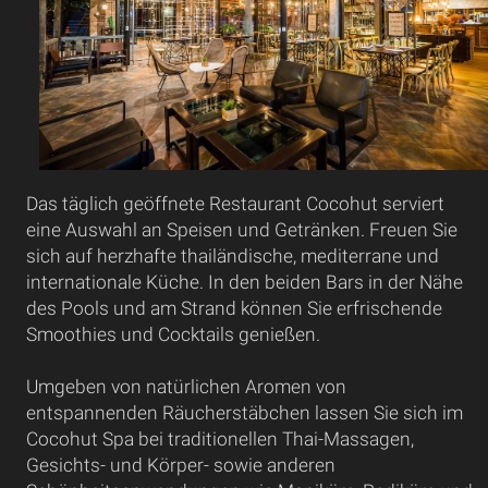
Das täglich geöffnete Restaurant Cocohut serviert
eine Auswahl an Speisen und Getränken. Freuen Sie
sich auf herzhafte thailändische, mediterrane und
internationale Küche. In den beiden Bars in der Nähe
des Pools und am Strand können Sie erfrischende
Smoothies und Cocktails genießen.
Umgeben von natürlichen Aromen von
entspannenden Räucherstäbchen lassen Sie sich im
Cocohut Spa bei traditionellen Thai-Massagen,
Gesichts- und Körper- sowie anderen