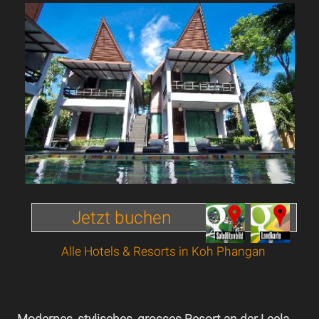
Jetzt buchen
Alle Hotels & Resorts in Koh Phangan
Modernes, stylisches, grosses Resort an der Leela