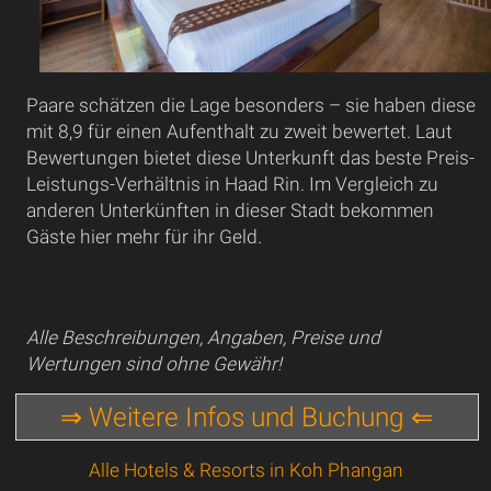
Paare schätzen die Lage besonders – sie haben diese
mit 8,9 für einen Aufenthalt zu zweit bewertet. Laut
Bewertungen bietet diese Unterkunft das beste Preis-
Leistungs-Verhältnis in Haad Rin. Im Vergleich zu
anderen Unterkünften in dieser Stadt bekommen
Gäste hier mehr für ihr Geld.
Alle Beschreibungen, Angaben, Preise und
Wertungen sind ohne Gewähr!
⇒ Weitere Infos und Buchung ⇐
Alle Hotels & Resorts in Koh Phangan