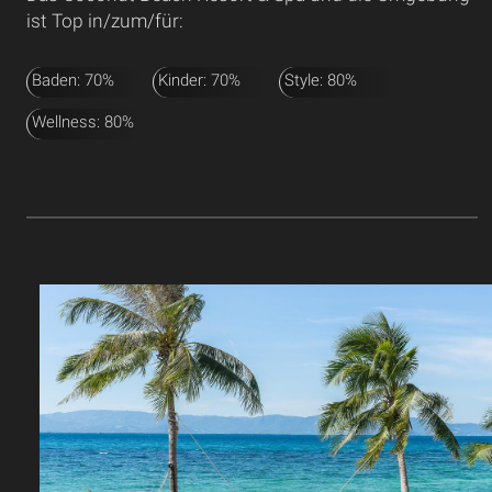
ist Top in/zum/für:
Baden: 70%
Kinder: 70%
Style: 80%
Wellness: 80%