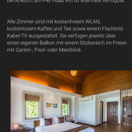
bei Ankunft am Pier Haad Rin ist ebenfalls verfügbar.
Alle Zimmer sind mit kostenfreiem WLAN,
kostenlosem Kaffee und Tee sowie einem Flachbild-
Kabel-TV ausgestattet. Sie verfügen jeweils über
einen eigenen Balkon mit einem Sitzbereich im Freien
mit Garten-, Pool- oder Meerblick.