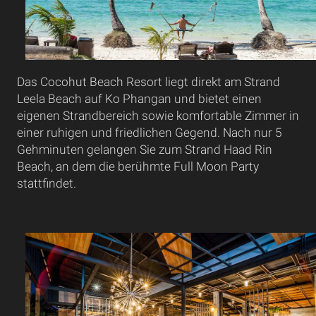
Das Cocohut Beach Resort liegt direkt am Strand
Leela Beach auf Ko Phangan und bietet einen
eigenen Strandbereich sowie komfortable Zimmer in
einer ruhigen und friedlichen Gegend. Nach nur 5
Gehminuten gelangen Sie zum Strand Haad Rin
Beach, an dem die berühmte Full Moon Party
stattfindet.