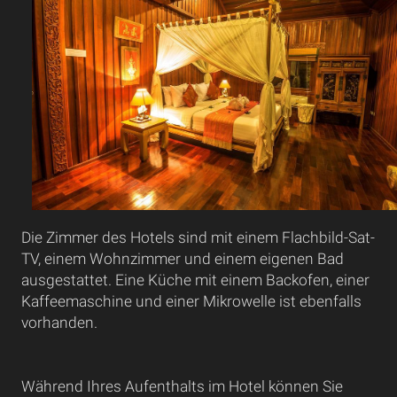
Die Zimmer des Hotels sind mit einem Flachbild-Sat-
TV, einem Wohnzimmer und einem eigenen Bad
ausgestattet. Eine Küche mit einem Backofen, einer
Kaffeemaschine und einer Mikrowelle ist ebenfalls
vorhanden.
Während Ihres Aufenthalts im Hotel können Sie