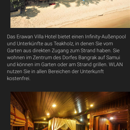
Das Erawan Villa Hotel bietet einen Infinity-Außenpool
und Unterkünfte aus Teakholz, in denen Sie vom
Garten aus direkten Zugang zum Strand haben. Sie
wohnen im Zentrum des Dorfes Bangrak auf Samui
und können im Garten oder am Strand grillen. WLAN
nutzen Sie in allen Bereichen der Unterkunft
kostenfrei.