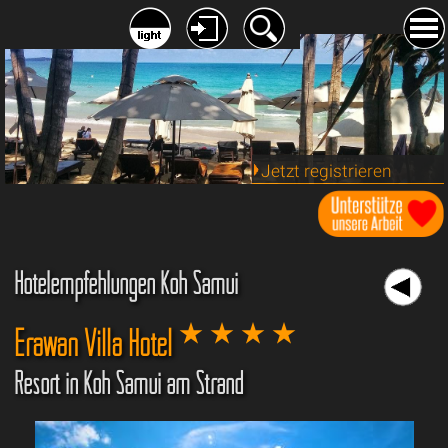
Jetzt registrieren
Hotelempfehlungen Koh Samui
Erawan Villa Hotel
Resort in Koh Samui am Strand