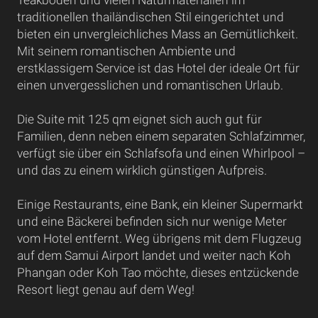
traditionellen thailändischen Stil eingerichtet und
bieten ein unvergleichliches Mass an Gemütlichkeit.
Mit seinem romantischen Ambiente und
erstklassigem Service ist das Hotel der ideale Ort für
einen unvergesslichen und romantischen Urlaub.
Die Suite mit 125 qm eignet sich auch gut für
Familien, denn neben einem separaten Schlafzimmer,
verfügt sie über ein Schlafsofa und einen Whirlpool –
und das zu einem wirklich günstigen Aufpreis.
Einige Restaurants, eine Bank, ein kleiner Supermarkt
und eine Bäckerei befinden sich nur wenige Meter
vom Hotel entfernt. Weg übrigens mit dem Flugzeug
auf dem Samui Airport landet und weiter nach Koh
Phangan oder Koh Tao möchte, dieses entzückende
Resort liegt genau auf dem Weg!