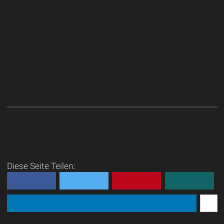
Diese Seite Teilen: