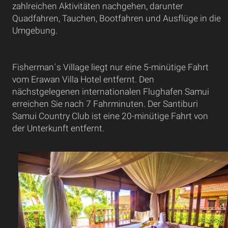
zahlreichen Aktivitäten nachgehen, darunter
Quadfahren, Tauchen, Bootfahren und Ausflüge in die
Umgebung.
Fisherman´s Village liegt nur eine 5-minütige Fahrt
vom Erawan Villa Hotel entfernt. Den
nächstgelegenen internationalen Flughafen Samui
erreichen Sie nach 7 Fahrminuten. Der Santiburi
Samui Country Club ist eine 20-minütige Fahrt von
der Unterkunft entfernt.