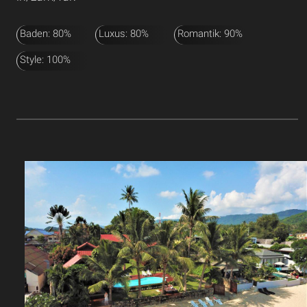
Baden: 80%
Luxus: 80%
Romantik: 90%
Style: 100%