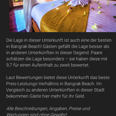
Die Lage in dieser Unterkunft ist auch eine der besten
in Bangrak Beach! Gästen gefällt die Lage besser als
in anderen Unterkünften in dieser Gegend. Paare
schätzen die Lage besonders – sie haben diese mit
9,7 für einen Aufenthalt zu zweit bewertet.
Laut Bewertungen bietet diese Unterkunft das beste
Preis-Leistungs-Verhältnis in Bangrak Beach. Im
Vergleich zu anderen Unterkünften in dieser Stadt
bekommen Gäste hier mehr für ihr Geld.
Alle Beschreibungen, Angaben, Preise und
Wertungen sind ohne Gewähr!