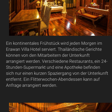
Ein kontinentales Frühstück wird jeden Morgen im
Erawan Villa Hotel serviert. Thailändische Gerichte
können von den Mitarbeitern der Unterkunft
arrangiert werden. Verschiedene Restaurants, ein 24-
Stunden-Supermarkt und eine Apotheke befinden
sich nur einen kurzen Spaziergang von der Unterkunft
entfernt. Ein Flitterwochen-Abendessen kann auf
Anfrage arrangiert werden.