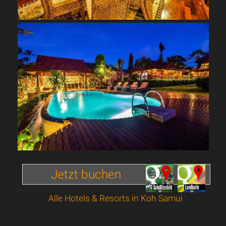
Jetzt buchen
Alle Hotels & Resorts in Koh Samui