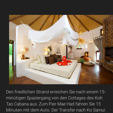
Den friedlichen Strand erreichen Sie nach einem 15-
minütigen Spaziergang von den Cottages des Koh
Tao Cabana aus. Zum Pier Mae Had fahren Sie 15
Minuten mit dem Auto. Der Transfer nach Ko Samui