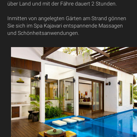
über Land und mit der Fähre dauert 2 Stunden.
Inmitten von angelegten Gärten am Strand gönnen
Sie sich im Spa Kajavari entspannende Massagen
und Schönheitsanwendungen.