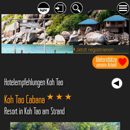
Jetzt registrieren
Hotelempfehlungen Koh Tao
Koh Tao Cabana
Resort in Koh Tao am Strand