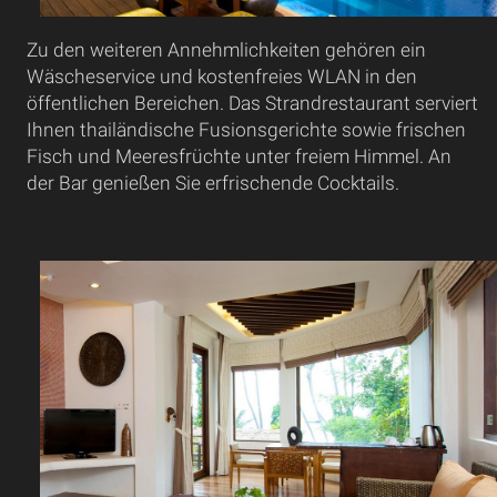
Zu den weiteren Annehmlichkeiten gehören ein
Wäscheservice und kostenfreies WLAN in den
öffentlichen Bereichen. Das Strandrestaurant serviert
Ihnen thailändische Fusionsgerichte sowie frischen
Fisch und Meeresfrüchte unter freiem Himmel. An
der Bar genießen Sie erfrischende Cocktails.