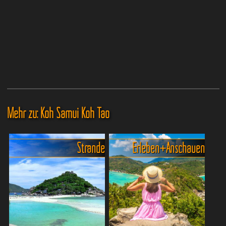
Mehr zu: Koh Samui Koh Tao
Strände
Erleben + Anschauen