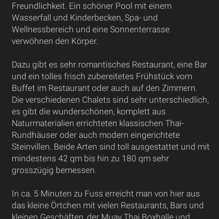
Freundlichkeit. Ein schöner Pool mit einem
Wasserfall und Kinderbecken, Spa- und
Wellnessbereich und eine Sonnenterrasse
verwöhnen den Körper.
Dazu gibt es sehr romantisches Restaurant, eine Bar
und ein tolles frisch zubereitetes Frühstück vom
Buffet im Restaurant oder auch auf den Zimmern.
Die verschiedenen Chalets sind sehr unterschiedlich,
es gibt die wunderschönen, komplett aus
Naturmaterialien errichteten klassischen Thai-
Rundhäuser oder auch modern eingerichtete
Steinvillen. Beide Arten sind toll ausgestattet und mit
mindestens 42 qm bis hin zu 180 qm sehr
grosszügig bemessen.
In ca. 5 Minuten zu Fuss erreicht man von hier aus
das kleine Örtchen mit vielen Restaurants, Bars und
kleinen Geschäften, der Muay Thai Boxhalle und