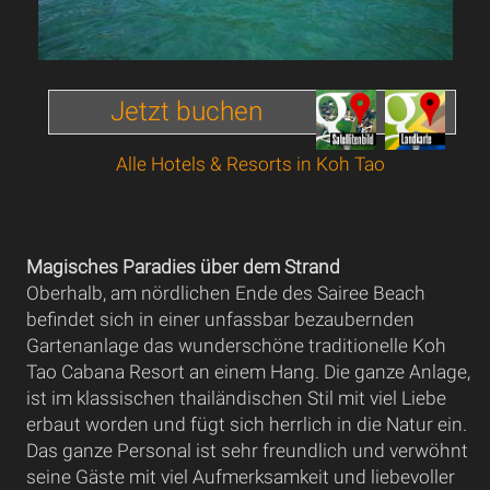
Jetzt buchen
Alle Hotels & Resorts in Koh Tao
Magisches Paradies über dem Strand
Oberhalb, am nördlichen Ende des Sairee Beach
befindet sich in einer unfassbar bezaubernden
Gartenanlage das wunderschöne traditionelle Koh
Tao Cabana Resort an einem Hang. Die ganze Anlage,
ist im klassischen thailändischen Stil mit viel Liebe
erbaut worden und fügt sich herrlich in die Natur ein.
Das ganze Personal ist sehr freundlich und verwöhnt
seine Gäste mit viel Aufmerksamkeit und liebevoller