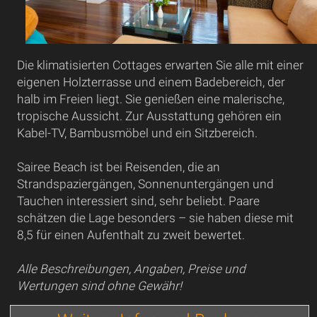
Die klimatisierten Cottages erwarten Sie alle mit einer
eigenen Holzterrasse und einem Badebereich, der
halb im Freien liegt. Sie genießen eine malerische,
tropische Aussicht. Zur Ausstattung gehören ein
Kabel-TV, Bambusmöbel und ein Sitzbereich.
Sairee Beach ist bei Reisenden, die an
Strandspaziergängen, Sonnenuntergängen und
Tauchen interessiert sind, sehr beliebt. Paare
schätzen die Lage besonders – sie haben diese mit
8,5 für einen Aufenthalt zu zweit bewertet.
Alle Beschreibungen, Angaben, Preise und
Wertungen sind ohne Gewähr!