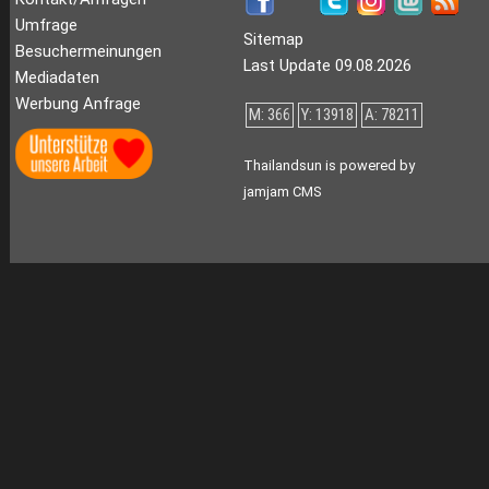
Umfrage
Sitemap
Besuchermeinungen
Last Update 09.08.2026
Mediadaten
Werbung Anfrage
M: 366
Y: 13918
A: 78211
Thailandsun is powered by
jamjam CMS