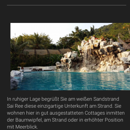
In ruhiger Lage begrüßt Sie am weißen Sandstrand
Sai Ree diese einzigartige Unterkunft am Strand. Sie
wohnen hier in gut ausgestatteten Cottages inmitten
der Baumwipfel, am Strand oder in erhöhter Position
mit Meerblick.