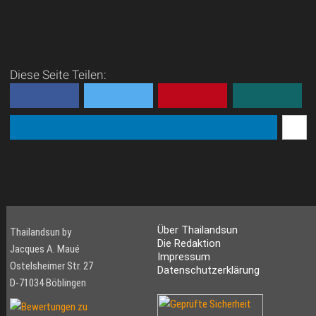
Diese Seite Teilen:
Über Thailandsun
Thailandsun by
Die Redaktion
Jacques A. Maué
Impressum
Ostelsheimer Str. 27
Datenschutzerklärung
D-71034 Böblingen