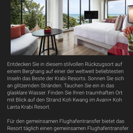
Entdecken Sie in diesem stilvollen Rückzugsort auf
einem Berghang auf einer der weltweit beliebtesten
Inseln das Beste der Krabi Resorts. Sonnen Sie sich
an glitzernden Stränden. Tauchen Sie ein in das
glasklare Wasser. Finden Sie Ihren traumhaften Ort
mit Blick auf den Strand Koh Kwang im Avani+ Koh
Lanta Krabi Resort.
Für den gemeinsamen Flughafentransfer bietet das
Resort täglich einen gemeinsamen Flughafentransfer