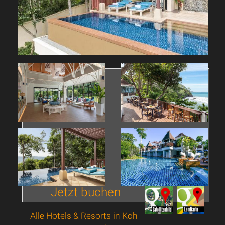
Jetzt buchen
Alle Hotels & Resorts in Koh