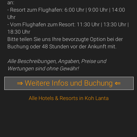
an:
- Resort zum Flughafen: 6:00 Uhr | 9:00 Uhr | 14:00
Uhr
- Vom Flughafen zum Resort: 11:30 Uhr | 13:30 Uhr |
18:30 Uhr
Bitte teilen Sie uns Ihre bevorzugte Option bei der
Buchung oder 48 Stunden vor der Ankunft mit.
Alle Beschreibungen, Angaben, Preise und
Wertungen sind ohne Gewähr!
⇒ Weitere Infos und Buchung ⇐
Alle Hotels & Resorts in Koh Lanta