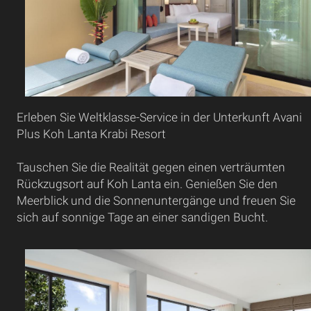
Erleben Sie Weltklasse-Service in der Unterkunft Avani
Plus Koh Lanta Krabi Resort
Tauschen Sie die Realität gegen einen verträumten
Rückzugsort auf Koh Lanta ein. Genießen Sie den
Meerblick und die Sonnenuntergänge und freuen Sie
sich auf sonnige Tage an einer sandigen Bucht.