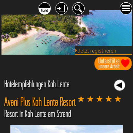
Jetzt registrieren
Hotelempfehlungen Koh Lanta
Avani Plus Koh Lanta Resort
Resort in Koh Lanta am Strand