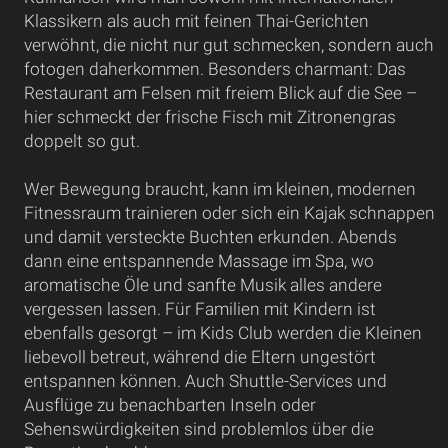
Klassikern als auch mit feinen Thai-Gerichten
verwöhnt, die nicht nur gut schmecken, sondern auch
fotogen daherkommen. Besonders charmant: Das
Restaurant am Felsen mit freiem Blick auf die See –
hier schmeckt der frische Fisch mit Zitronengras
doppelt so gut.
Wer Bewegung braucht, kann im kleinen, modernen
Fitnessraum trainieren oder sich ein Kajak schnappen
und damit versteckte Buchten erkunden. Abends
dann eine entspannende Massage im Spa, wo
aromatische Öle und sanfte Musik alles andere
vergessen lassen. Für Familien mit Kindern ist
ebenfalls gesorgt – im Kids Club werden die Kleinen
liebevoll betreut, während die Eltern ungestört
entspannen können. Auch Shuttle-Services und
Ausflüge zu benachbarten Inseln oder
Sehenswürdigkeiten sind problemlos über die