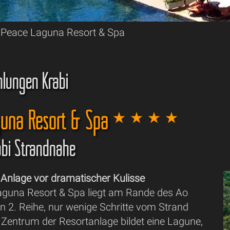
Peace Laguna Resort & Spa
lungen Krabi
una Resort & Spa
rabi Strandnähe
Anlage vor dramatischer Kulisse
guna Resort & Spa liegt am Rande des Ao
n 2. Reihe, nur wenige Schritte vom Strand
 Zentrum der Resortanlage bildet eine Lagune,