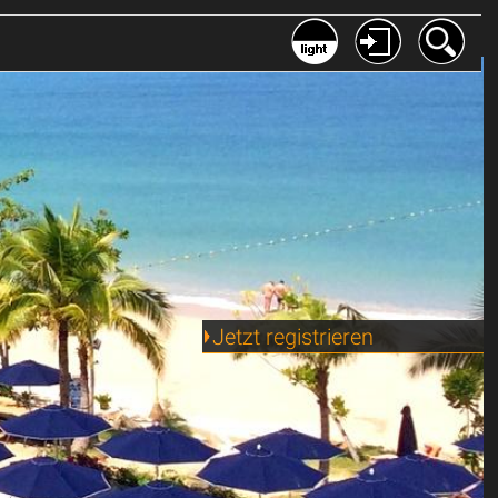
Jetzt registrieren