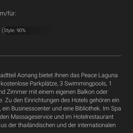
m/für:
Style: 90%
tadtteil Aonang bietet Ihnen das Peace Laguna
 kostenlose Parkplätze, 3 Swimmingpools, 1
nd Zimmer mit einem eigenen Balkon oder
e. Zu den Einrichtungen des Hotels gehören ein
, ein Businesscenter und eine Bibliothek. Im Spa
 den Massageservice und im Hotelrestaurant
aus der thailändischen und der internationalen