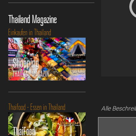
Thailand Magazine
Einkaufen in Thailand
Thaifood - Essen in Thailand
Alle Beschre