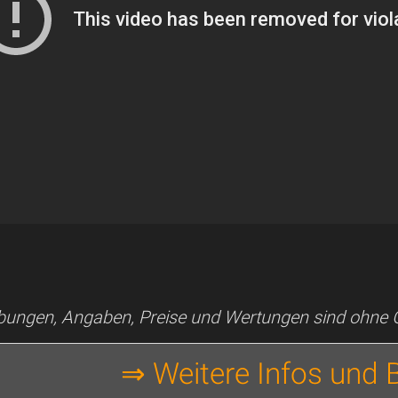
ibungen, Angaben, Preise und Wertungen sind ohne
⇒ Weitere Infos und