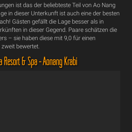
gen ist das der beliebteste Teil von Ao Nang
ge in dieser Unterkunft ist auch eine der besten
ch! Gästen gefällt die Lage besser als in
rkünften in dieser Gegend. Paare schätzen die
s – sie haben diese mit 9,0 für einen
 zweit bewertet.
 Resort & Spa - Aonang Krabi