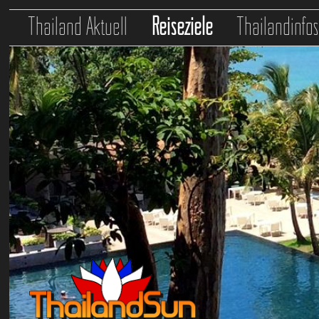
Thailand Aktuell
Reiseziele
Thailandinfo