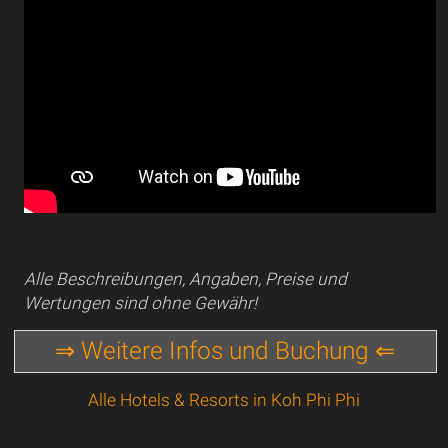
Alle Beschreibungen, Angaben, Preise und
Wertungen sind ohne Gewähr!
⇒ Weitere Infos und Buchung ⇐
Alle Hotels & Resorts in Koh Phi Phi