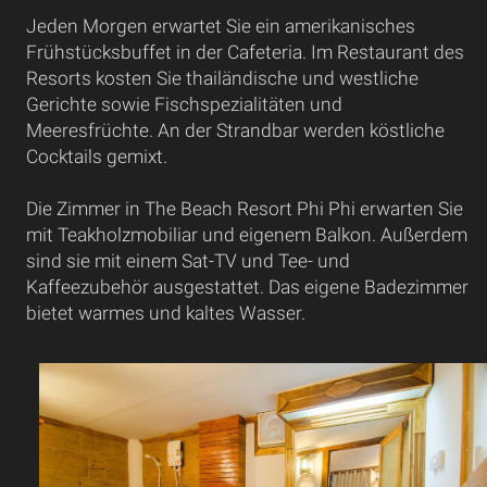
Jeden Morgen erwartet Sie ein amerikanisches
Frühstücksbuffet in der Cafeteria. Im Restaurant des
Resorts kosten Sie thailändische und westliche
Gerichte sowie Fischspezialitäten und
Meeresfrüchte. An der Strandbar werden köstliche
Cocktails gemixt.
Die Zimmer in The Beach Resort Phi Phi erwarten Sie
mit Teakholzmobiliar und eigenem Balkon. Außerdem
sind sie mit einem Sat-TV und Tee- und
Kaffeezubehör ausgestattet. Das eigene Badezimmer
bietet warmes und kaltes Wasser.