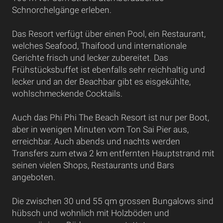
Schnorchelgänge erleben.
Das Resort verfügt über einen Pool, ein Restaurant,
welches Seafood, Thaifood und internationale
Gerichte frisch und lecker zubereitet. Das
Frühstücksbuffet ist ebenfalls sehr reichhaltig und
lecker und an der Beachbar gibt es eisgekühlte,
wohlschmeckende Cocktails.
Auch das Phi Phi The Beach Resort ist nur per Boot,
aber in wenigen Minuten vom Ton Sai Pier aus,
erreichbar. Auch abends und nachts werden
Transfers zum etwa 2 km entfernten Hauptstrand mit
seinen vielen Shops, Restaurants und Bars
angeboten.
Die zwischen 30 und 55 qm grossen Bungalows sind
hübsch und wohnlich mit Holzböden und