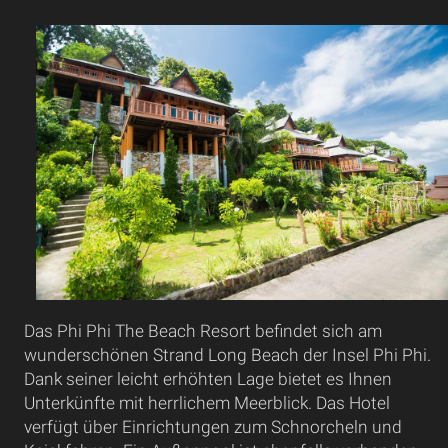
Das Phi Phi The Beach Resort befindet sich am
wunderschönen Strand Long Beach der Insel Phi Phi.
Dank seiner leicht erhöhten Lage bietet es Ihnen
Unterkünfte mit herrlichem Meerblick. Das Hotel
verfügt über Einrichtungen zum Schnorcheln und