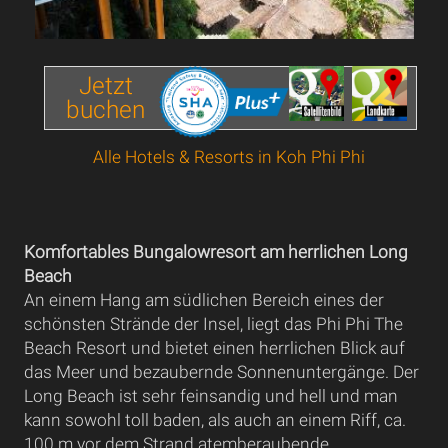
Jetzt
buchen
Alle Hotels & Resorts in Koh Phi Phi
Komfortables Bungalowresort am herrlichen Long
Beach
An einem Hang am südlichen Bereich eines der
schönsten Strände der Insel, liegt das Phi Phi The
Beach Resort und bietet einen herrlichen Blick auf
das Meer und bezaubernde Sonnenuntergänge. Der
Long Beach ist sehr feinsandig und hell und man
kann sowohl toll baden, als auch an einem Riff, ca.
100 m vor dem Strand atemberaubende