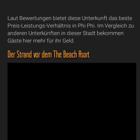
Laut Bewertungen bietet diese Unterkunft das beste
Preis-Leistungs-Verhältnis in Phi Phi. Im Vergleich zu
anderen Unterkünften in dieser Stadt bekommen
Gäste hier mehr für ihr Geld.
Der Strand vor dem The Beach Rsort