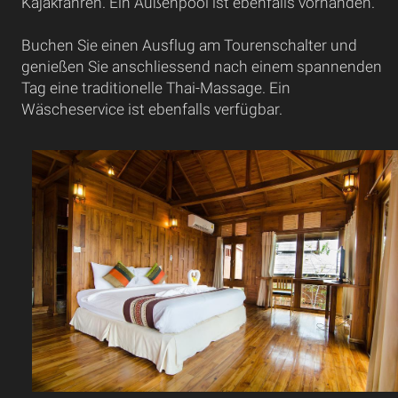
Kajakfahren. Ein Außenpool ist ebenfalls vorhanden.
Buchen Sie einen Ausflug am Tourenschalter und
genießen Sie anschliessend nach einem spannenden
Tag eine traditionelle Thai-Massage. Ein
Wäscheservice ist ebenfalls verfügbar.