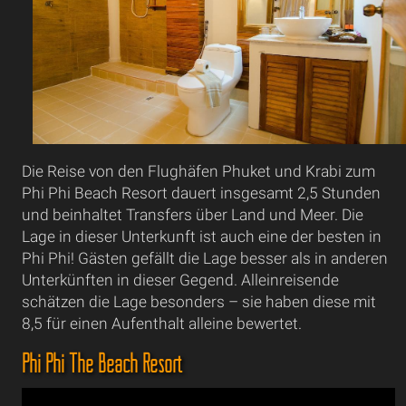
Die Reise von den Flughäfen Phuket und Krabi zum
Phi Phi Beach Resort dauert insgesamt 2,5 Stunden
und beinhaltet Transfers über Land und Meer. Die
Lage in dieser Unterkunft ist auch eine der besten in
Phi Phi! Gästen gefällt die Lage besser als in anderen
Unterkünften in dieser Gegend. Alleinreisende
schätzen die Lage besonders – sie haben diese mit
8,5 für einen Aufenthalt alleine bewertet.
Phi Phi The Beach Resort