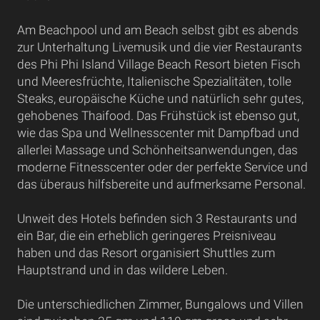
Am Beachpool und am Beach selbst gibt es abends
zur Unterhaltung Livemusik und die vier Restaurants
des Phi Phi Island Village Beach Resort bieten Fisch
und Meeresfrüchte, Italienische Spezialitäten, tolle
Steaks, europäische Küche und natürlich sehr gutes,
gehobenes Thaifood. Das Frühstück ist ebenso gut,
wie das Spa und Wellnesscenter mit Dampfbad und
allerlei Massage und Schönheitsanwendungen, das
moderne Fitnesscenter oder der perfekte Service und
das überaus hilfsbereite und aufmerksame Personal.
Unweit des Hotels befinden sich 3 Restaurants und
ein Bar, die ein erheblich geringeres Preisniveau
haben und das Resort organisiert Shuttles zum
Hauptstrand und in das wildere Leben.
Die unterschiedlichen Zimmer, Bungalows und Villen