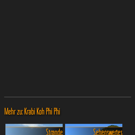
Mehr zu: Krabi Koh Phi Phi
Strände
Sehenswertes