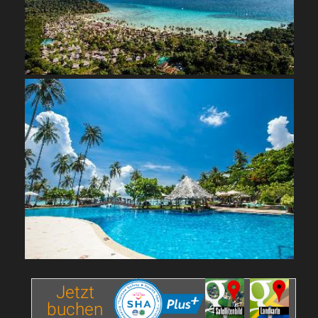
Jetzt
buchen