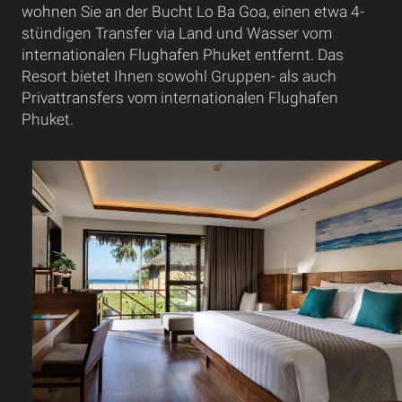
wohnen Sie an der Bucht Lo Ba Goa, einen etwa 4-
stündigen Transfer via Land und Wasser vom
internationalen Flughafen Phuket entfernt. Das
Resort bietet Ihnen sowohl Gruppen- als auch
Privattransfers vom internationalen Flughafen
Phuket.