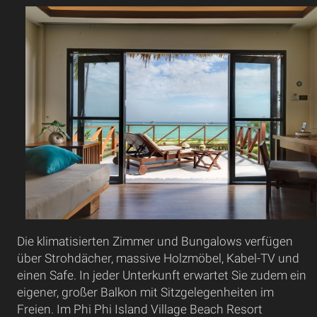
Die klimatisierten Zimmer und Bungalows verfügen
über Strohdächer, massive Holzmöbel, Kabel-TV und
einen Safe. In jeder Unterkunft erwartet Sie zudem ein
eigener, großer Balkon mit Sitzgelegenheiten im
Freien. Im Phi Phi Island Village Beach Resort