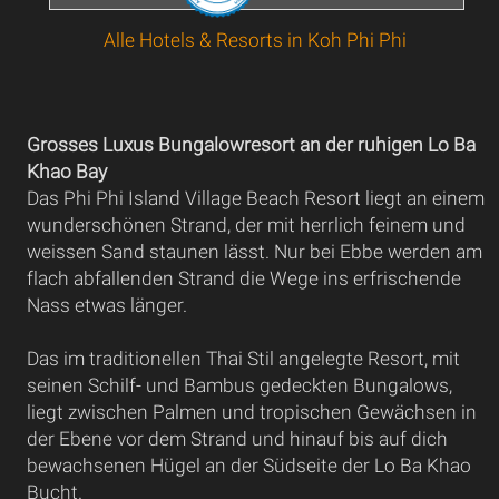
Alle Hotels & Resorts in Koh Phi Phi
Grosses Luxus Bungalowresort an der ruhigen Lo Ba
Khao Bay
Das Phi Phi Island Village Beach Resort liegt an einem
wunderschönen Strand, der mit herrlich feinem und
weissen Sand staunen lässt. Nur bei Ebbe werden am
flach abfallenden Strand die Wege ins erfrischende
Nass etwas länger.
Das im traditionellen Thai Stil angelegte Resort, mit
seinen Schilf- und Bambus gedeckten Bungalows,
liegt zwischen Palmen und tropischen Gewächsen in
der Ebene vor dem Strand und hinauf bis auf dich
bewachsenen Hügel an der Südseite der Lo Ba Khao
Bucht.