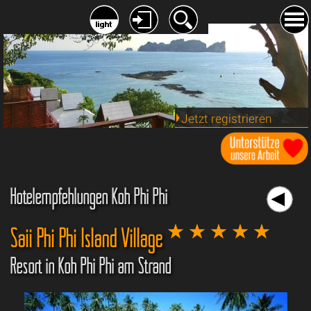
Jetzt registrieren
Hotelempfehlungen Koh Phi Phi
Saii Phi Phi Island Village
Resort in Koh Phi Phi am Strand