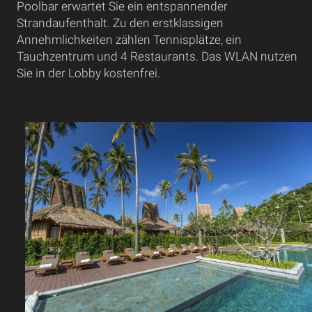
Poolbar erwartet Sie ein entspannender
Strandaufenthalt. Zu den erstklassigen
Annehmlichkeiten zählen Tennisplätze, ein
Tauchzentrum und 4 Restaurants. Das WLAN nutzen
Sie in der Lobby kostenfrei.