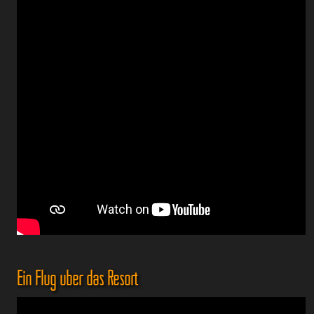
Ein Flug über das Resort