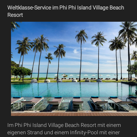
Weltklasse-Service im Phi Phi Island Village Beach
Resort
Im Phi Phi Island Village Beach Resort mit einem
eigenen Strand und einem Infinity-Pool mit einer