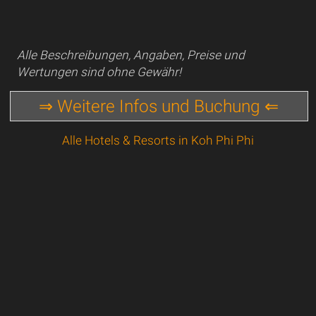
Alle Beschreibungen, Angaben, Preise und
Wertungen sind ohne Gewähr!
⇒ Weitere Infos und Buchung ⇐
Alle Hotels & Resorts in Koh Phi Phi