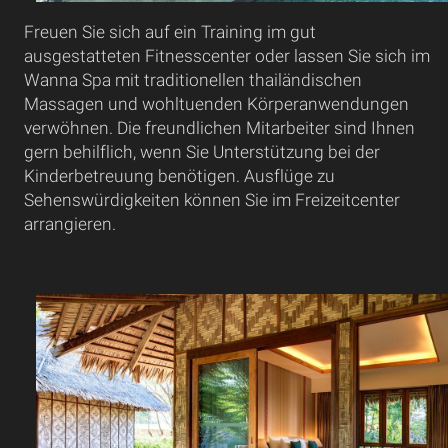
Freuen Sie sich auf ein Training im gut
ausgestatteten Fitnesscenter oder lassen Sie sich im
Wanna Spa mit traditionellen thailändischen
Massagen und wohltuenden Körperanwendungen
verwöhnen. Die freundlichen Mitarbeiter sind Ihnen
gern behilflich, wenn Sie Unterstützung bei der
Kinderbetreuung benötigen. Ausflüge zu
Sehenswürdigkeiten können Sie im Freizeitcenter
arrangieren.