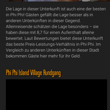
Die Lage in dieser Unterkunft ist auch eine der besten
in Phi Phi! Gästen gefällt die Lage besser als in
anderen Unterkünften in dieser Gegend.
Alleinreisende schätzen die Lage besonders – sie
haben diese mit 8,7 für einen Aufenthalt alleine
bewertet. Laut Bewertungen bietet diese Unterkunft
das beste Preis-Leistungs-Verhältnis in Phi Phi. Im
Vergleich zu anderen Unterkünften in dieser Stadt
bekommen Gäste hier mehr für ihr Geld.
Phi Phi Island Village Rundgang