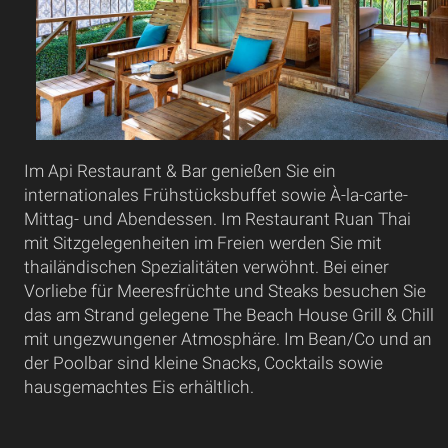
Im Api Restaurant & Bar genießen Sie ein
internationales Frühstücksbuffet sowie À-la-carte-
Mittag- und Abendessen. Im Restaurant Ruan Thai
mit Sitzgelegenheiten im Freien werden Sie mit
thailändischen Spezialitäten verwöhnt. Bei einer
Vorliebe für Meeresfrüchte und Steaks besuchen Sie
das am Strand gelegene The Beach House Grill & Chill
mit ungezwungener Atmosphäre. Im Bean/Co und an
der Poolbar sind kleine Snacks, Cocktails sowie
hausgemachtes Eis erhältlich.