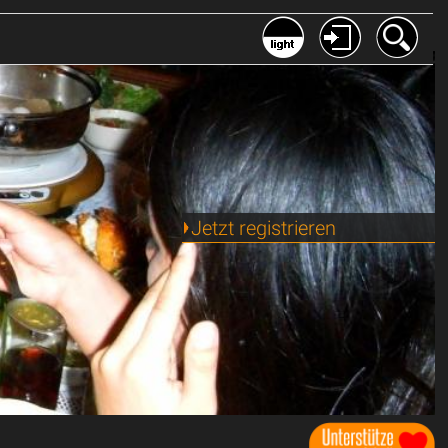
Jetzt registrieren