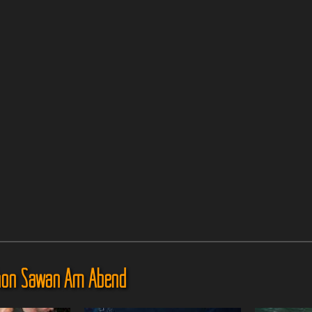
hon Sawan Am Abend