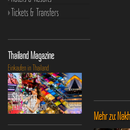
Tickets & Transfers
Thailand Magazine
Einkaufen in Thailand
Mehr zu: Nak