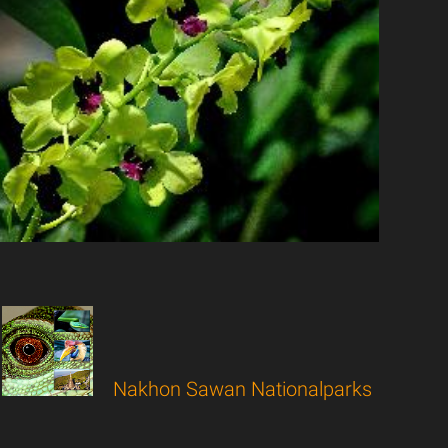
Nakhon Sawan Nationalparks