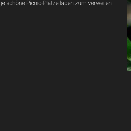
ige schöne Picnic-Plätze laden zum verweilen