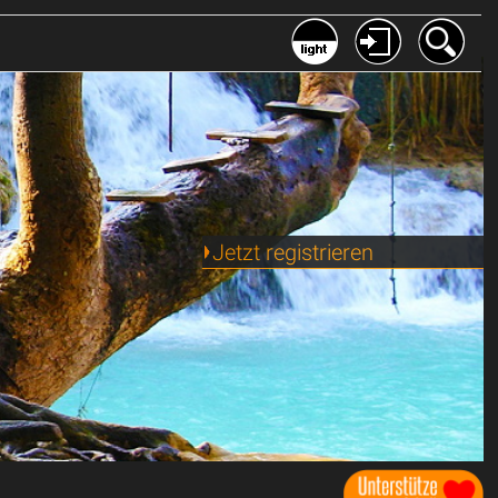
Jetzt registrieren