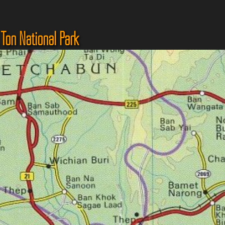
 Ton National Park