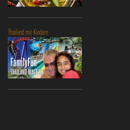
Thailand mit Kindern