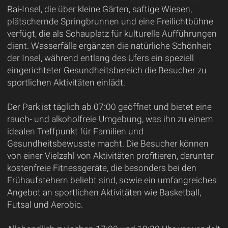
Rai-Insel, die über kleine Gärten, saftige Wiesen,
plätschernde Springbrunnen und eine Freilichtbühne
verfügt, die als Schauplatz für kulturelle Aufführungen
dient. Wasserfälle ergänzen die natürliche Schönheit
der Insel, während entlang des Ufers ein speziell
eingerichteter Gesundheitsbereich die Besucher zu
sportlichen Aktivitäten einlädt.
Der Park ist täglich ab 07:00 geöffnet und bietet eine
rauch- und alkoholfreie Umgebung, was ihn zu einem
idealen Treffpunkt für Familien und
Gesundheitsbewusste macht. Die Besucher können
von einer Vielzahl von Aktivitäten profitieren, darunter
kostenfreie Fitnessgeräte, die besonders bei den
Frühaufstehern beliebt sind, sowie ein umfangreiches
Angebot an sportlichen Aktivitäten wie Basketball,
Futsal und Aerobic.