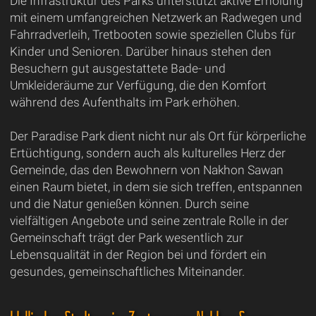
Die Infrastruktur des Parks unterstützt aktive Erholung
mit einem umfangreichen Netzwerk an Radwegen und
Fahrradverleih, Tretbooten sowie speziellen Clubs für
Kinder und Senioren. Darüber hinaus stehen den
Besuchern gut ausgestattete Bade- und
Umkleideräume zur Verfügung, die den Komfort
während des Aufenthalts im Park erhöhen.
Der Paradise Park dient nicht nur als Ort für körperliche
Ertüchtigung, sondern auch als kulturelles Herz der
Gemeinde, das den Bewohnern von Nakhon Sawan
einen Raum bietet, in dem sie sich treffen, entspannen
und die Natur genießen können. Durch seine
vielfältigen Angebote und seine zentrale Rolle in der
Gemeinschaft trägt der Park wesentlich zur
Lebensqualität in der Region bei und fördert ein
gesundes, gemeinschaftliches Miteinander.