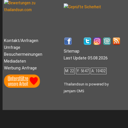
Kontakt/Anfragen
Umfrage
Sitemap
Besuchermeinungen
Last Update 05.08.2026
Mediadaten
Werbung Anfrage
M: 22
Y: 5647
A: 10432
Thailandsun is powered by
jamjam CMS