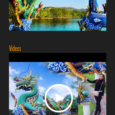
Videos