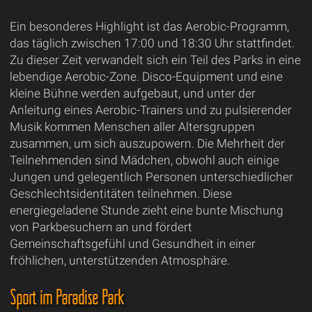
Ein besonderes Highlight ist das Aerobic-Programm,
das täglich zwischen 17:00 und 18:30 Uhr stattfindet.
Zu dieser Zeit verwandelt sich ein Teil des Parks in eine
lebendige Aerobic-Zone. Disco-Equipment und eine
kleine Bühne werden aufgebaut, und unter der
Anleitung eines Aerobic-Trainers und zu pulsierender
Musik kommen Menschen aller Altersgruppen
zusammen, um sich auszupowern. Die Mehrheit der
Teilnehmenden sind Mädchen, obwohl auch einige
Jungen und gelegentlich Personen unterschiedlicher
Geschlechtsidentitäten teilnehmen. Diese
energiegeladene Stunde zieht eine bunte Mischung
von Parkbesuchern an und fördert
Gemeinschaftsgefühl und Gesundheit in einer
fröhlichen, unterstützenden Atmosphäre.
Sport im Paradise Park