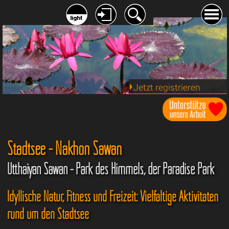
Jetzt registrieren
Stadtsee - Nakhon Sawan
Utthaiyan Sawan - Park des Himmels, der Paradise Park
Idyllische Natur, Fitness und Freizeit: Vielfältige Aktivitäten
rund um den Stadtsee