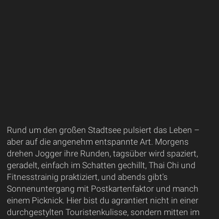
Rund um den großen Stadtsee pulsiert das Leben –
aber auf die angenehm entspannte Art. Morgens
drehen Jogger ihre Runden, tagsüber wird spaziert,
geradelt, einfach im Schatten gechillt, Thai Chi und
Fitnesstrainig praktiziert, und abends gibt’s
Sonnenuntergang mit Postkartenfaktor und manch
einem Picknick. Hier bist du agrantiert nicht in einer
durchgestylten Touristenkulisse, sondern mitten im