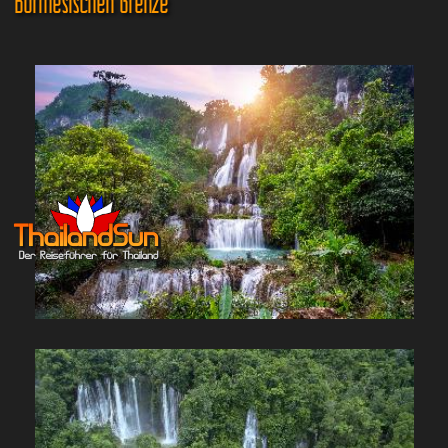
Burmesischen Grenze