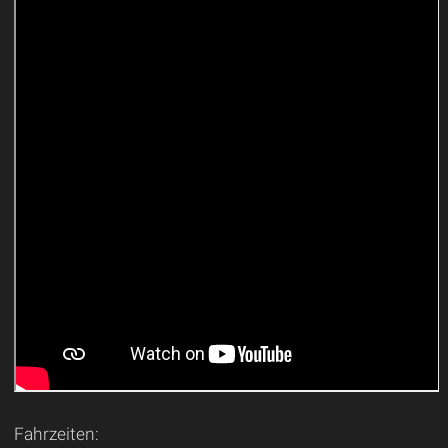
Fahrzeiten: