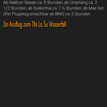
Ab Nakhon Sawan ca. 8 Stunden, ab Umphang ca. 2
1/2 Stunden, ab Sukkothai ca. 7 ½ Stunden, ab Mae Sot
(Per Flugzeug erreichbar ab BKK) ca. 5 Stunden
Ein Ausflug zum Thi Lo Su Wasserfall