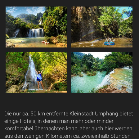
Die nur ca. 50 km entfernte Kleinstadt Umphang bietet
einige Hotels, in denen man mehr oder minder
komfortabel übernachten kann, aber auch hier werden
aus den wenigen Kilometern ca. zweieinhalb Stunden