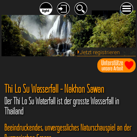
Jetzt registrieren
Thi Lo Su Wasserfall - Nakhon Sawan
Der Thi Lo Su Waterfall ist der grösste Wasserfall in
Thailand
Beeindruckendes, unvergessliches Naturschauspiel an der