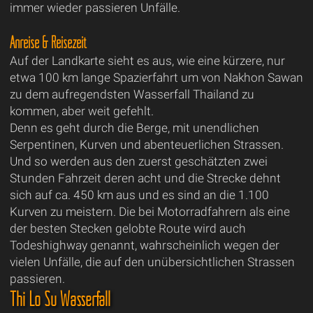
immer wieder passieren Unfälle.
Anreise & Reisezeit
Auf der Landkarte sieht es aus, wie eine kürzere, nur
etwa 100 km lange Spazierfahrt um von Nakhon Sawan
zu dem aufregendsten Wasserfall Thailand zu
kommen, aber weit gefehlt.
Denn es geht durch die Berge, mit unendlichen
Serpentinen, Kurven und abenteuerlichen Strassen.
Und so werden aus den zuerst geschätzten zwei
Stunden Fahrzeit deren acht und die Strecke dehnt
sich auf ca. 450 km aus und es sind an die 1.100
Kurven zu meistern. Die bei Motorradfahrern als eine
der besten Stecken gelobte Route wird auch
Todeshighway genannt, wahrscheinlich wegen der
vielen Unfälle, die auf den unübersichtlichen Strassen
passieren.
Thi Lo Su Wasserfall