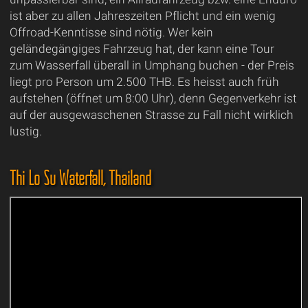
ist aber zu allen Jahreszeiten Pflicht und ein wenig
Offroad-Kenntisse sind nötig. Wer kein
geländegängiges Fahrzeug hat, der kann eine Tour
zum Wasserfall überall in Umphang buchen - der Preis
liegt pro Person um 2.500 THB. Es heisst auch früh
aufstehen (öffnet um 8:00 Uhr), denn Gegenverkehr ist
auf der ausgewaschenen Strasse zu Fall nicht wirklich
lustig.
Thi Lo Su Waterfall, Thailand