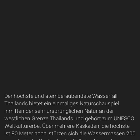
Der höchste und atemberaubendste Wasserfall
Thailands bietet ein einmaliges Naturschauspiel
inmitten der sehr ursprünglichen Natur an der
westlichen Grenze Thailands und gehört zum UNESCO
Weltkulturerbe. Über mehrere Kaskaden, die höchste
ist 80 Meter hoch, stürzen sich die Wassermassen 200