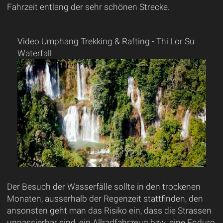
Fahrzeit entlang der sehr schönen Strecke.
Video Umphang Trekking & Rafting - Thi Lor Su
Waterfall
Der Besuch der Wasserfälle sollte in den trockenen
Monaten, ausserhalb der Regenzeit stattfinden, den
ansonsten geht man das Risiko ein, dass die Strassen
unpassierbar sind, ein Allradfahrzeug bzw. eine Enduro