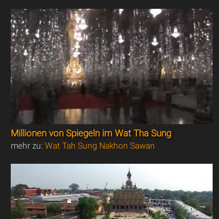
Millionen von Spiegeln im Wat Tha Sung
mehr zu:
Wat Tah Sung Nakhon Sawan