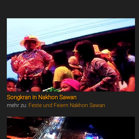
Songkran in Nakhon Sawan
mehr zu:
Feste und Feiern Nakhon Sawan