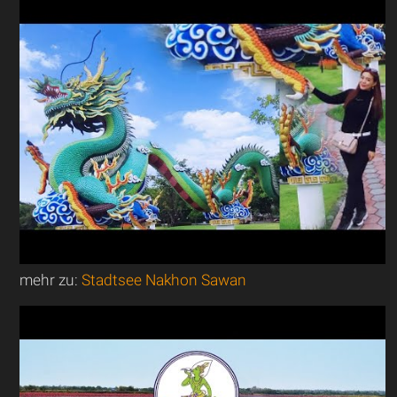
mehr zu:
Stadtsee Nakhon Sawan