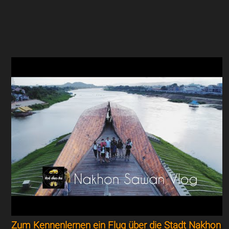
Zum Kennenlernen ein Flug über die Stadt Nakhon