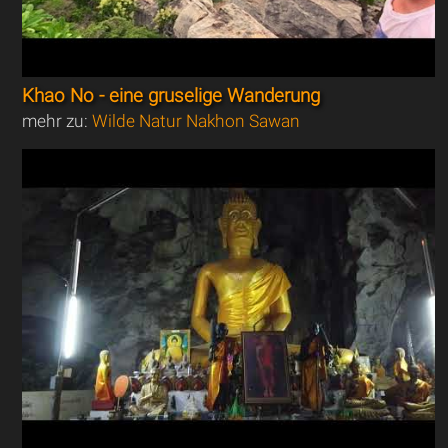
Khao No - eine gruselige Wanderung
mehr zu:
Wilde Natur Nakhon Sawan