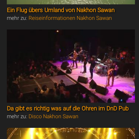
Ein Flug übers Umland von Nakhon Sawan
mehr zu:
Reiseinformationen Nakhon Sawan
Da gibt es richtig was auf die Ohren im DnD Pub
mehr zu:
Disco Nakhon Sawan