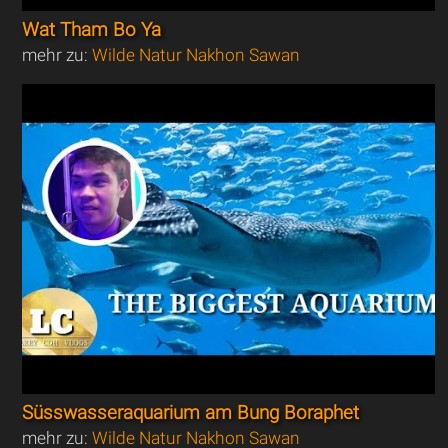
Wat Tham Bo Ya
mehr zu:
Wilde Natur Nakhon Sawan
Süsswasseraquarium am Bung Boraphet
mehr zu:
Wilde Natur Nakhon Sawan