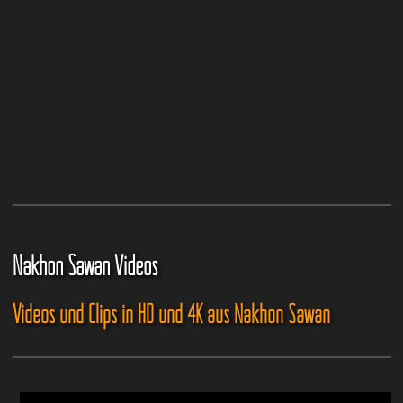
Nakhon Sawan Videos
Videos und Clips in HD und 4K aus Nakhon Sawan