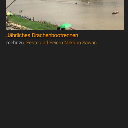
Jährliches Drachenbootrennen
mehr zu:
Feste und Feiern Nakhon Sawan