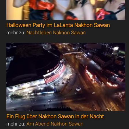
Halloween Party im LaLanta Nakhon Sawan
mehr zu:
Nachtleben Nakhon Sawan
Ein Flug über Nakhon Sawan in der Nacht
mehr zu:
Am Abend Nakhon Sawan