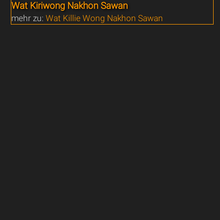
Wat Kiriwong Nakhon Sawan
mehr zu:
Wat Killie Wong Nakhon Sawan