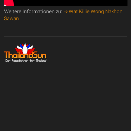
Weitere Informationen zu:
⇒ Wat Killie Wong Nakhon
Sawan