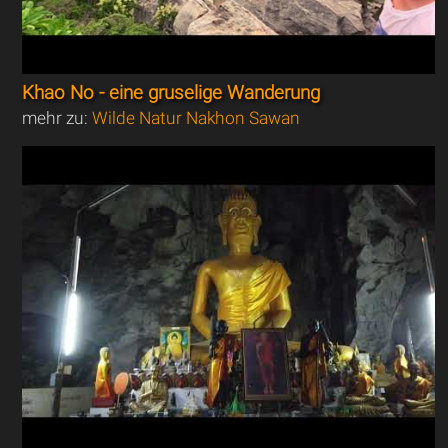
Khao No - eine gruselige Wanderung
mehr zu:
Wilde Natur Nakhon Sawan