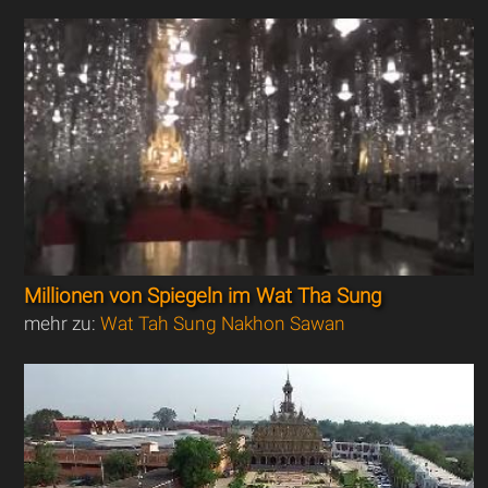
Millionen von Spiegeln im Wat Tha Sung
mehr zu:
Wat Tah Sung Nakhon Sawan