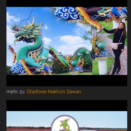
mehr zu:
Stadtsee Nakhon Sawan