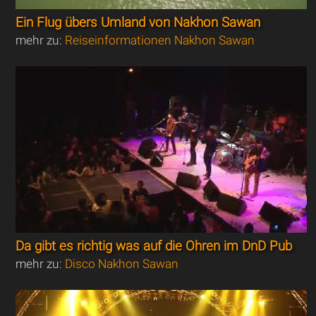
Ein Flug übers Umland von Nakhon Sawan
mehr zu:
Reiseinformationen Nakhon Sawan
Da gibt es richtig was auf die Ohren im DnD Pub
mehr zu:
Disco Nakhon Sawan