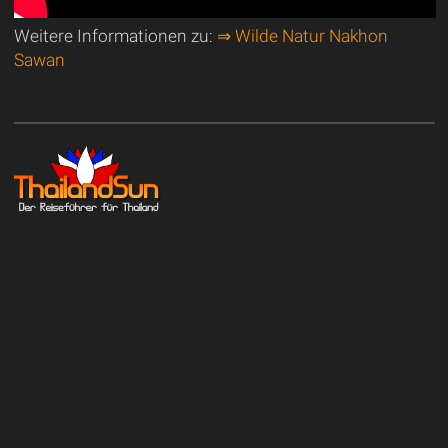
Weitere Informationen zu:
⇒ Wilde Natur Nakhon
Sawan