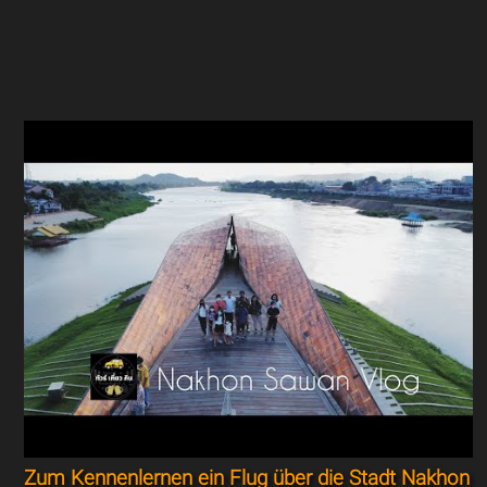
Zum Kennenlernen ein Flug über die Stadt Nakhon