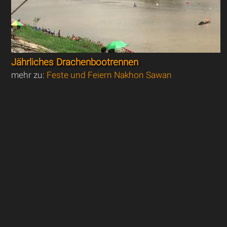
Jährliches Drachenbootrennen
mehr zu:
Feste und Feiern Nakhon Sawan