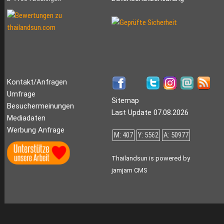
Kontakt/Anfragen
Umfrage
Sitemap
Besuchermeinungen
Last Update 07.08.2026
Mediadaten
Werbung Anfrage
M: 407
Y: 5562
A: 50977
Thailandsun is powered by
jamjam CMS