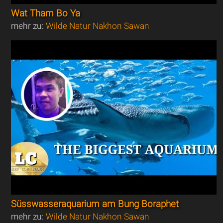
Wat Tham Bo Ya
mehr zu:
Wilde Natur Nakhon Sawan
Süsswasseraquarium am Bung Boraphet
mehr zu:
Wilde Natur Nakhon Sawan