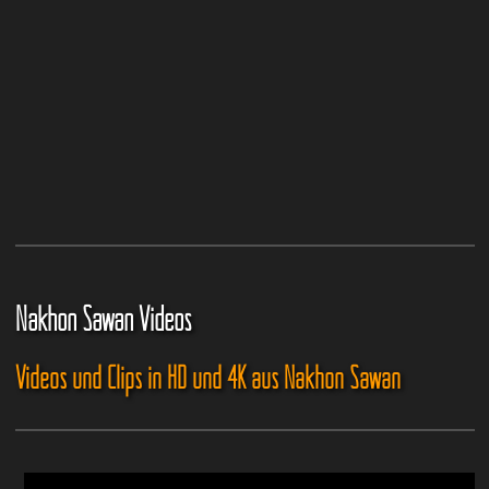
Nakhon Sawan Videos
Videos und Clips in HD und 4K aus Nakhon Sawan