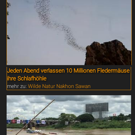
Jeden Abend verlassen 10 Millionen Fledermäuse
ihre Schlafhöhle
mehr zu:
Wilde Natur Nakhon Sawan