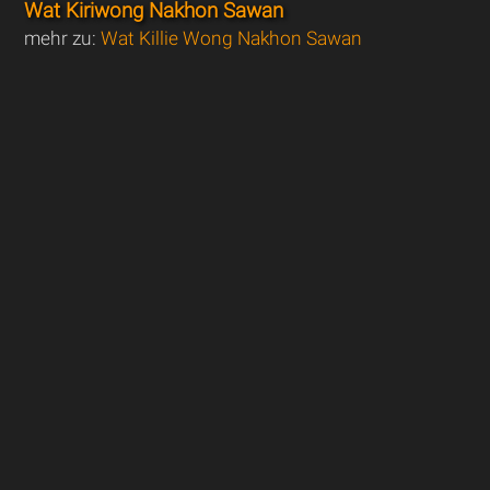
Wat Kiriwong Nakhon Sawan
mehr zu:
Wat Killie Wong Nakhon Sawan