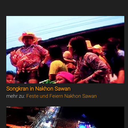
Songkran in Nakhon Sawan
mehr zu:
Feste und Feiern Nakhon Sawan