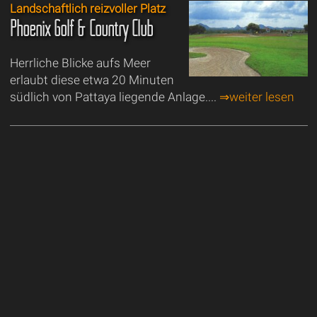
Landschaftlich reizvoller Platz
Phoenix Golf & Country Club
Herrliche Blicke aufs Meer
erlaubt diese etwa 20 Minuten
südlich von Pattaya liegende Anlage....
⇒weiter lesen