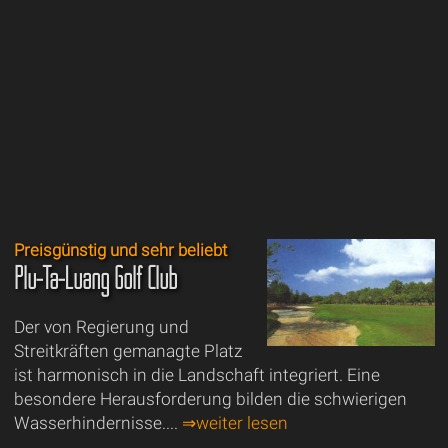
Preisgünstig und sehr beliebt
Plu-Ta-Luang Golf Club
Der von Regierung und
Streitkräften gemanagte Platz
ist harmonisch in die Landschaft integriert. Eine
besondere Herausforderung bilden die schwierigen
Wasserhindernisse....
⇒weiter lesen