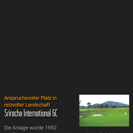
Anspruchsvoller Platz in
reizvoller Landschaft
Sriracha International GC
Die Anlage wurde 1992