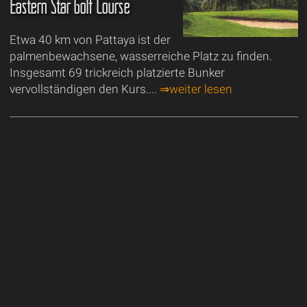
Eastern Star Golf Course
Etwa 40 km von Pattaya ist der
palmenbewachsene, wasserreiche Platz zu finden.
Insgesamt 69 trickreich platzierte Bunker
vervollständigen den Kurs....
⇒weiter lesen