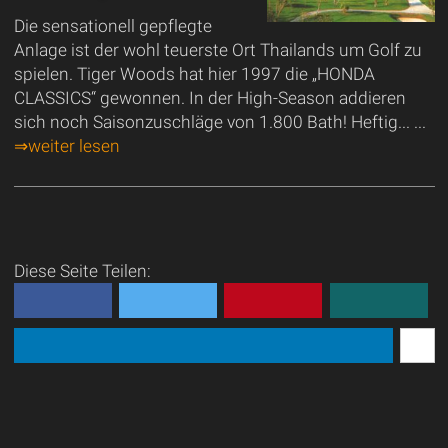
Die sensationell gepflegte
Anlage ist der wohl teuerste Ort Thailands um Golf zu
spielen. Tiger Woods hat hier 1997 die „HONDA
CLASSICS“ gewonnen. In der High-Season addieren
sich noch Saisonzuschläge von 1.800 Bath! Heftig... ...
⇒weiter lesen
Diese Seite Teilen: