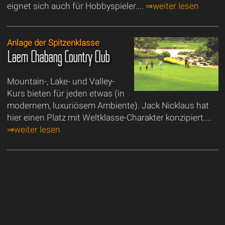
eignet sich auch für Hobbyspieler....
⇒weiter lesen
Anlage der Spitzenklasse
Laem Chabang Country Club
Mountain-, Lake- und Valley-
Kurs bieten für jeden etwas (in
modernem, luxuriösem Ambiente). Jack Nicklaus hat
hier einen Platz mit Weltklasse-Charakter konzipiert....
⇒weiter lesen