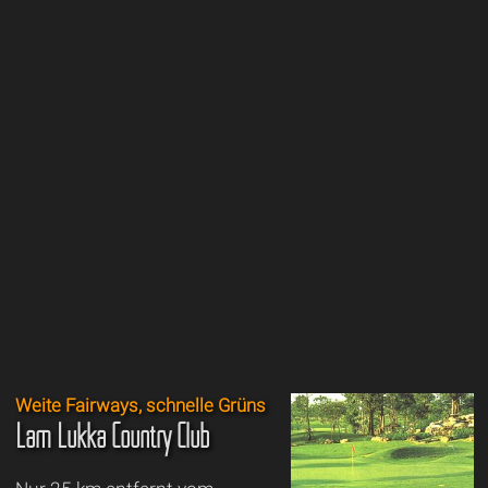
Weite Fairways, schnelle Grüns
Lam Lukka Country Club