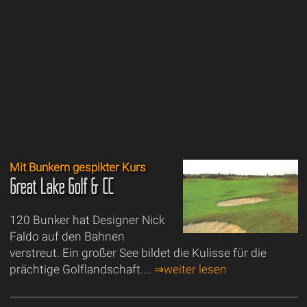
Mit Bunkern gespikter Kurs
Great Lake Golf & CC
120 Bunker hat Designer Nick
Faldo auf den Bahnen
verstreut. Ein großer See bildet die Kulisse für die
prächtige Golflandschaft....
⇒weiter lesen