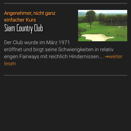
Angenehmer, nicht ganz
einfacher Kurs
Siam Country Club
Der Club wurde im März 1971
eröffnet und birgt seine Schwierigkeiten in relativ
engen Fairways mit reichlich Hindernissen....
⇒weiter
lesen