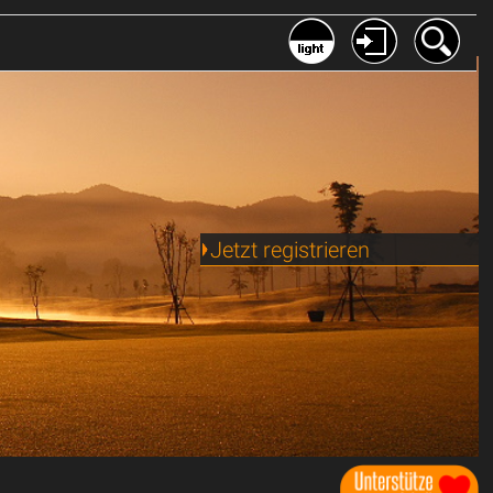
Jetzt registrieren