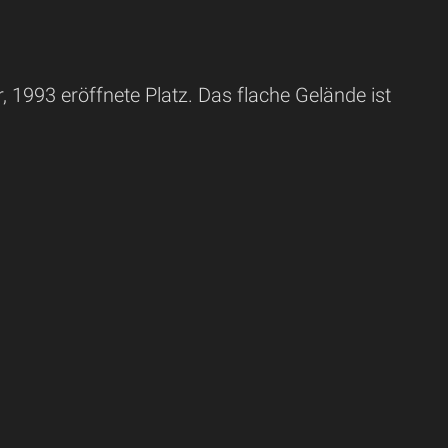
, 1993 eröffnete Platz. Das flache Gelände ist