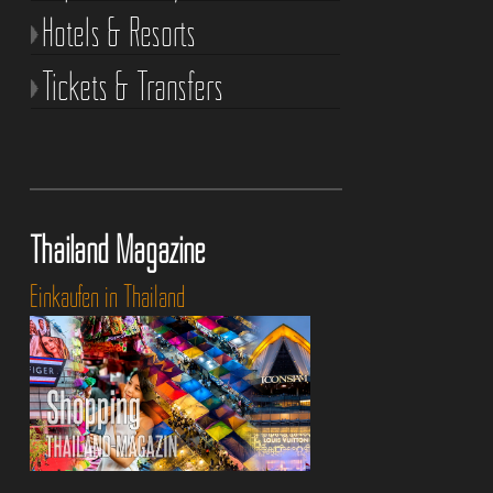
Hotels & Resorts
Tickets & Transfers
Thailand Magazine
Einkaufen in Thailand