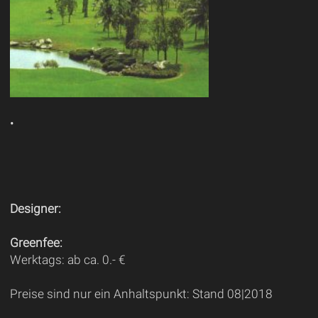
•
Designer:
Greenfee:
Werktags: ab ca. 0.- €
Preise sind nur ein Anhaltspunkt: Stand 08|2018