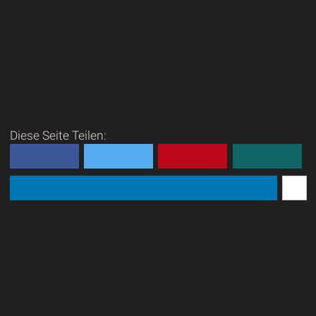
Diese Seite Teilen: