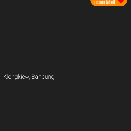
, Klongkiew, Banbung