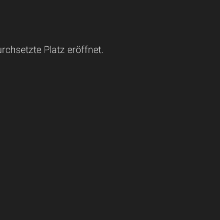
rchsetzte Platz eröffnet.