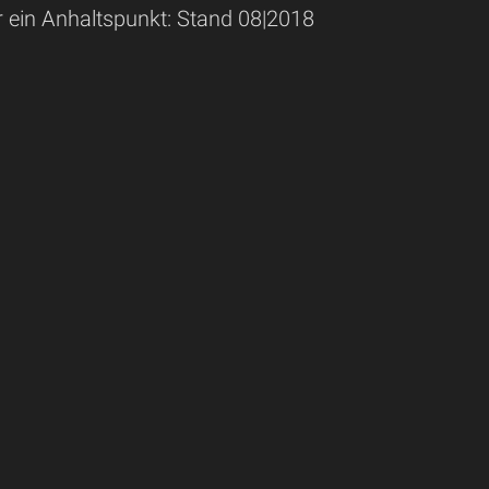
r ein Anhaltspunkt: Stand 08|2018