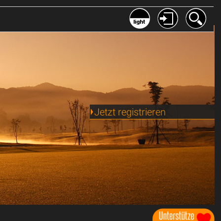
Jetzt registrieren