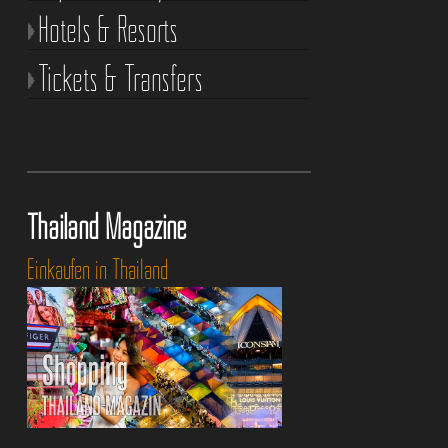
Hotels & Resorts
Tickets & Transfers
Thailand Magazine
Einkaufen in Thailand