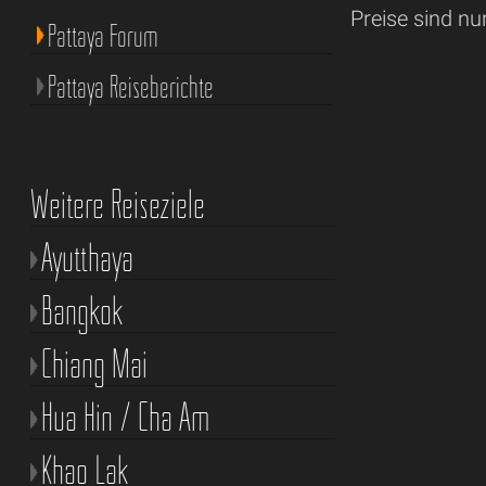
Preise sind nu
Pattaya Forum
Pattaya Reiseberichte
Weitere Reiseziele
Ayutthaya
Bangkok
Chiang Mai
Hua Hin / Cha Am
Khao Lak