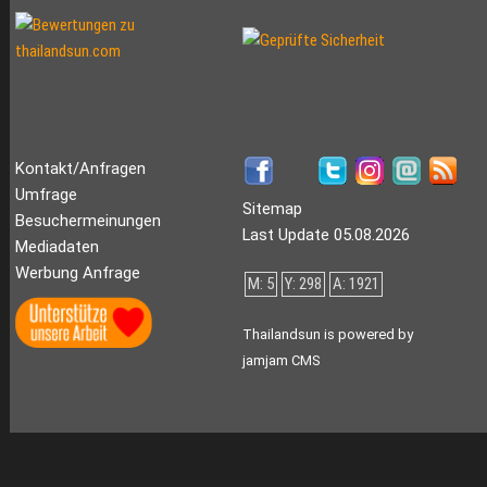
Kontakt/Anfragen
Umfrage
Sitemap
Besuchermeinungen
Last Update 05.08.2026
Mediadaten
Werbung Anfrage
M: 5
Y: 298
A: 1921
Thailandsun is powered by
jamjam CMS