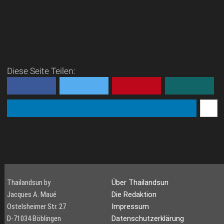
Diese Seite Teilen:
Thailandsun by
Über Thailandsun
Jacques A. Maué
Die Redaktion
Ostelsheimer Str. 27
Impressum
D-71034 Böblingen
Datenschutzerklärung