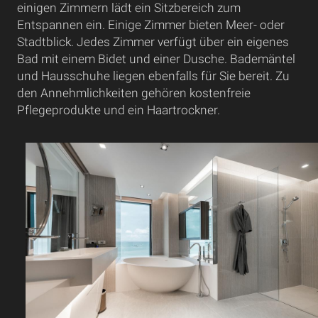
einigen Zimmern lädt ein Sitzbereich zum
Entspannen ein. Einige Zimmer bieten Meer- oder
Stadtblick. Jedes Zimmer verfügt über ein eigenes
Bad mit einem Bidet und einer Dusche. Bademäntel
und Hausschuhe liegen ebenfalls für Sie bereit. Zu
den Annehmlichkeiten gehören kostenfreie
Pflegeprodukte und ein Haartrockner.