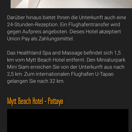
Darüber hinaus bietet Ihnen die Unterkunft auch eine
24-Stunden-Rezeption. Ein Flughafentransfer wird
gegen Aufpreis angeboten. Dieses Hotel akzeptiert
Union Pay als Zahlungsmittel.
Das Healthland Spa and Massage befindet sich 1,5
km vom Mytt Beach Hotel entfernt. Den Miniaturpark
Mini Siam erreichen Sie von der Unterkunft aus nach
2,5 km. Zum internationalen Flughafen U-Tapao
gelangen Sie nach 32 km.
Mytt Beach Hotel - Pattaya