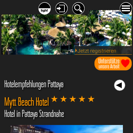
Jetzt registrieren
Hotelempfehlungen Pattaya
Mytt Beach Hotel
Hotel in Pattaya Strandnähe