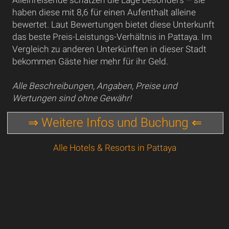
haben diese mit 8,6 für einen Aufenthalt alleine
bewertet. Laut Bewertungen bietet diese Unterkunft
das beste Preis-Leistungs-Verhältnis in Pattaya. Im
Vergleich zu anderen Unterkünften in dieser Stadt
bekommen Gäste hier mehr für ihr Geld.
Alle Beschreibungen, Angaben, Preise und
Wertungen sind ohne Gewähr!
⇒ Weitere Infos und Buchung ⇐
Alle Hotels & Resorts in Pattaya