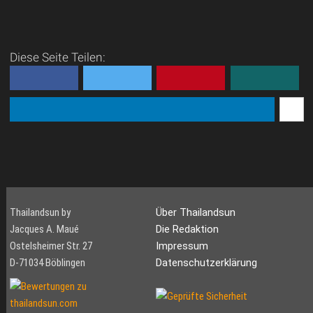
Diese Seite Teilen:
Thailandsun by
Über Thailandsun
Jacques A. Maué
Die Redaktion
Ostelsheimer Str. 27
Impressum
D-71034 Böblingen
Datenschutzerklärung