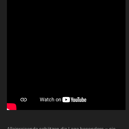
Alleinreisende schätzen die Lage besonders – sie