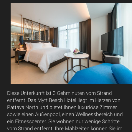
Diese Unterkunft ist 3 Gehminuten vom Strand
entfernt. Das Mytt Beach Hotel liegt im Herzen von
Pattaya North und bietet Ihnen luxuriöse Zimmer
sowie einen Außenpool, einen Wellnessbereich und
ein Fitnesscenter. Sie wohnen nur wenige Schritte
vom Strand entfernt. Ihre Mahlzeiten können Sie im