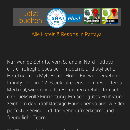
Jetzt
buchen
Alle Hotels & Resorts in Pattaya
Nur wenige Schritte vom Strand in Nord-Pattaya
entfernt, liegt dieses sehr moderne und stylische
Hotel namens Mytt Beach Hotel. Ein wunderschöner
Infinity-Pool im 12. Stock ist ebenso ein besonderes
Merkmal, wie die in allen Bereichen architektonisch
eindrucksvolle Einrichtung. Ein sehr gutes Frühstück
zeichnen das hochklassige Haus ebenso aus, wie der
perfekte Service und das sehr aufmerksame und
freundliche Team.