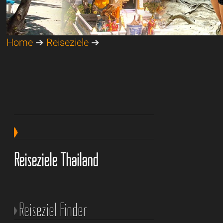
Home
➔
Reiseziele
➔
Reiseziele Thailand
Reiseziel Finder