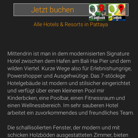
Jetzt buchen
Alle Hotels & Resorts in Pattaya
Mittendrin ist man in dem modernisierten Signature
Hotel zwischen dem Hafen am Bali Hai Pier und dem
wilden Viertel. Kurze Wege also für Erlebnishungrige,
Powershopper und Ausgehwütige. Das 7-stöckige
Hotelgebäude ist modern und stilsicher eingerichtet
und verfügt über einen kleineren Pool mir
Kinderbcken, eine Poolbar, einen Fitnessraum und
einen Wellnessbereich. Im sehr sauberen Hotel
arbeitet ein zuvorkommendes und freundliches Team.
Die schallisolierten Fenster, der modern und mit
schicken Holzböden ausgestatteten Zimmer, bieten