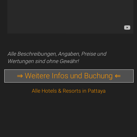
Alle Beschreibungen, Angaben, Preise und
Wertungen sind ohne Gewähr!
⇒ Weitere Infos und Buchung ⇐
Alle Hotels & Resorts in Pattaya