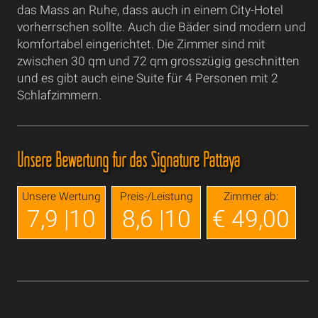
das Mass an Ruhe, dass auch in einem City-Hotel
vorherrschen sollte. Auch die Bäder sind modern und
komfortabel eingerichtet. Die Zimmer sind mit
zwischen 30 qm und 72 qm grosszügig geschnitten
und es gibt auch eine Suite für 4 Personen mit 2
Schlafzimmern.
Unsere Bewertung für das Signature Pattaya
Unsere Wertung
Preis-/Leistung
Zimmer ab:
7,9 |10
8,6 |10
€ 49,00