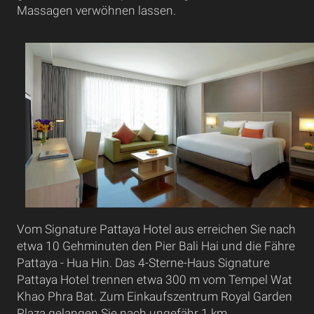
Massagen verwöhnen lassen.
Vom Signature Pattaya Hotel aus erreichen Sie nach
etwa 10 Gehminuten den Pier Bali Hai und die Fähre
Pattaya - Hua Hin. Das 4-Sterne-Haus Signature
Pattaya Hotel trennen etwa 300 m vom Tempel Wat
Khao Phra Bat. Zum Einkaufszentrum Royal Garden
Plaza gelangen Sie nach ungefähr 1 km.