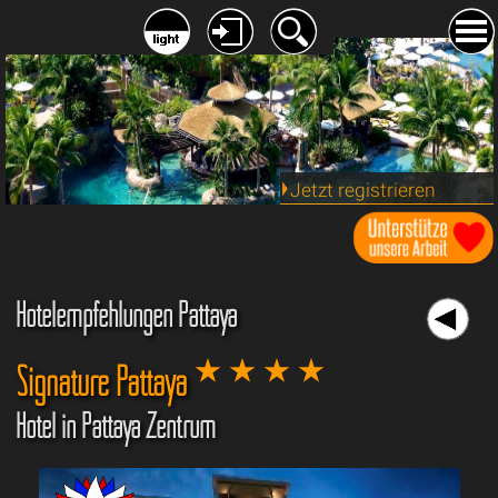
Jetzt registrieren
Hotelempfehlungen Pattaya
Signature Pattaya
Hotel in Pattaya Zentrum