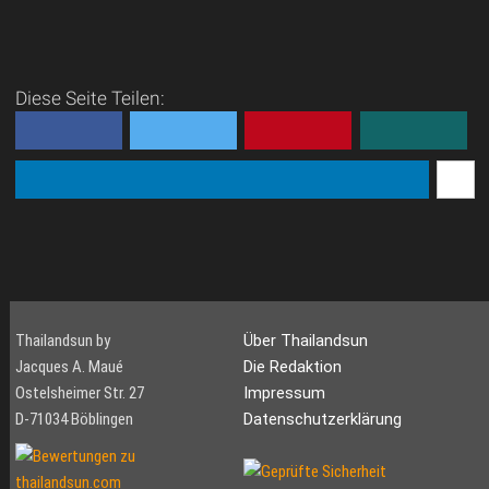
Diese Seite Teilen:
Thailandsun by
Über Thailandsun
Jacques A. Maué
Die Redaktion
Ostelsheimer Str. 27
Impressum
D-71034 Böblingen
Datenschutzerklärung