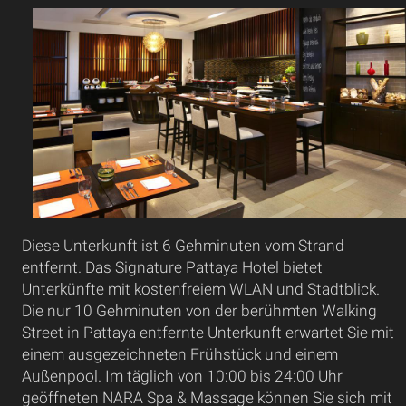
Diese Unterkunft ist 6 Gehminuten vom Strand
entfernt. Das Signature Pattaya Hotel bietet
Unterkünfte mit kostenfreiem WLAN und Stadtblick.
Die nur 10 Gehminuten von der berühmten Walking
Street in Pattaya entfernte Unterkunft erwartet Sie mit
einem ausgezeichneten Frühstück und einem
Außenpool. Im täglich von 10:00 bis 24:00 Uhr
geöffneten NARA Spa & Massage können Sie sich mit