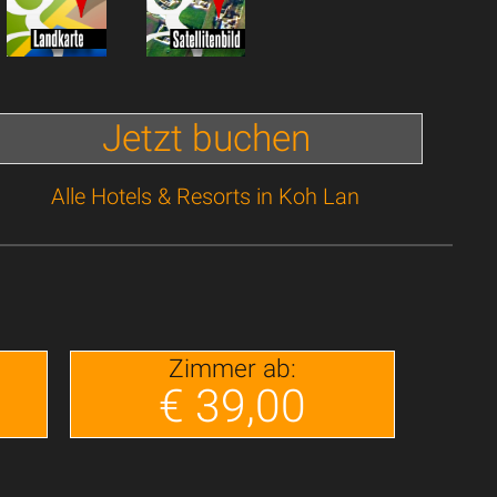
Jetzt buchen
Alle Hotels & Resorts in Koh Lan
Zimmer ab:
€ 39,00