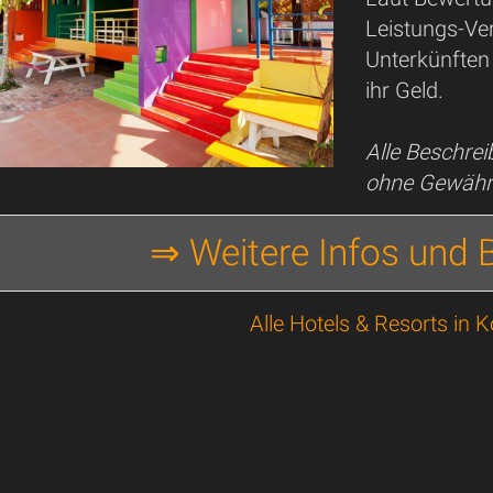
Leistungs-Ver
Unterkünften
ihr Geld.
Alle Beschre
ohne Gewähr
⇒ Weitere Infos und
Alle Hotels & Resorts in 