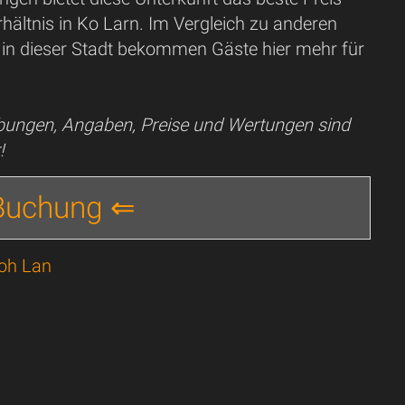
hältnis in Ko Larn. Im Vergleich zu anderen
 in dieser Stadt bekommen Gäste hier mehr für
ibungen, Angaben, Preise und Wertungen sind
!
 Buchung ⇐
Koh Lan