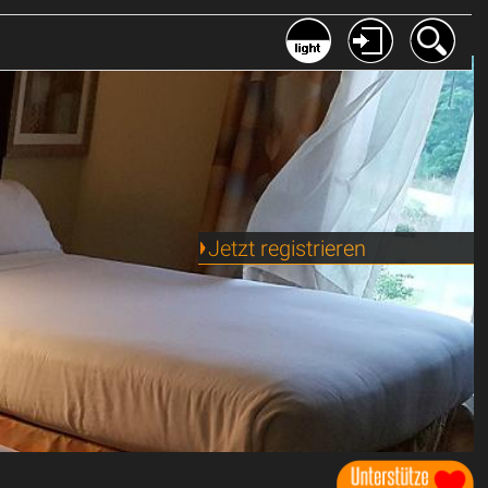
Jetzt registrieren