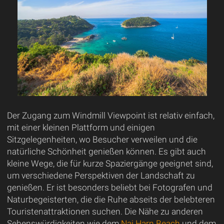
Der Zugang zum Windmill Viewpoint ist relativ einfach,
mit einer kleinen Plattform und einigen
Sitzgelegenheiten, wo Besucher verweilen und die
natürliche Schönheit genießen können. Es gibt auch
kleine Wege, die für kurze Spaziergänge geeignet sind,
um verschiedene Perspektiven der Landschaft zu
genießen. Er ist besonders beliebt bei Fotografen und
Naturbegeisterten, die die Ruhe abseits der belebteren
Touristenattraktionen suchen. Die Nähe zu anderen
Sehenswürdigkeiten wie dem
Nai Harn Beach
und dem