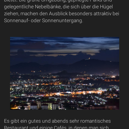
gelegentliche Nebelbänke, die sich über die Hügel
ziehen, machen den Ausblick besonders attraktiv bei
Sonnenauf- oder Sonnenuntergang.
Es gibt ein gutes und abends sehr romantisches
Restaurant und einige Cafés, in denen man sich