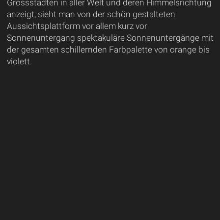
Grossstädten in aller Welt und deren Himmelsrichtung
anzeigt, sieht man von der schön gestalteten
Aussichtsplattform vor allem kurz vor
Sonnenuntergang spektakuläre Sonnenuntergänge mit
der gesamten schillernden Farbpalette von orange bis
violett.