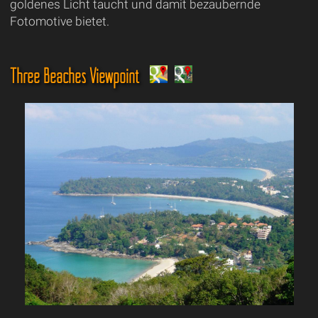
goldenes Licht taucht und damit bezaubernde
Fotomotive bietet.
Three Beaches Viewpoint