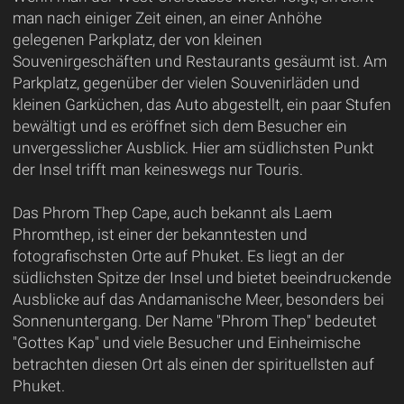
man nach einiger Zeit einen, an einer Anhöhe
gelegenen Parkplatz, der von kleinen
Souvenirgeschäften und Restaurants gesäumt ist. Am
Parkplatz, gegenüber der vielen Souvenirläden und
kleinen Garküchen, das Auto abgestellt, ein paar Stufen
bewältigt und es eröffnet sich dem Besucher ein
unvergesslicher Ausblick. Hier am südlichsten Punkt
der Insel trifft man keineswegs nur Touris.
Das Phrom Thep Cape, auch bekannt als Laem
Phromthep, ist einer der bekanntesten und
fotografischsten Orte auf Phuket. Es liegt an der
südlichsten Spitze der Insel und bietet beeindruckende
Ausblicke auf das Andamanische Meer, besonders bei
Sonnenuntergang. Der Name "Phrom Thep" bedeutet
"Gottes Kap" und viele Besucher und Einheimische
betrachten diesen Ort als einen der spirituellsten auf
Phuket.