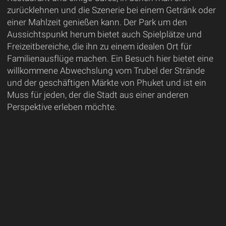
zurücklehnen und die Szenerie bei einem Getränk oder
einer Mahlzeit genießen kann. Der Park um den
Aussichtspunkt herum bietet auch Spielplätze und
Freizeitbereiche, die ihn zu einem idealen Ort für
Familienausflüge machen. Ein Besuch hier bietet eine
willkommene Abwechslung vom Trubel der Strände
und der geschäftigen Märkte von Phuket und ist ein
Muss für jeden, der die Stadt aus einer anderen
Perspektive erleben möchte.