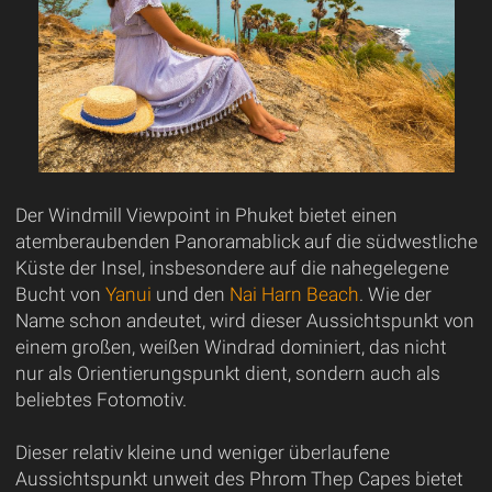
Der Windmill Viewpoint in Phuket bietet einen
atemberaubenden Panoramablick auf die südwestliche
Küste der Insel, insbesondere auf die nahegelegene
Bucht von
Yanui
und den
Nai Harn Beach
. Wie der
Name schon andeutet, wird dieser Aussichtspunkt von
einem großen, weißen Windrad dominiert, das nicht
nur als Orientierungspunkt dient, sondern auch als
beliebtes Fotomotiv.
Dieser relativ kleine und weniger überlaufene
Aussichtspunkt unweit des Phrom Thep Capes bietet