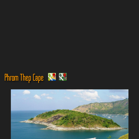
Phrom Thep Cape