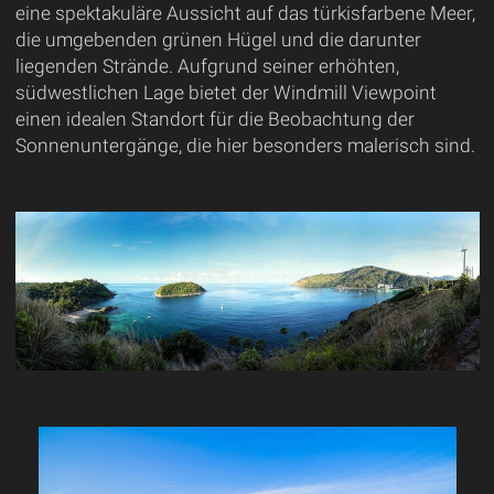
eine spektakuläre Aussicht auf das türkisfarbene Meer,
die umgebenden grünen Hügel und die darunter
liegenden Strände. Aufgrund seiner erhöhten,
südwestlichen Lage bietet der Windmill Viewpoint
einen idealen Standort für die Beobachtung der
Sonnenuntergänge, die hier besonders malerisch sind.