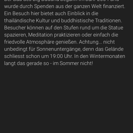
wurde durch Spenden aus der ganzen Welt finanziert.
Ein Besuch hier bietet auch Einblick in die
thailändische Kultur und buddhistische Traditionen.
Besucher können auf den Stufen rund um die Statue
spazieren, Meditation praktizieren oder einfach die
friedvolle Atmosphäre genießen. Achtung... nicht
unbedingt für Sonnenuntergänge, denn das Gelände
schliesst schon um 19:00 Uhr. In den Wintermonaten
langt das gerade so - im Sommer nicht!