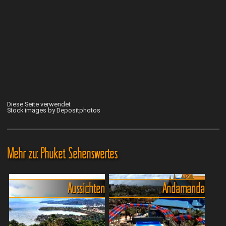
Diese Seite verwendet
Stock images by Depositphotos
Mehr zu: Phuket Sehenswertes
Aussichten
Andamanda