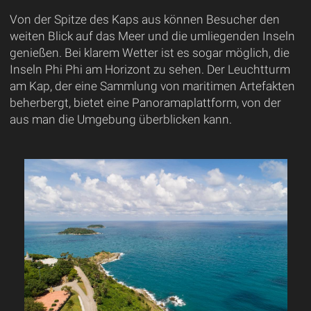
Von der Spitze des Kaps aus können Besucher den
weiten Blick auf das Meer und die umliegenden Inseln
genießen. Bei klarem Wetter ist es sogar möglich, die
Inseln Phi Phi am Horizont zu sehen. Der Leuchtturm
am Kap, der eine Sammlung von maritimen Artefakten
beherbergt, bietet eine Panoramaplattform, von der
aus man die Umgebung überblicken kann.