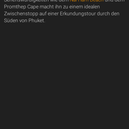
Promthep Cape macht ihn zu einem idealen
Zwischenstopp auf einer Erkundungstour durch den
Süden von Phuket.