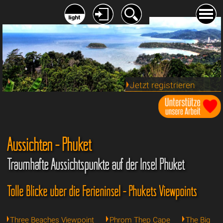
Jetzt registrieren
Aussichten - Phuket
Traumhafte Aussichtspunkte auf der Insel Phuket
Tolle Blicke über die Ferieninsel - Phukets Viewpoints
Three Beaches Viewpoint
Phrom Thep Cape
The Big