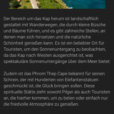
Der Bereich um das Kap herum ist landschaftlich
gestaltet mit Wanderwegen, die durch kleine Büsche
und Bäume führen, und es gibt zahlreiche Stellen, an
denen man sich hinsetzen und die natürliche
Schönheit genießen kann. Es ist ein beliebter Ort für
Touristen, um den Sonnenuntergang zu beobachten,
da das Kap nach Westen ausgerichtet ist, was
spektakuläre Sonnenuntergänge über dem Meer bietet.
Zudem ist das Phrom Thep Cape bekannt für seinen
Schrein, der mit Hunderten von Elefantenstatuen
geschmückt ist, die Glück bringen sollen. Diese
spirituelle Stätte zieht sowohl Pilger als auch Touristen
an, die hierher kommen, um zu beten oder einfach nur
die friedvolle Atmosphäre zu genießen.