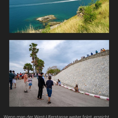
Wenn man der West-Uferstasse weiter folgt, erreicht