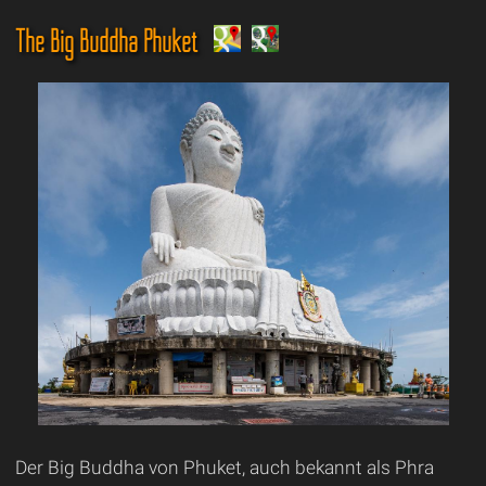
The Big Buddha Phuket
Der Big Buddha von Phuket, auch bekannt als Phra