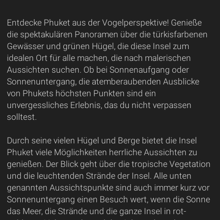
Entdecke Phuket aus der Vogelperspektive! Genieße
die spektakulären Panoramen über die türkisfarbenen
Gewässer und grünen Hügel, die diese Insel zum
idealen Ort für alle machen, die nach malerischen
Aussichten suchen. Ob bei Sonnenaufgang oder
Sonnenuntergang, die atemberaubenden Ausblicke
von Phukets höchsten Punkten sind ein
unvergessliches Erlebnis, das du nicht verpassen
solltest.
Durch seine vielen Hügel und Berge bietet die Insel
Phuket viele Möglichkeiten herrliche Aussichten zu
genießen. Der Blick geht über die tropische Vegetation
und die leuchtenden Strände der Insel. Alle unten
genannten Aussichtspunkte sind auch immer kurz vor
Sonnenuntergang einen Besuch wert, wenn die Sonne
das Meer, die Strände und die ganze Insel in rot-