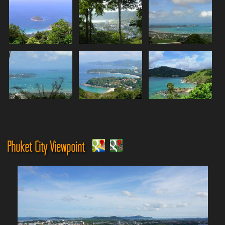
Phuket City Viewpoint