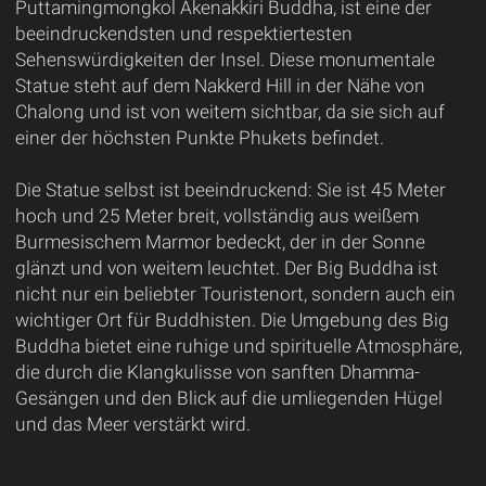
Puttamingmongkol Akenakkiri Buddha, ist eine der
beeindruckendsten und respektiertesten
Sehenswürdigkeiten der Insel. Diese monumentale
Statue steht auf dem Nakkerd Hill in der Nähe von
Chalong und ist von weitem sichtbar, da sie sich auf
einer der höchsten Punkte Phukets befindet.
Die Statue selbst ist beeindruckend: Sie ist 45 Meter
hoch und 25 Meter breit, vollständig aus weißem
Burmesischem Marmor bedeckt, der in der Sonne
glänzt und von weitem leuchtet. Der Big Buddha ist
nicht nur ein beliebter Touristenort, sondern auch ein
wichtiger Ort für Buddhisten. Die Umgebung des Big
Buddha bietet eine ruhige und spirituelle Atmosphäre,
die durch die Klangkulisse von sanften Dhamma-
Gesängen und den Blick auf die umliegenden Hügel
und das Meer verstärkt wird.