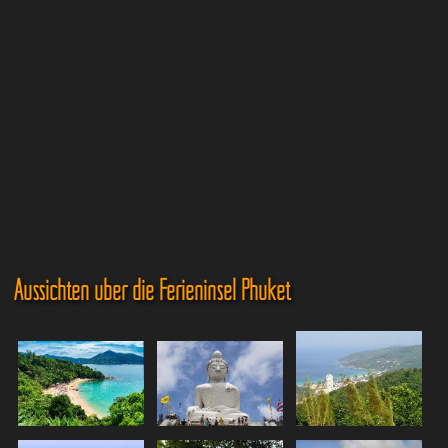
Aussichten über die Ferieninsel Phuket