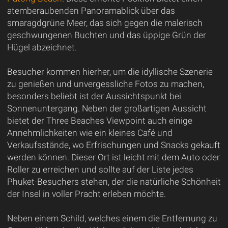
atemberaubenden Panoramablick über das
smaragdgrüne Meer, das sich gegen die malerisch
geschwungenen Buchten und das üppige Grün der
Hügel abzeichnet.
Besucher kommen hierher, um die idyllische Szenerie
zu genießen und unvergessliche Fotos zu machen,
besonders beliebt ist der Aussichtspunkt bei
Sonnenuntergang. Neben der großartigen Aussicht
bietet der Three Beaches Viewpoint auch einige
Annehmlichkeiten wie ein kleines Café und
Verkaufsstände, wo Erfrischungen und Snacks gekauft
werden können. Dieser Ort ist leicht mit dem Auto oder
Roller zu erreichen und sollte auf der Liste jedes
Phuket-Besuchers stehen, der die natürliche Schönheit
der Insel in voller Pracht erleben möchte.
Neben einem Schild, welches einem die Entfernung zu