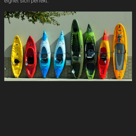
eignet sich perfekt.