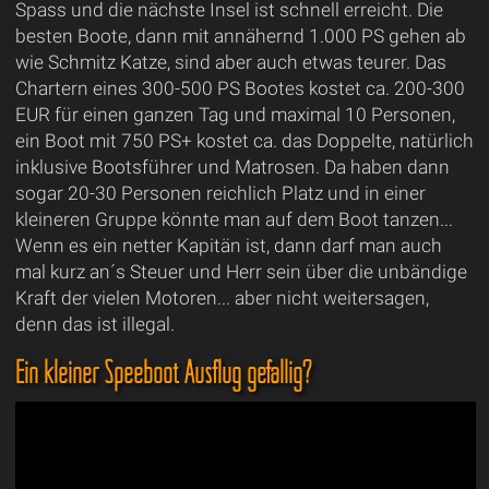
Spass und die nächste Insel ist schnell erreicht. Die
besten Boote, dann mit annähernd 1.000 PS gehen ab
wie Schmitz Katze, sind aber auch etwas teurer. Das
Chartern eines 300-500 PS Bootes kostet ca. 200-300
EUR für einen ganzen Tag und maximal 10 Personen,
ein Boot mit 750 PS+ kostet ca. das Doppelte, natürlich
inklusive Bootsführer und Matrosen. Da haben dann
sogar 20-30 Personen reichlich Platz und in einer
kleineren Gruppe könnte man auf dem Boot tanzen...
Wenn es ein netter Kapitän ist, dann darf man auch
mal kurz an´s Steuer und Herr sein über die unbändige
Kraft der vielen Motoren... aber nicht weitersagen,
denn das ist illegal.
Ein kleiner Speeboot Ausflug gefällig?