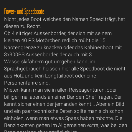
Power- und Speedboote
Nicht jedes Boot welches den Namen Speed trägt, hat
diesen zu Recht.
Ob 4 sitziger Aussenborder, der sich mit seinem
kleinen 40 PS Motörchen redlich müht die 15
Knotengrenze zu knacken oder das Kabinenboot mit
3x300PS Aussenborder, der auch mit 3
Wasserskifahrern gut umgehen kann, im
Sprachgebrauch heissen hier alle Speedboot die nicht
aus Holz und kein Longtailboot oder eine
Personenfähre sind.
Mieten kann man sie in allen Reiseagenturen, oder
billiger mal abends an einer Bar den Chef fragen. Der
kennt sicher einen der jemanden kennt... Aber ein Bild
und ein paar technische Daten sollte man sich schon
einholen, wenn man etwas Spass haben möchte. Die
Benzinkosten gehen im Allgemeinen extra, was bei den