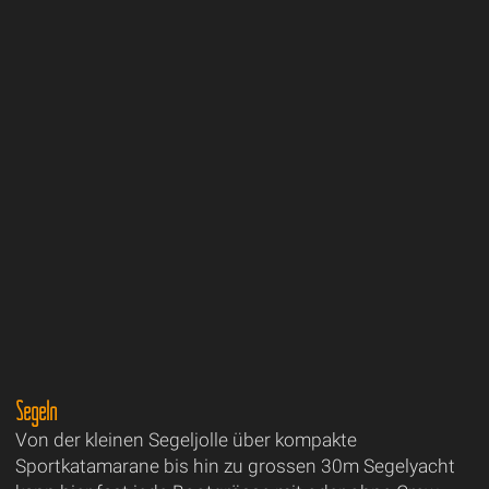
Segeln
Von der kleinen Segeljolle über kompakte
Sportkatamarane bis hin zu grossen 30m Segelyacht