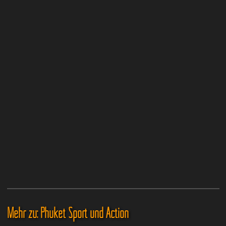
Mehr zu: Phuket Sport und Action