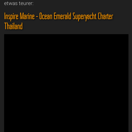
etwas teurer:
Inspire Marine - Ocean Emerald Superyacht Charter
Thailand