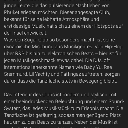
junge Leute, die das pulsierende Nachtleben von
Phuket erleben möchten. Dieser angesagte Club,
bekannt für seine lebhafte Atmosphäre und
erstklassige Musik, hat sich zu einem der Hotspots auf
der Insel entwickelt.
Was den Sugar Club so besonders macht, ist seine
dynamische Mischung aus Musikgenres. Von Hip-Hop
über R&B bis hin zu elektronischen Beats – hier ist für
jeden Musikgeschmack etwas dabei. Die DJs, oft
international anerkannte Namen wie Baby Yu, Rae
Sremmurd, Lil Yachty und Fatfingaz auftreten. sorgen
dafür, dass die Tanzfläche stets in Bewegung bleibt.
Das Interieur des Clubs ist modern und stylisch, mit
einer beeindruckenden Beleuchtung und einem Sound-
System, das jedes Musikstück zum Erlebnis macht. Die
Tanzfläche ist geräumig, sodass man genügend Platz
hat, um zu den Beats zu tanzen. Neben der Musik ist