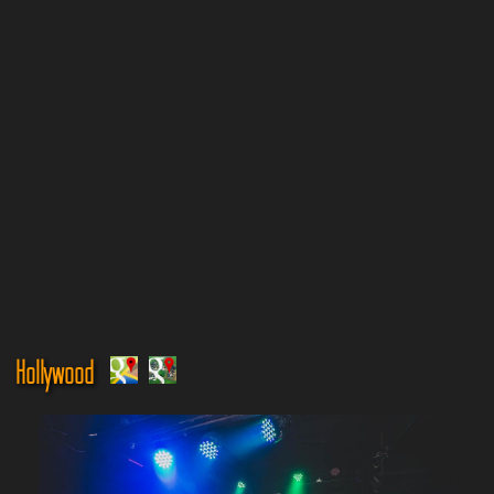
Hollywood