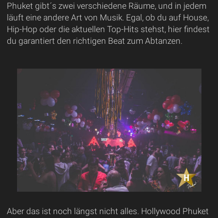
Phuket gibt´s zwei verschiedene Räume, und in jedem
läuft eine andere Art von Musik. Egal, ob du auf House,
Hip-Hop oder die aktuellen Top-Hits stehst, hier findest
du garantiert den richtigen Beat zum Abtanzen.
Aber das ist noch längst nicht alles. Hollywood Phuket