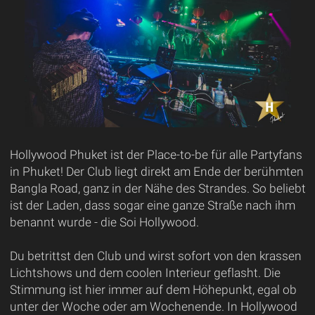
Hollywood Phuket ist der Place-to-be für alle Partyfans
in Phuket! Der Club liegt direkt am Ende der berühmten
Bangla Road, ganz in der Nähe des Strandes. So beliebt
ist der Laden, dass sogar eine ganze Straße nach ihm
benannt wurde - die Soi Hollywood.
Du betrittst den Club und wirst sofort von den krassen
Lichtshows und dem coolen Interieur geflasht. Die
Stimmung ist hier immer auf dem Höhepunkt, egal ob
unter der Woche oder am Wochenende. In Hollywood