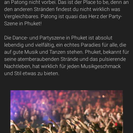
an Patong nicht vorbei. Das ist der Place to be, denn an
den anderen Stränden findest du nicht wirklich was
Vergleichbares. Patong ist quasi das Herz der Party-
Szene in Phuket!
Die Dance- und Partyszene in Phuket ist absolut
lebendig und vielfältig, ein echtes Paradies für alle, die
auf gute Musik und Tanzen stehen. Phuket, bekannt für
seine atemberaubenden Strände und das pulsierende
Nachtleben, hat wirklich für jeden Musikgeschmack
und Stil etwas zu bieten.