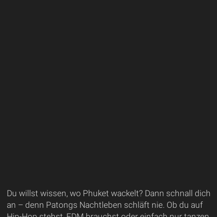
Du willst wissen, wo Phuket wackelt? Dann schnall dich
an – denn Patongs Nachtleben schläft nie. Ob du auf
Hip-Hop stehst, EDM brauchst oder einfach nur tanzen