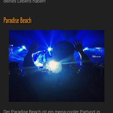
deines Lebens haben!
Paradise Beach
Der Paradise Beach ist ein mega-cooler Partyort in