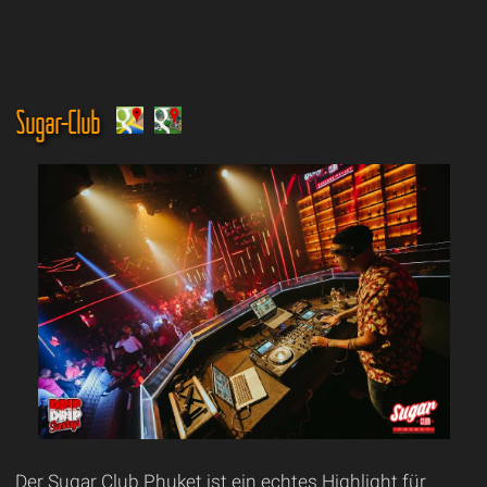
Sugar-Club
Der Sugar Club Phuket ist ein echtes Highlight für