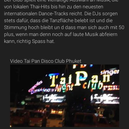
von lokalen Thai-Hits bis hin zu den neuesten
internationalen Dance-Tracks reicht. Die DJs sorgen
stets dafür, dass die Tanzfläche belebt ist und die
Stimmung hoch bleibt un d dass man sich auch mit 50
plus, wenn man denn noch auf laute Musik abfeiern
kann, richtig Spass hat.
Video Tai Pan Disco Club Phuket