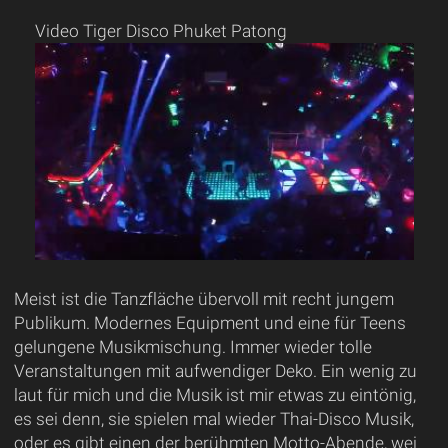
Video Tiger Disco Phuket Patong
Meist ist die Tanzfläche übervoll mit recht jungem
Publikum. Modernes Equipment und eine für Teens
gelungene Musikmischung. Immer wieder tolle
Veranstaltungen mit aufwendiger Deko. Ein wenig zu
laut für mich und die Musik ist mir etwas zu eintönig,
es sei denn, sie spielen mal wieder Thai-Disco Musik,
oder es gibt einen der berühmten Motto-Abende, wei