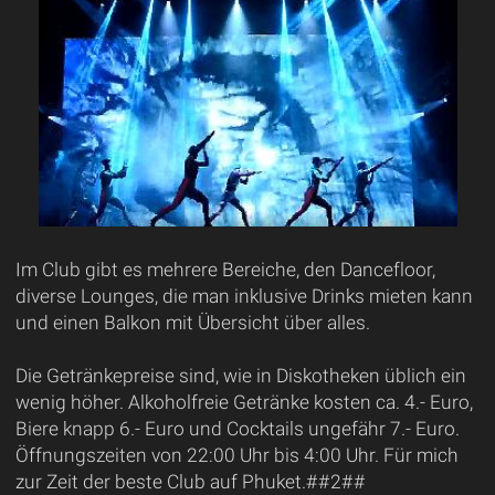
Im Club gibt es mehrere Bereiche, den Dancefloor,
diverse Lounges, die man inklusive Drinks mieten kann
und einen Balkon mit Übersicht über alles.
Die Getränkepreise sind, wie in Diskotheken üblich ein
wenig höher. Alkoholfreie Getränke kosten ca. 4.- Euro,
Biere knapp 6.- Euro und Cocktails ungefähr 7.- Euro.
Öffnungszeiten von 22:00 Uhr bis 4:00 Uhr. Für mich
zur Zeit der beste Club auf Phuket.##2##