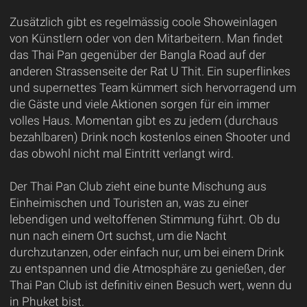
Zusätzlich gibt es regelmässig coole Showeinlagen
von Künstlern oder von den Mitarbeitern. Man findet
das Thai Pan gegenüber der Bangla Road auf der
anderen Strassenseite der Rat U Thit. Ein superflinkes
und supernettes Team kümmert sich hervorragend um
die Gäste und viele Aktionen sorgen für ein immer
volles Haus. Momentan gibt es zu jedem (durchaus
bezahlbaren) Drink noch kostenlos einen Shooter und
das obwohl nicht mal Eintritt verlangt wird.
Der Thai Pan Club zieht eine bunte Mischung aus
Einheimischen und Touristen an, was zu einer
lebendigen und weltoffenen Stimmung führt. Ob du
nun nach einem Ort suchst, um die Nacht
durchzutanzen, oder einfach nur, um bei einem Drink
zu entspannen und die Atmosphäre zu genießen, der
Thai Pan Club ist definitiv einen Besuch wert, wenn du
in Phuket bist.