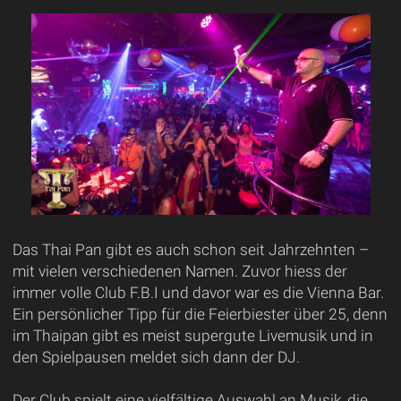
Das Thai Pan gibt es auch schon seit Jahrzehnten –
mit vielen verschiedenen Namen. Zuvor hiess der
immer volle Club F.B.I und davor war es die Vienna Bar.
Ein persönlicher Tipp für die Feierbiester über 25, denn
im Thaipan gibt es meist supergute Livemusik und in
den Spielpausen meldet sich dann der DJ.
Der Club spielt eine vielfältige Auswahl an Musik, die