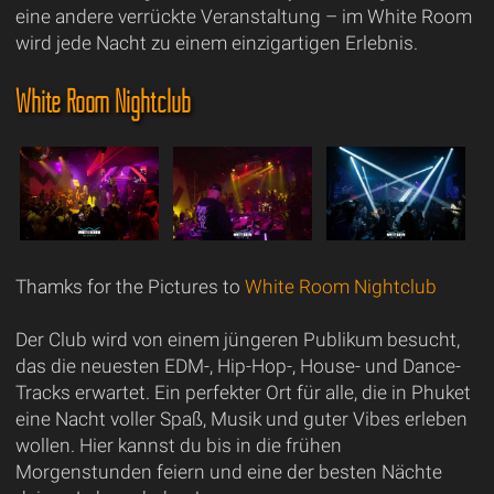
eine andere verrückte Veranstaltung – im White Room
wird jede Nacht zu einem einzigartigen Erlebnis.
White Room Nightclub
Thamks for the Pictures to
White Room Nightclub
Der Club wird von einem jüngeren Publikum besucht,
das die neuesten EDM-, Hip-Hop-, House- und Dance-
Tracks erwartet. Ein perfekter Ort für alle, die in Phuket
eine Nacht voller Spaß, Musik und guter Vibes erleben
wollen. Hier kannst du bis in die frühen
Morgenstunden feiern und eine der besten Nächte