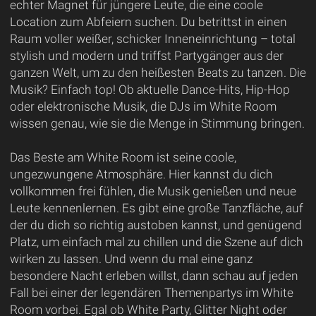
echter Magnet für jüngere Leute, die eine coole
Location zum Abfeiern suchen. Du betrittst in einen
Raum voller weißer, schicker Inneneinrichtung – total
stylish und modern und triffst Partygänger aus der
ganzen Welt, um zu den heißesten Beats zu tanzen. Die
Musik? Einfach top! Ob aktuelle Dance-Hits, Hip-Hop
oder elektronische Musik, die DJs im White Room
wissen genau, wie sie die Menge in Stimmung bringen.
Das Beste am White Room ist seine coole,
ungezwungene Atmosphäre. Hier kannst du dich
vollkommen frei fühlen, die Musik genießen und neue
Leute kennenlernen. Es gibt eine große Tanzfläche, auf
der du dich so richtig austoben kannst, und genügend
Platz, um einfach mal zu chillen und die Szene auf dich
wirken zu lassen. Und wenn du mal eine ganz
besondere Nacht erleben willst, dann schau auf jeden
Fall bei einer der legendären Themenpartys im White
Room vorbei. Egal ob White Party, Glitter Night oder