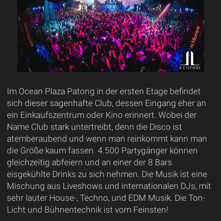
Im Ocean Plaza Patong in der ersten Etage befindet
sich dieser sagenhafte Club, dessen Eingang eher an
ein Einkaufszentrum oder Kino erinnert. Wobei der
Name Club stark untertreibt, denn die Disco ist
atemberaubend und wenn man reinkommt kann man
die Größe kaum fassen. 4.500 Partygänger können
gleichzeitig abfeiern und an einer der 8 Bars
eisgekühlte Drinks zu sich nehmen. Die Musik ist eine
Mischung aus Liveshows und internationalen DJs, mit
sehr lauter House-, Techno, und EDM Musik. Die Ton-
Licht und Bühnentechnik ist vom Feinsten!