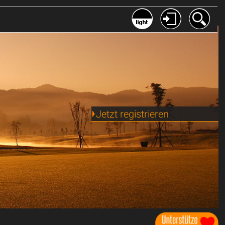
Jetzt registrieren