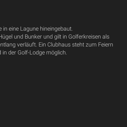
e in eine Lagune hineingebaut.
Hügel und Bunker und gilt in Golferkreisen als
ntlang verläuft. Ein Clubhaus steht zum Feiern
 in der Golf-Lodge möglich.