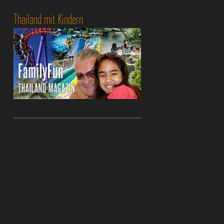
Thailand mit Kindern