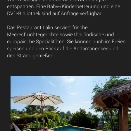
entspannen. Eine Baby-/Kinderbetreuung und eine
DVD-Bibliothek sind auf Anfrage verfügbar.
Das Restaurant Lalin serviert frische
Meeresfrüchtegerichte sowie thailändische und
europäische Spezialitäten. Sie können auch im Freien
speisen und den Blick auf die Andamanensee und
den Strand genießen.