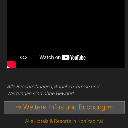
Alle Beschreibungen, Angaben, Preise und
Wertungen sind ohne Gewähr!
⇒ Weitere Infos und Buchung ⇐
Alle Hotels & Resorts in Koh Yao Yai