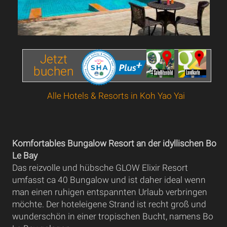
Jetzt
buchen
Alle Hotels & Resorts in Koh Yao Yai
Komfortables Bungalow Resort an der idyllischen Bo
Le Bay
Das reizvolle und hübsche GLOW Elixir Resort
umfasst ca 40 Bungalow und ist daher ideal wenn
man einen ruhigen entspannten Urlaub verbringen
möchte. Der hoteleigene Strand ist recht groß und
wunderschön in einer tropischen Bucht, namens Bo