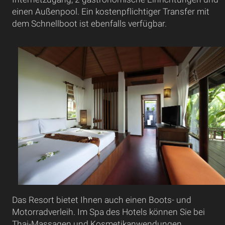
einen Außenpool. Ein kostenpflichtiger Transfer mit
dem Schnellboot ist ebenfalls verfügbar.
Das Resort bietet Ihnen auch einen Boots- und
Motorradverleih. Im Spa des Hotels können Sie bei
Thai-Massagen und Kosmetikanwendungen