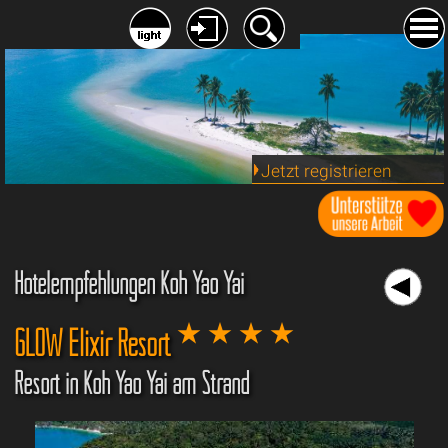
Jetzt registrieren
Hotelempfehlungen Koh Yao Yai
GLOW Elixir Resort
Resort in Koh Yao Yai am Strand