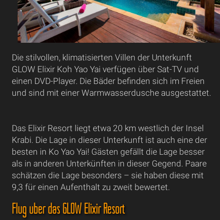
Die stilvollen, klimatisierten Villen der Unterkunft
GLOW Elixir Koh Yao Yai verfügen über Sat-TV und
einen DVD-Player. Die Bäder befinden sich im Freien
und sind mit einer Warmwasserdusche ausgestattet.
Das Elixir Resort liegt etwa 20 km westlich der Insel
Krabi. Die Lage in dieser Unterkunft ist auch eine der
besten in Ko Yao Yai! Gästen gefällt die Lage besser
als in anderen Unterkünften in dieser Gegend. Paare
schätzen die Lage besonders – sie haben diese mit
9,3 für einen Aufenthalt zu zweit bewertet.
Flug über das GLOW Elixir Resort