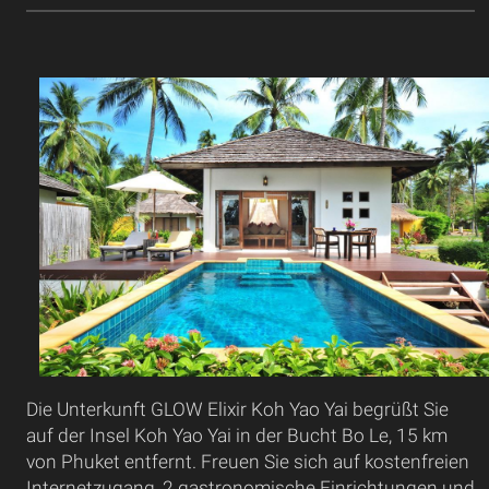
Die Unterkunft GLOW Elixir Koh Yao Yai begrüßt Sie
auf der Insel Koh Yao Yai in der Bucht Bo Le, 15 km
von Phuket entfernt. Freuen Sie sich auf kostenfreien
Internetzugang, 2 gastronomische Einrichtungen und