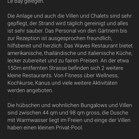
Le Bay gelegen.
Die Anlage und auch die Villen und Chalets sind sehr
gepflegt, der Strand wird täglich gereinigt und alles
ist sehr sauber. Das Personal von den Gärtnern bis
zur Rezeption ist ausgesprochen freundlich,
hilfsbereit und herzlich. Das Waves Restaurant bietet
amerikanische, thailändische und italienische Küche,
lecker zubereitet und zu fairen Preisen. An der etwa
150m entfernten Strasse befinden sich 2 weitere
kleine Restaurants. Von Fitness über Wellness,
Kochkurse, Kanus und viele weitere Aktivitäten
werden angeboten.
Die hübschen und wohnlichen Bungalows und Villen
sind zwischen 44 qm und 98 qm gross, die Dusche
mit Warmwasser liegt im Freien und einge der Villen
haben einen kleinen Privat-Pool.