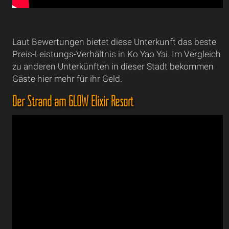
Laut Bewertungen bietet diese Unterkunft das beste
Preis-Leistungs-Verhältnis in Ko Yao Yai. Im Vergleich
zu anderen Unterkünften in dieser Stadt bekommen
Gäste hier mehr für ihr Geld.
Der Strand am GLOW Elixir Resort