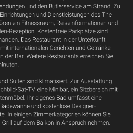
ndungen und den Butlerservice am Strand. Zu
 Einrichtungen und Dienstleistungen des The
ören ein Fitnessraum, Reiseinformationen und
en-Rezeption. Kostenfreie Parkplätze sind
handen. Das Restaurant in der Unterkunft
mit internationalen Gerichten und Getränke
an der Bar. Weitere Restaurants erreichen Sie
inuten.
nd Suiten sind klimatisiert. Zur Ausstattung
chbild-Sat-TV, eine Minibar, ein Sitzbereich mit
tenmöbel. Ihr eigenes Bad umfasst eine
 Badewanne und kostenlose Designer-
te. In einigen Zimmerkategorien können Sie
n Grill auf dem Balkon in Anspruch nehmen.