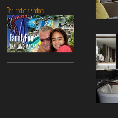
Thailand mit Kindern