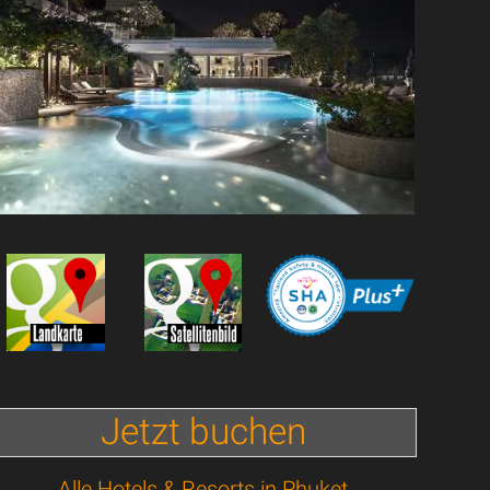
Jetzt buchen
Alle Hotels & Resorts in Phuket