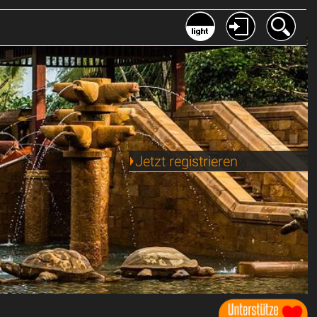
Jetzt registrieren