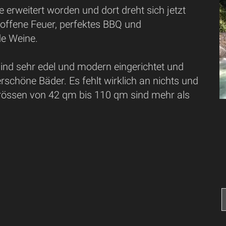
 erweitert worden und dort dreht sich jetzt
 offene Feuer, perfektes BBQ und
e Weine.
ind sehr edel und modern eingerichtet und
schöne Bäder. Es fehlt wirklich an nichts und
össen von 42 qm bis 110 qm sind mehr als