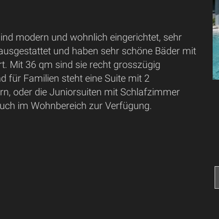
ind modern und wohnlich eingerichtet, sehr
ausgestattet und haben sehr schöne Bäder mit
t. Mit 36 qm sind sie recht grosszügig
für Familien steht eine Suite mit 2
n, oder die Juniorsuiten mit Schlafzimmer
uch im Wohnbereich zur Verfügung.