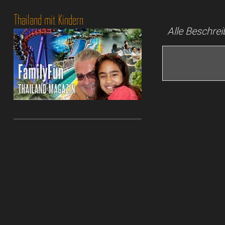
Thailand mit Kindern
Alle Beschre