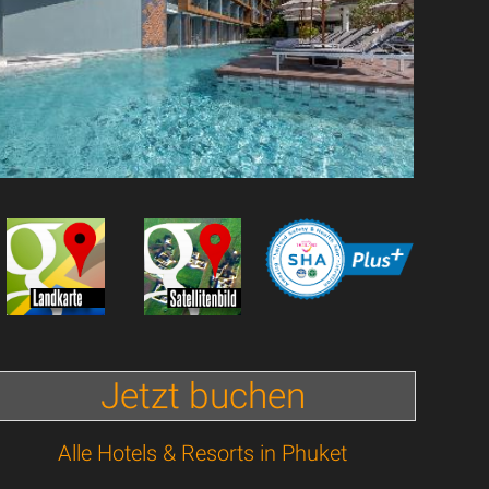
Jetzt buchen
Alle Hotels & Resorts in Phuket