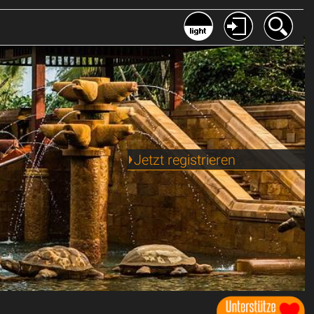
Jetzt registrieren