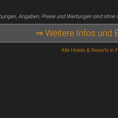
ibungen, Angaben, Preise und Wertungen sind ohne
⇒ Weitere Infos und
Alle Hotels & Resorts in 