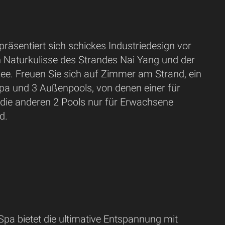
präsentiert sich schickes Industriedesign vor
n Naturkulisse des Strandes Nai Yang und der
. Freuen Sie sich auf Zimmer am Strand, ein
a und 3 Außenpools, von denen einer für
 die anderen 2 Pools nur für Erwachsene
d.
pa bietet die ultimative Entspannung mit