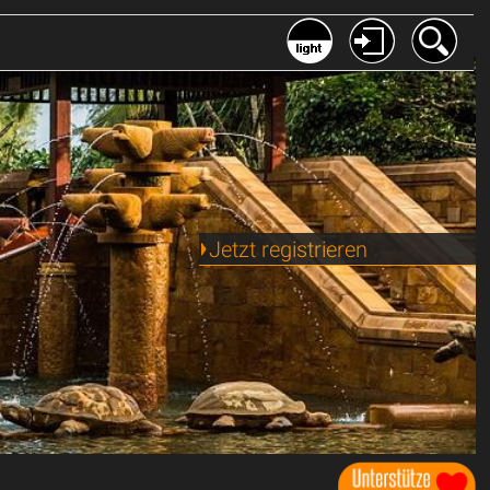
Jetzt registrieren