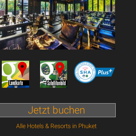
Jetzt buchen
Alle Hotels & Resorts in Phuket