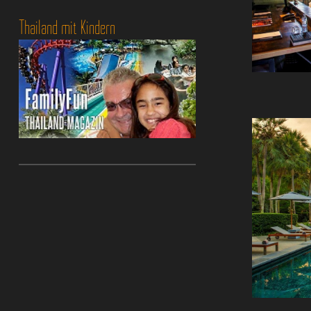
Thailand mit Kindern