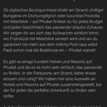
Ob stylisches Boutique-Hotel direkt am Strand, chilliger
Bungalow im Dschungelgrün oder luxuriöse Poolvilla
mit Meerblick – auf Phuket findest du für jedes Budget
und jeden Geschmack das passende Urlaubs-Zuhause.
Wir zeigen dir, wo sich das Aufwachen wirklich lohnt,
wo Frühstück mit Meerblick serviert wird und wo du
garantiert nie mehr aus dem Infinity-Pool raus willst.
Pack schon mal die Badehose ein – Phuket wartet!
Es gibt es einige hundert Hotels und Resorts auf
Phuket und da ist es nicht sehr einfach, das passende
zu finden. In der Partyzone, am Strand, lieber etwas
einsam und ruhig? Wir haben hier eine Auswahl an
Hotels und Resorts auf Phuket zusammengestellt, bei
der für jeden die perfekte Unterkunft zu finden sein
sollte.