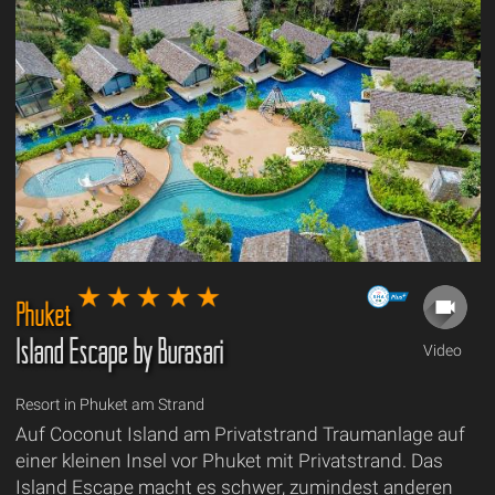
Phuket
Island Escape by Burasari
Video
Resort in Phuket am Strand
Auf Coconut Island am Privatstrand Traumanlage auf
einer kleinen Insel vor Phuket mit Privatstrand. Das
Island Escape macht es schwer, zumindest anderen