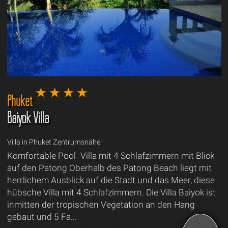
Phuket
Baiyok Villa
Villa in Phuket Zentrumsnähe
Komfortable Pool -Villa mit 4 Schlafzimmern mit Blick
auf den Patong Oberhalb des Patong Beach liegt mit
herrlichem Ausblick auf die Stadt und das Meer, diese
hübsche Villa mit 4 Schlafzimmern. Die Villa Baiyok ist
inmitten der tropischen Vegetation an den Hang
gebaut und 5 Fa...