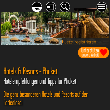
Jetzt registrieren
Hotels & Resorts - Phuket
Hotelempfehlungen und Tipps für Phuket
Die ganz besonderen Hotels und Resorts auf der
Ferieninsel