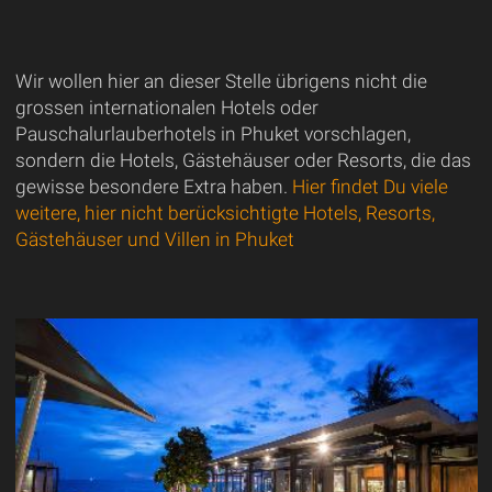
Wir wollen hier an dieser Stelle übrigens nicht die
grossen internationalen Hotels oder
Pauschalurlauberhotels in Phuket vorschlagen,
sondern die Hotels, Gästehäuser oder Resorts, die das
gewisse besondere Extra haben.
Hier findet Du viele
weitere, hier nicht berücksichtigte Hotels, Resorts,
Gästehäuser und Villen in Phuket