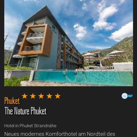
Phuket
The Nature Phuket
Hotel in Phuket Strandnähe
Neues modernes Komforthotel am Nordteil des