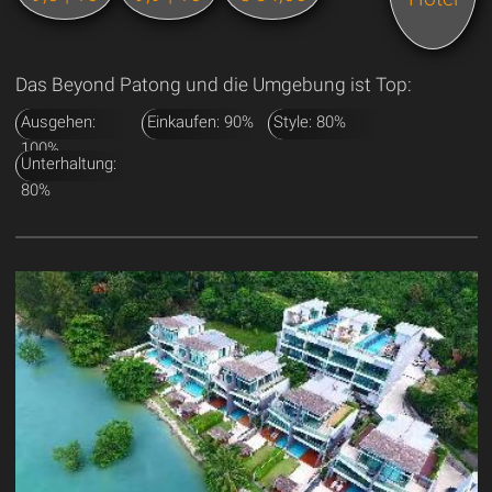
Das Beyond Patong und die Umgebung ist Top:
Ausgehen:
Einkaufen: 90%
Style: 80%
100%
Unterhaltung:
80%