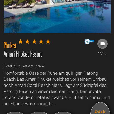
Phuket
Amari Phuket Resort
2 Vids
Hotel in Phuket am Strand
Komfortable Oase der Ruhe am quirligen Patong
Beach Das Amari Phuket, welches vor seinem Umbau
noch Amari Coral Beach hiess, liegt am Südzipfel des
Patong Beach an einem leichten Hang. Der private
Strand vor dem Hotel ist zwar bei Flut sehr schmal und
bei Ebbe etwas steinig, bi...
Details