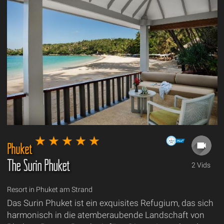
Phuket
The Surin Phuket
2 Vids
Resort in Phuket am Strand
Das Surin Phuket ist ein exquisites Refugium, das sich
harmonisch in die atemberaubende Landschaft von