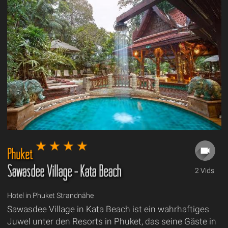
Phuket
Sawasdee Village - Kata Beach
2 Vids
Hotel in Phuket Strandnähe
Sawasdee Village in Kata Beach ist ein wahrhaftiges
Juwel unter den Resorts in Phuket, das seine Gäste in