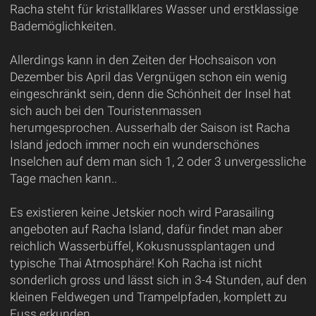
Racha steht für kristallklares Wasser und erstklassige
Bademöglichkeiten.
Allerdings kann in den Zeiten der Hochsaison von
Dezember bis April das Vergnügen schon ein wenig
eingeschränkt sein, denn die Schönheit der Insel hat
sich auch bei den Touristenmassen
herumgesprochen. Ausserhalb der Saison ist Racha
Island jedoch immer noch ein wunderschönes
Inselchen auf dem man sich 1, 2 oder 3 unvergessliche
Tage machen kann..
Es existieren keine Jetskier noch wird Parasailing
angeboten auf Racha Island, dafür findet man aber
reichlich Wasserbüffel, Kokusnussplantagen und
typische Thai Atmosphäre! Koh Racha ist nicht
sonderlich gross und lässt sich in 3-4 Stunden, auf den
kleinen Feldwegen und Trampelpfaden, komplett zu
Fuss erkunden.