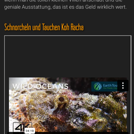
geniale Ausstattung, das ist es das Geld wirklich wert.
Schnorcheln und Tauchen Koh Racha