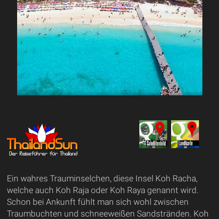
Ein wahres Trauminselchen, diese Insel Koh Racha,
welche auch Koh Raja oder Koh Raya genannt wird.
Schon bei Ankunft fühlt man sich wohl zwischen
Traumbuchten und schneeweißen Sandstränden. Koh