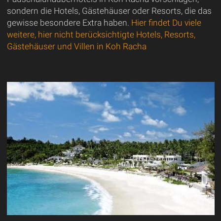
sondern die Hotels, Gästehäuser oder Resorts, die das
gewisse besondere Extra haben.
Hier findet Du viele
weitere, hier nicht berücksichtigte Hotels, Resorts,
Gästehäuser und Villen in Koh Racha