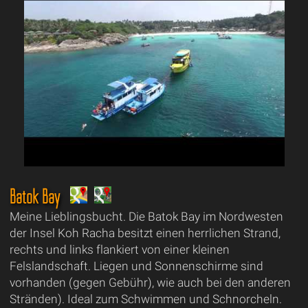
Batok Bay
Meine Lieblingsbucht. Die Batok Bay im Nordwesten
der Insel Koh Racha besitzt einen herrlichen Strand,
rechts und links flankiert von einer kleinen
Felslandschaft. Liegen und Sonnenschirme sind
vorhanden (gegen Gebühr), wie auch bei den anderen
Stränden). Ideal zum Schwimmen und Schnorcheln.