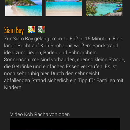
Siam Bay
Zur Siam Bay gelangt man zu Fuß in 15 Minuten. Eine
lange Bucht auf Koh Racha mit weißem Sandstrand,
ideal zum Liegen, Baden und Schnorcheln.
Sonnenschirme sind vorhanden, ebenso kleine Stände,
die Getränke und einfaches Essen verkaufen. Es ist
noch sehr ruhig hier. Durch den sehr seicht
abfallenden Strand sicherlich ein Tipp für Familien mit
Kindern.
Video Koh Racha von oben