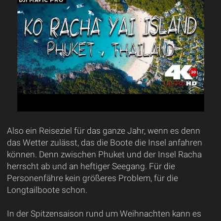
Also ein Reiseziel für das ganze Jahr, wenn es denn
das Wetter zulässt, das die Boote die Insel anfahren
können. Denn zwischen Phuket und der Insel Racha
herrscht ab und an heftiger Seegang. Für die
Personenfähre kein größeres Problem, für die
Longtailboote schon.
In der Spitzensaison rund um Weihnachten kann es