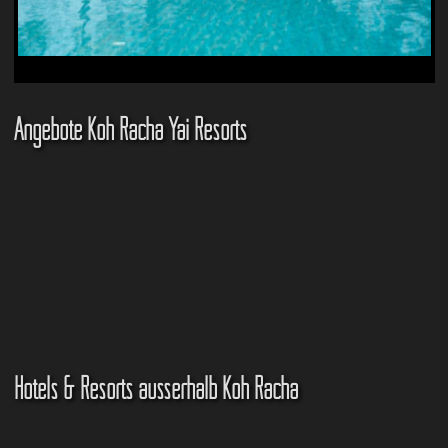
Angebote Koh Racha Yai Resorts
Hotels & Resorts ausserhalb Koh Racha