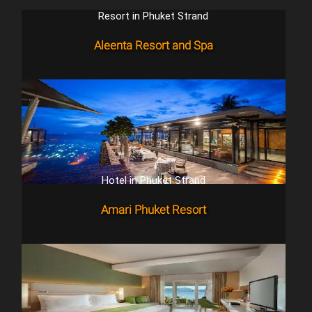
Resort in Phuket Strand
Aleenta Resort and Spa
Hotel in Phuket Strand
Amari Phuket Resort