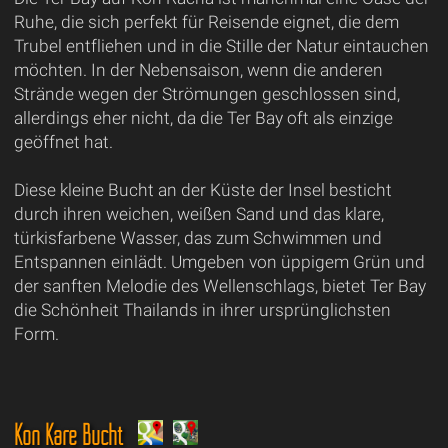
Ruhe, die sich perfekt für Reisende eignet, die dem
Trubel entfliehen und in die Stille der Natur eintauchen
möchten. In der Nebensaison, wenn die anderen
Strände wegen der Strömungen geschlossen sind,
allerdings eher nicht, da die Ter Bay oft als einzige
geöffnet hat.
Diese kleine Bucht an der Küste der Insel besticht
durch ihren weichen, weißen Sand und das klare,
türkisfarbene Wasser, das zum Schwimmen und
Entspannen einlädt. Umgeben von üppigem Grün und
der sanften Melodie des Wellenschlags, bietet Ter Bay
die Schönheit Thailands in ihrer ursprünglichsten
Form.
Kon Kare Bucht