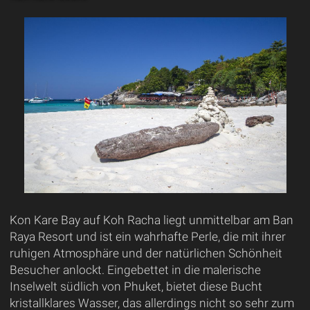
Kon Kare Bay auf Koh Racha liegt unmittelbar am Ban
Raya Resort und ist ein wahrhafte Perle, die mit ihrer
ruhigen Atmosphäre und der natürlichen Schönheit
Besucher anlockt. Eingebettet in die malerische
Inselwelt südlich von Phuket, bietet diese Bucht
kristallklares Wasser, das allerdings nicht so sehr zum