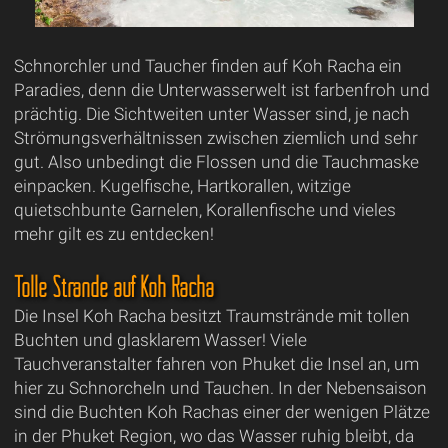
Schnorchler und Taucher finden auf Koh Racha ein
Paradies, denn die Unterwasserwelt ist farbenfroh und
prächtig. Die Sichtweiten unter Wasser sind, je nach
Strömungsverhältnissen zwischen ziemlich und sehr
gut. Also unbedingt die Flossen und die Tauchmaske
einpacken. Kugelfische, Hartkorallen, witzige
quietschbunte Garnelen, Korallenfische und vieles
mehr gilt es zu entdecken!
Tolle Strände auf Koh Racha
Die Insel Koh Racha besitzt Traumstrände mit tollen
Buchten und glasklarem Wasser! Viele
Tauchveranstalter fahren von Phuket die Insel an, um
hier zu Schnorcheln und Tauchen. In der Nebensaison
sind die Buchten Koh Rachas einer der wenigen Plätze
in der Phuket Region, wo das Wasser ruhig bleibt, da