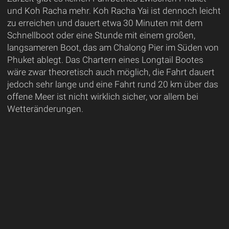
und Koh Racha mehr. Koh Racha Yai ist dennoch leicht
zu erreichen und dauert etwa 30 Minuten mit dem
Schnellboot oder eine Stunde mit einem großen,
langsameren Boot, das am Chalong Pier im Süden von
Phuket ablegt. Das Chartern eines Longtail Bootes
wäre zwar theoretisch auch möglich, die Fahrt dauert
jedoch sehr lange und eine Fahrt rund 20 km über das
offene Meer ist nicht wirklich sicher, vor allem bei
Wetteränderungen.