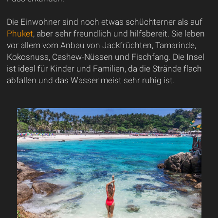
Die Einwohner sind noch etwas schüchterner als auf
Phuket
, aber sehr freundlich und hilfsbereit. Sie leben
vor allem vom Anbau von Jackfrüchten, Tamarinde,
Kokosnuss, Cashew-Nüssen und Fischfang. Die Insel
ist ideal für Kinder und Familien, da die Strände flach
abfallen und das Wasser meist sehr ruhig ist.