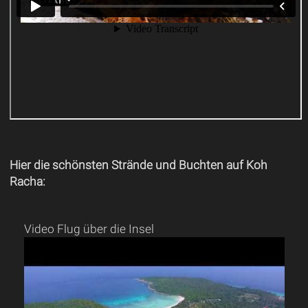
Hier die schönsten Strände und Buchten auf Koh
Racha:
Video Flug über die Insel