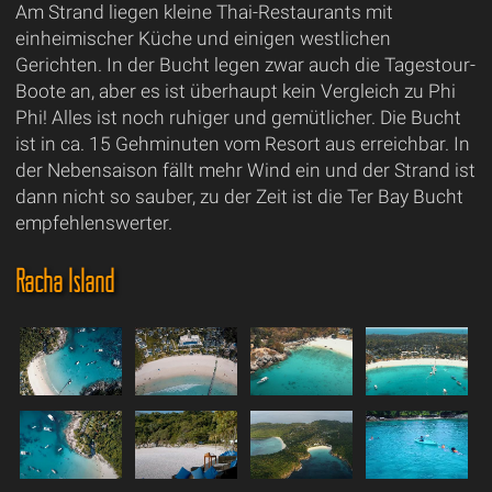
Am Strand liegen kleine Thai-Restaurants mit
einheimischer Küche und einigen westlichen
Gerichten. In der Bucht legen zwar auch die Tagestour-
Boote an, aber es ist überhaupt kein Vergleich zu Phi
Phi! Alles ist noch ruhiger und gemütlicher. Die Bucht
ist in ca. 15 Gehminuten vom Resort aus erreichbar. In
der Nebensaison fällt mehr Wind ein und der Strand ist
dann nicht so sauber, zu der Zeit ist die Ter Bay Bucht
empfehlenswerter.
Racha Island