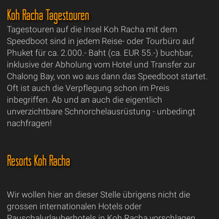
Koh Racha Tagestouren
Tagestouren auf die Insel Koh Racha mit dem
Speedboot sind in jedem Reise- oder Tourbüro auf
Phuket für ca. 2.000.- Baht (ca. EUR 55.-) buchbar,
inklusive der Abholung vom Hotel und Transfer zur
Chalong Bay, von wo aus dann das Speedboot startet.
Oft ist auch die Verpflegung schon im Preis
inbegriffen. Ab und an auch die eigentlich
unverzichtbare Schnorchelausrüstung - unbedingt
nachfragen!
Resorts Koh Racha
Wir wollen hier an dieser Stelle übrigens nicht die
grossen internationalen Hotels oder
Pauschalurlauberhotels in Koh Racha vorschlagen,