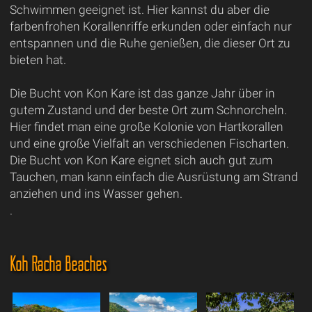
Schwimmen geeignet ist. Hier kannst du aber die
farbenfrohen Korallenriffe erkunden oder einfach nur
entspannen und die Ruhe genießen, die dieser Ort zu
bieten hat.
Die Bucht von Kon Kare ist das ganze Jahr über in
gutem Zustand und der beste Ort zum Schnorcheln.
Hier findet man eine große Kolonie von Hartkorallen
und eine große Vielfalt an verschiedenen Fischarten.
Die Bucht von Kon Kare eignet sich auch gut zum
Tauchen, man kann einfach die Ausrüstung am Strand
anziehen und ins Wasser gehen.
.
Koh Racha Beaches