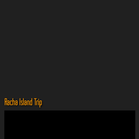
Racha Island Trip